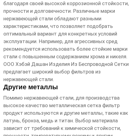
благодаря своей высокой коррозионной стойкости,
прочности и долговечности. Различные марки
нержавеющей стали обладают разными
характеристиками, что позволяет подобрать
оптимальный вариант для конкретных условий
эксплуатации. Например, для агрессивных сред
рекомендуется использовать более стойкие марки
стали с повышенным содержанием хрома и никеля.
ООО Хэбэй Дашан Изделия Из Беспроводной Сетки
предлагает широкий выбор фильтров из
нержавеющей стали.
Другие металлы
Помимо нержавеющей стали, для производства
высокое качество металлическая сетка фильтр
продукт
используются и другие металлы, такие как
латунь, бронза, медь и титан. Выбор материала
зависит от требований к химической стойкости,
прочности, температурному режиму и другим