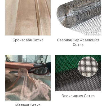
Бронзовая Сетка
Сварная Нержавеющая
Сетка
Эпоксидная Сетка
Медная Сетка