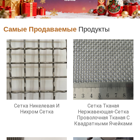
Самые Продаваемые
Продукты
Сетка Никелевая И
Сетка Тканая
Нихром Сетка
Нержавеющая-Сетка
Проволочная Тканая С
Квадратными Ячейками