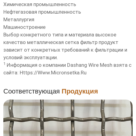
Химическая промышленность
Нефтегазовая промышленность
Металлургия
Машиностроение
Выбор конкретного типа и материала
высокое
качество металлическая сетка фильтр продукт
зависит от конкретных требований к фильтрации и
условий эксплуатации.
1
Информация о компании Dashang Wire Mesh взята с
сайта:
Https://www.micronsetka.ru
Соответствующая
Продукция