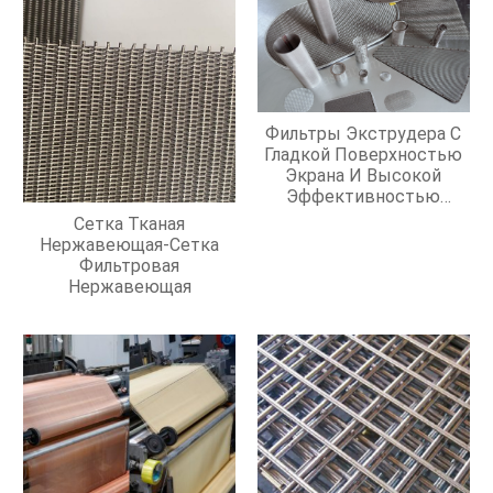
Фильтры Экструдера С
Гладкой Поверхностью
Экрана И Высокой
Эффективностью
Фильтрации
Сетка Тканая
Нержавеющая-Сетка
Фильтровая
Нержавеющая