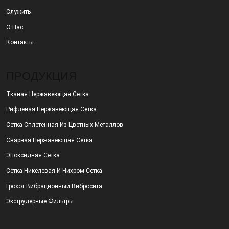
Служить
О Нас
Контакты
ПРОДУКЦИЯ
Тканая Нержавеющая Сетка
Рифленая Нержавеющая Сетка
Сетка Сплетенная Из Цветных Металлов
Сварная Нержавеющая Сетка
Эпоксидная Сетка
Сетка Никелевая И Нихром Сетка
Грохот Вибрационный Вибросита
Экструдерные Фильтры