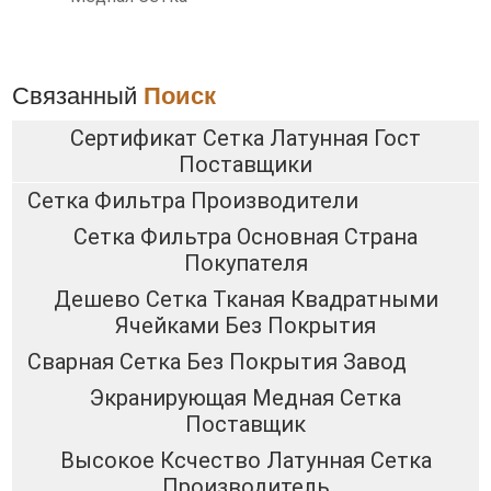
Связанный
Поиск
Сертификат Сетка Латунная Гост
Поставщики
Сетка Фильтра Производители
Сетка Фильтра Основная Страна
Покупателя
Дешево Сетка Тканая Квадратными
Ячейками Без Покрытия
Сварная Сетка Без Покрытия Завод
Экранирующая Медная Сетка
Поставщик
Высокое Ксчество Латунная Сетка
Производитель