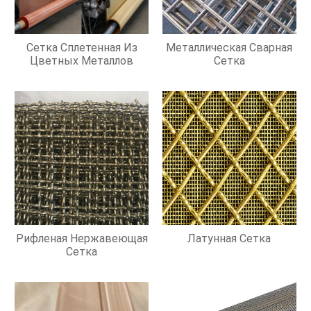
Сетка Сплетенная Из
Металлическая Сварная
Цветных Металлов
Сетка
Рифленая Нержавеющая
Латунная Сетка
Сетка