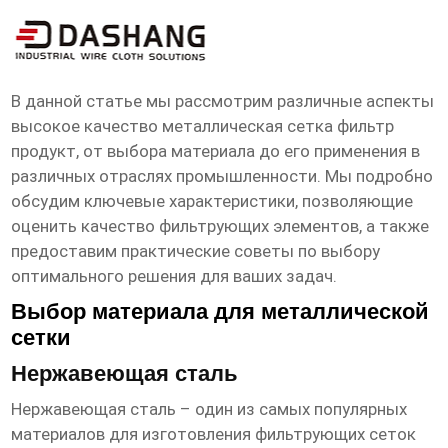
высокое ксчество металлическая
сетка фильтр продукт
В данной статье мы рассмотрим различные аспекты
высокое качество металлическая сетка фильтр
продукт
, от выбора материала до его применения в
различных отраслях промышленности. Мы подробно
обсудим ключевые характеристики, позволяющие
оценить качество фильтрующих элементов, а также
предоставим практические советы по выбору
оптимального решения для ваших задач.
Выбор материала для металлической
сетки
Нержавеющая сталь
Нержавеющая сталь – один из самых популярных
материалов для изготовления фильтрующих сеток