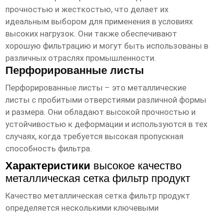
прочностью и жесткостью, что делает их
идеальным выбором для применения в условиях
высоких нагрузок. Они также обеспечивают
хорошую фильтрацию и могут быть использованы в
различных отраслях промышленности.
Перфорированные листы
Перфорированные листы – это металлические
листы с пробитыми отверстиями различной формы
и размера. Они обладают высокой прочностью и
устойчивостью к деформации и используются в тех
случаях, когда требуется высокая пропускная
способность фильтра.
Характеристики
высокое качество
металлическая сетка фильтр продукт
Качество
металлическая сетка фильтр продукт
определяется несколькими ключевыми