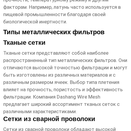
факторам. Например, латунь часто используется в
пищевой промышленности благодаря своей
биологической инертности.
Типы металлических фильтров
Тканые сетки
Тканые сетки представляют собой наиболее
распространенный тип металлических фильтров. Они
отличаются высокой точностью фильтрации и могут
быть изготовлены из различных материалов и с
различным размером ячеек. Выбор типа плетения
влияет на прочность, пористость и эффективность
фильтрации.
Компания Dashang Wire Mesh
предлагает широкий ассортимент тканых сеток с
различными характеристиками.
Сетки из сварной проволоки
Сетки из сварной проволоки обладают высокой