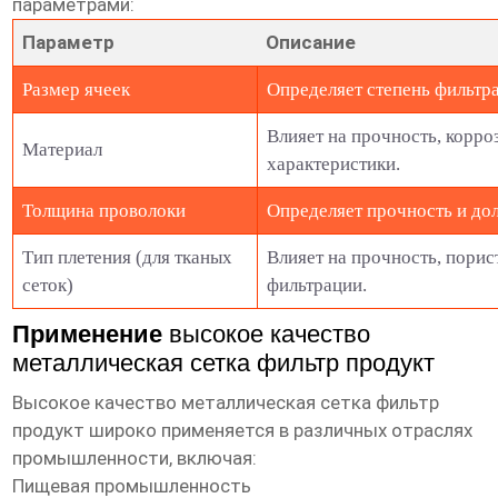
параметрами:
Параметр
Описание
Размер ячеек
Определяет степень фильтр
Влияет на прочность, корро
Материал
характеристики.
Толщина проволоки
Определяет прочность и дол
Тип плетения (для тканых
Влияет на прочность, порис
сеток)
фильтрации.
Применение
высокое качество
металлическая сетка фильтр продукт
Высокое качество металлическая сетка фильтр
продукт
широко применяется в различных отраслях
промышленности, включая:
Пищевая промышленность