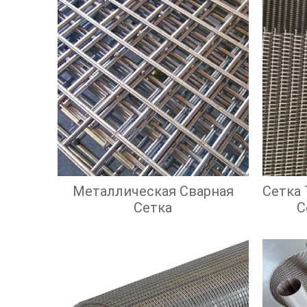
Металлическая Сварная
Сетка
Сетка
С