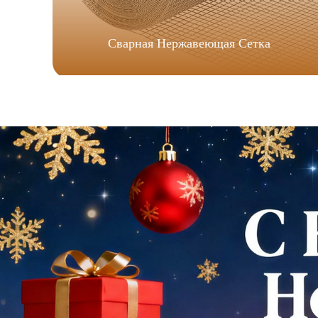
Сварная Нержавеющая Сетка