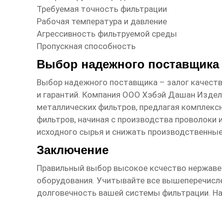
Требуемая точность фильтрации
Рабочая температура и давление
Агрессивность фильтруемой среды
Пропускная способность
Выбор надежного поставщика
Выбор надежного поставщика – залог качест
и гарантий. Компания
ООО Хэбэй Дашан Издел
металлических фильтров, предлагая комплекс
фильтров
, начиная с производства проволоки
исходного сырья и снижать производственные
Заключение
Правильный выбор
высокое ксчество нержаве
оборудования. Учитывайте все вышеперечисл
долговечность вашей системы фильтрации. Над