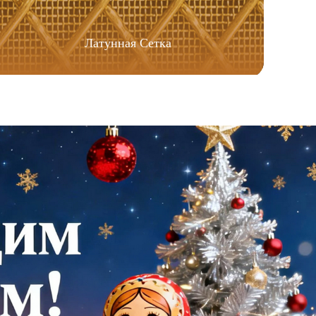
Латунная Сетка