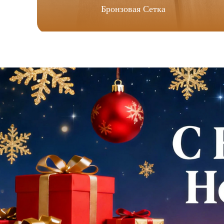
Бронзовая Сетка