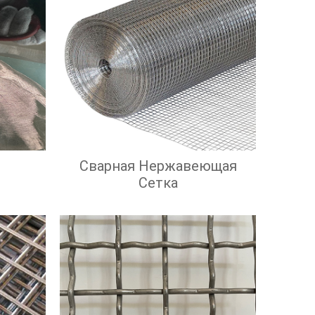
Сварная Нержавеющая
Сетка