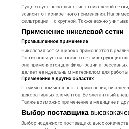
Существует несколько типов
никелевой сетки
зависит от конкретного применения. Например
фильтрации – с крупной. Также важно учитыва
Применение никелевой сетки
Промышленное применение
Никелевая сетка
широко применяется в различ
Она используется в качестве фильтрующих эл
она применяется для фильтрации агрессивных 
делает ее идеальным материалом для работы 
Применение в других областях
Помимо промышленного применения,
никелева
декоративных элементов. Ее элегантный внеш
Также возможно применение в медицине и дру
Выбор поставщика
высококаче
Выбор надежного поставщика
высококачестве