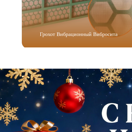
Грохот Вибрационный Вибросита