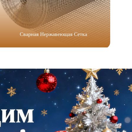
Сварная Нержавеющая Сетка