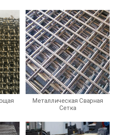
ющая
Металлическая Сварная
Сетка