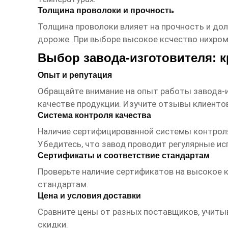
Толщина проволоки и прочность
Толщина проволоки влияет на прочность и до
дороже. При выборе
высокое ксчество нихром
Выбор завода-изготовителя: 
Опыт и репутация
Обращайте внимание на опыт работы завода-и
качестве продукции. Изучите отзывы клиенто
Система контроля качества
Наличие сертифицированной системы контроля
Убедитесь, что завод проводит регулярные ис
Сертификаты и соответствие стандартам
Проверьте наличие сертификатов на
высокое к
стандартам.
Цена и условия доставки
Сравните цены от разных поставщиков, учиты
скидки.