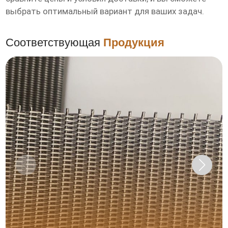
выбрать оптимальный вариант для ваших задач.
Соответствующая
Продукция