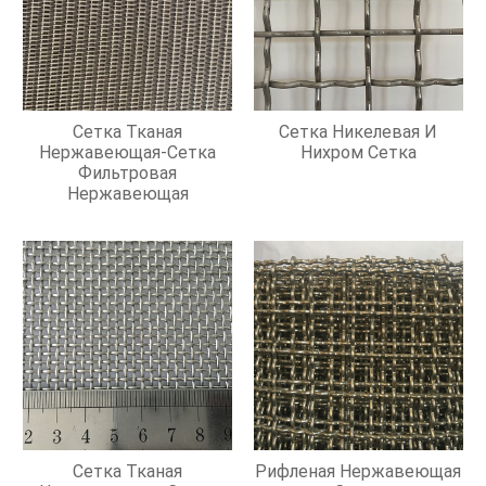
Сетка Тканая
Сетка Никелевая И
Нержавеющая-Сетка
Нихром Сетка
Фильтровая
Нержавеющая
Сетка Тканая
Рифленая Нержавеющая