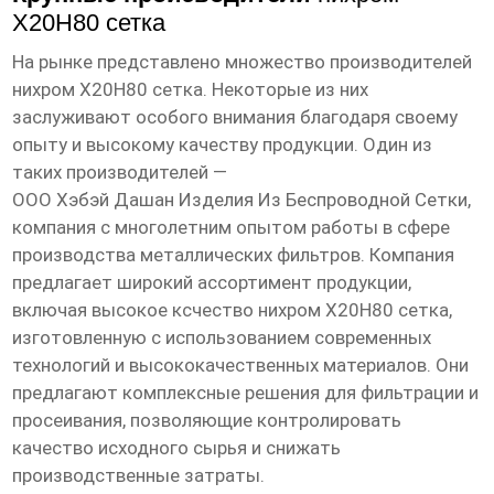
Х20Н80 сетка
На рынке представлено множество производителей
нихром Х20Н80 сетка
. Некоторые из них
заслуживают особого внимания благодаря своему
опыту и высокому качеству продукции. Один из
таких производителей —
ООО Хэбэй Дашан Изделия Из Беспроводной Сетки
,
компания с многолетним опытом работы в сфере
производства металлических фильтров. Компания
предлагает широкий ассортимент продукции,
включая
высокое ксчество нихром Х20Н80 сетка
,
изготовленную с использованием современных
технологий и высококачественных материалов. Они
предлагают комплексные решения для фильтрации и
просеивания, позволяющие контролировать
качество исходного сырья и снижать
производственные затраты.