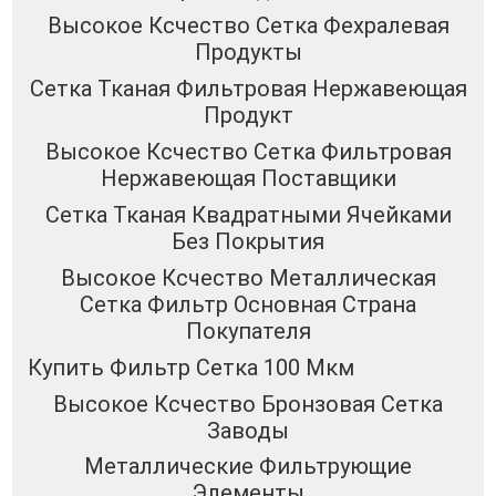
Высокое Ксчество Сетка Фехралевая
Продукты
Сетка Тканая Фильтровая Нержавеющая
Продукт
Высокое Ксчество Сетка Фильтровая
Нержавеющая Поставщики
Сетка Тканая Квадратными Ячейками
Без Покрытия
Высокое Ксчество Металлическая
Сетка Фильтр Основная Страна
Покупателя
Купить Фильтр Сетка 100 Мкм
Высокое Ксчество Бронзовая Сетка
Заводы
Металлические Фильтрующие
Элементы