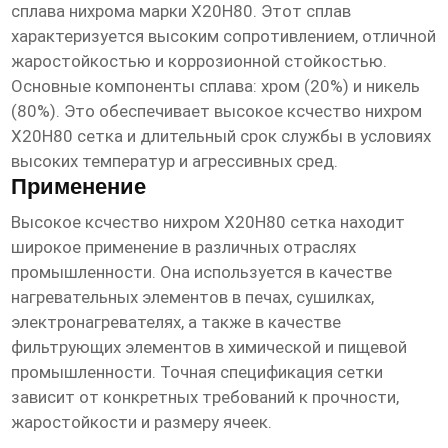
сплава нихрома марки Х20Н80. Этот сплав
характеризуется высоким сопротивлением, отличной
жаростойкостью и коррозионной стойкостью.
Основные компоненты сплава: хром (20%) и никель
(80%). Это обеспечивает
высокое ксчество нихром
Х20Н80 сетка
и длительный срок службы в условиях
высоких температур и агрессивных сред.
Применение
Высокое ксчество нихром Х20Н80 сетка
находит
широкое применение в различных отраслях
промышленности. Она используется в качестве
нагревательных элементов в печах, сушилках,
электронагревателях, а также в качестве
фильтрующих элементов в химической и пищевой
промышленности. Точная спецификация сетки
зависит от конкретных требований к прочности,
жаростойкости и размеру ячеек.