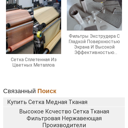
Фильтры Экструдера С
Гладкой Поверхностью
Экрана И Высокой
Эффективностью
Фильтрации
Сетка Сплетенная Из
Цветных Металлов
Связанный
Поиск
Купить Сетка Медная Тканая
Высокое Ксчество Сетка Тканая
Фильтровая Нержавеющая
Производители