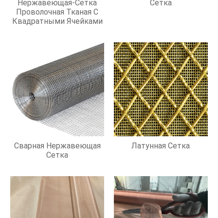
Нержавеющая-Сетка
Сетка
Проволочная Тканая С
Квадратными Ячейками
Сварная Нержавеющая
Латунная Сетка
Сетка