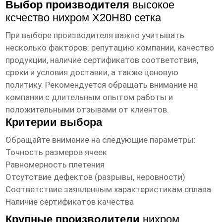
Выбор производителя
высокое
ксчество нихром Х20Н80 сетка
При выборе производителя важно учитывать
несколько факторов: репутацию компании, качество
продукции, наличие сертификатов соответствия,
сроки и условия доставки, а также ценовую
политику. Рекомендуется обращать внимание на
компании с длительным опытом работы и
положительными отзывами от клиентов.
Критерии выбора
Обращайте внимание на следующие параметры:
Точность размеров ячеек
Равномерность плетения
Отсутствие дефектов (разрывы, неровности)
Соответствие заявленным характеристикам сплава
Наличие сертификатов качества
Крупные производители
нихром