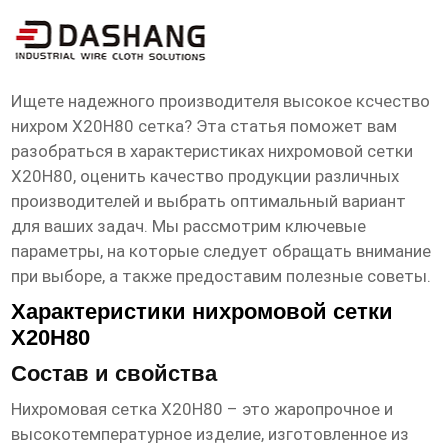
высокое ксчество нихром Х20Н80
сетка Производители
Ищете надежного производителя
высокое ксчество
нихром Х20Н80 сетка
? Эта статья поможет вам
разобраться в характеристиках нихромовой сетки
Х20Н80, оценить качество продукции различных
производителей и выбрать оптимальный вариант
для ваших задач. Мы рассмотрим ключевые
параметры, на которые следует обращать внимание
при выборе, а также предоставим полезные советы.
Характеристики нихромовой сетки
Х20Н80
Состав и свойства
Нихромовая сетка Х20Н80 – это жаропрочное и
высокотемпературное изделие, изготовленное из