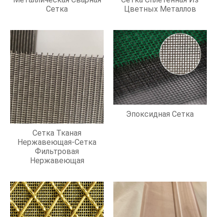
Сетка
Цветных Металлов
Эпоксидная Сетка
Сетка Тканая
Нержавеющая-Сетка
Фильтровая
Нержавеющая