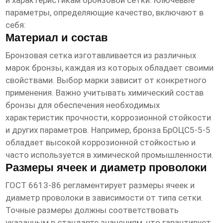
и характеристикам бронзовой сетки. Ключевые
параметры, определяющие качество, включают в
себя:
Материал и состав
Бронзовая сетка изготавливается из различных
марок бронзы, каждая из которых обладает своими
свойствами. Выбор марки зависит от конкретного
применения. Важно учитывать химический состав
бронзы для обеспечения необходимых
характеристик прочности, коррозионной стойкости
и других параметров. Например, бронза БрОЦС5-5-5
обладает высокой коррозионной стойкостью и
часто используется в химической промышленности.
Размеры ячеек и диаметр проволоки
ГОСТ 6613-86 регламентирует размеры ячеек и
диаметр проволоки в зависимости от типа сетки.
Точные размеры должны соответствовать
указанным в стандарте значениям, что гарантирует