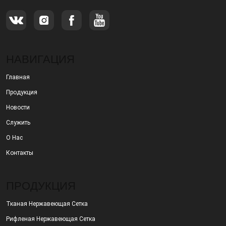
НАВИГАЦИЯ
Главная
Продукция
Новости
Служить
О Нас
Контакты
ПРОДУКЦИЯ
Тканая Нержавеющая Сетка
Рифленая Нержавеющая Сетка