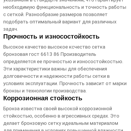
необходимую функциональность и точность работы
с сеткой. Разнообразие размеров позволяет
подобрать оптимальный вариант для различных
задач.
Прочность и износостойкость
Высокое качество
высокое ксчество сетка
бронзовая гост 6613 86 Производитель
определяется ее прочностью и износостойкостью.
Эти характеристики важны для обеспечения
долговечности и надежности работы сетки в
условиях эксплуатации. Прочность зависит от марки
бронзы и технологии производства.
Коррозионная стойкость
Бронза известна своей высокой коррозионной
стойкостью, особенно в агрессивных средах. Это
делает бронзовую сетку идеальным материалом
для применения в условиях повышенной влажности,