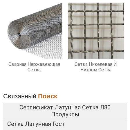
Сварная Нержавеющая
Сетка Никелевая И
Сетка
Нихром Сетка
Связанный
Поиск
Сертификат Латунная Сетка Л80
Продукты
Сетка Латунная Гост