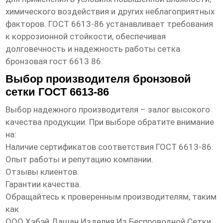
химического воздействия и других неблагоприятных
факторов. ГОСТ 6613-86 устанавливает требования
к коррозионной стойкости, обеспечивая
долговечность и надежность работы
сетка
бронзовая гост 6613 86
.
Выбор производителя бронзовой
сетки ГОСТ 6613-86
Выбор надежного производителя – залог высокого
качества продукции. При выборе обратите внимание
на:
Наличие сертификатов соответствия ГОСТ 6613-86.
Опыт работы и репутацию компании.
Отзывы клиентов.
Гарантии качества.
Обращайтесь к проверенным производителям, таким
как
ООО Хэбэй Дашан Изделия Из Беспроводной Сетки
,