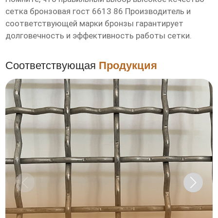
сетка бронзовая гост 6613 86 Производитель
и
соответствующей марки бронзы гарантирует
долговечность и эффективность работы сетки.
Соответствующая
Продукция