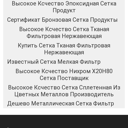
Высокое Ксчество Эпоксидная Сетка
Продукт
Сертификат Бронзовая Сетка Продукты
Высокое Ксчество Сетка Тканая
Фильтровая Нержавеющая
Купить Сетка Тканая Фильтровая
Нержавеющая
Известный Сетка Мелкая Фильтр
Высокое Ксчество Нихром Х20Н80
Сетка Поставщик
Высокое Ксчество Сетка Сплетенная Из
Цветных Металлов Производитель
Дешево Металлическая Сетка Фильтр