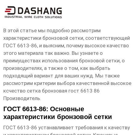
высокое ксчество сетка бронзовая
гост 6613 86 Производитель
В этой статье мы подробно рассмотрим
характеристики бронзовой сетки, соответствующей
ГОСТ 6613-86, и выясним, почему высокое качество
этого материала так важно. Вы узнаете о
преимуществах использования бронзовой сетки, о
производителях, а также о том, как выбрать
подходящий вариант для ваших нужд. Мы также
рассмотрим критерии выбора качественной
высокое
ксчество сетка бронзовая гост 6613 86
Производитель
.
ГОСТ 6613-86: Основные
характеристики бронзовой сетки
ГОСТ 6613-86 устанавливает требования к качеству