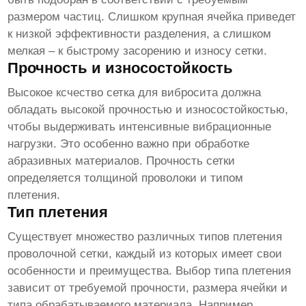
размером частиц. Слишком крупная ячейка приведет
к низкой эффективности разделения, а слишком
мелкая – к быстрому засорению и износу сетки.
Прочность и износостойкость
Высокое ксчество сетка для вибросита
должна
обладать высокой прочностью и износостойкостью,
чтобы выдерживать интенсивные вибрационные
нагрузки. Это особенно важно при обработке
абразивных материалов. Прочность сетки
определяется толщиной проволоки и типом
плетения.
Тип плетения
Существует множество различных типов плетения
проволочной сетки, каждый из которых имеет свои
особенности и преимущества. Выбор типа плетения
зависит от требуемой прочности, размера ячейки и
типа обрабатываемого материала. Например,