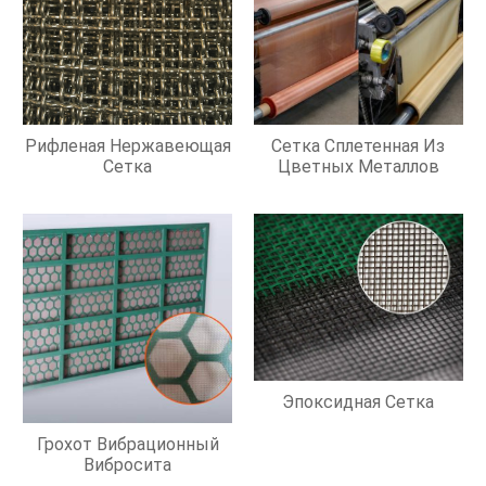
Рифленая Нержавеющая
Сетка Сплетенная Из
Сетка
Цветных Металлов
Эпоксидная Сетка
Грохот Вибрационный
Вибросита