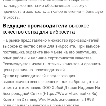
голландское плетение обеспечивает высокую
прочность и жесткость, а тканое плетение – большую
гибкость.
Ведущие производители
высокое
ксчество сетка для вибросита
На рынке представлено множество производителей
высокое ксчество сетка для вибросита
. При выборе
поставщика обратите внимание на его репутацию,
опыт работы и наличие сертификатов качества.
Рекомендуется изучить отзывы клиентов и сравнить
цены различных производителей.
Среди производителей, предлагающих
высококачественные решения для вибросит, стоит
отметить компанию ООО Хэбэй Дашан Изделия Из
Беспроводной Сетки (
Https://www.micronsetka.ru
).
Компания Dashang Wire Mesh, основанная в 1998
году, специализируется на производстве