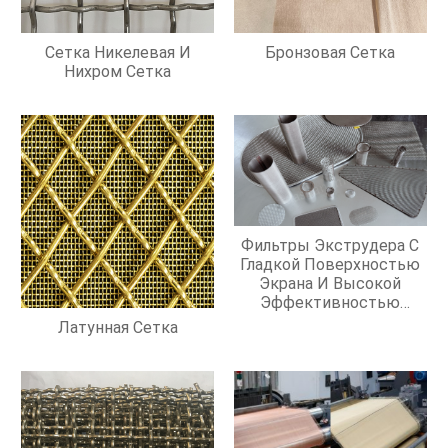
Сетка Никелевая И
Бронзовая Сетка
Нихром Сетка
Фильтры Экструдера С
Гладкой Поверхностью
Экрана И Высокой
Эффективностью
Фильтрации
Латунная Сетка