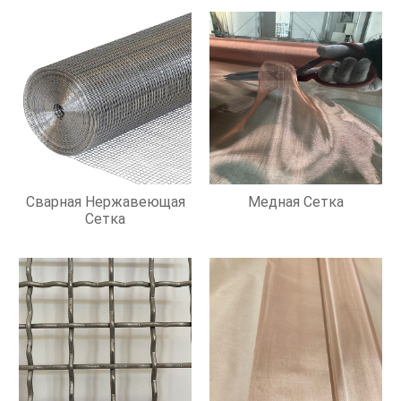
Сварная Нержавеющая
Медная Сетка
Сетка