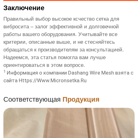
Заключение
Правильный выбор
высокое ксчество сетка для
вибросита
– залог эффективной и долговечной
работы вашего оборудования. Учитывайте все
критерии, описанные выше, и не стесняйтесь
обращаться к производителям за консультацией.
Надеемся, эта статья помогла вам лучше
ориентироваться в этом вопросе.
1
Информация о компании Dashang Wire Mesh взята с
сайта
Https://www.micronsetka.ru
Соответствующая
Продукция