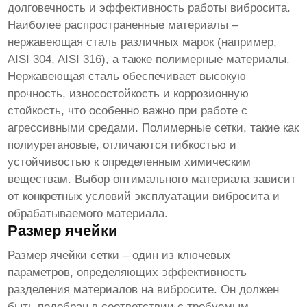
долговечность и эффективность работы вибросита.
Наиболее распространенные материалы –
нержавеющая сталь различных марок (например,
AISI 304, AISI 316), а также полимерные материалы.
Нержавеющая сталь обеспечивает высокую
прочность, износостойкость и коррозионную
стойкость, что особенно важно при работе с
агрессивными средами. Полимерные сетки, такие как
полиуретановые, отличаются гибкостью и
устойчивостью к определенным химическим
веществам. Выбор оптимального материала зависит
от конкретных условий эксплуатации вибросита и
обрабатываемого материала.
Размер ячейки
Размер ячейки сетки – один из ключевых
параметров, определяющих эффективность
разделения материалов на вибросите. Он должен
быть подобран в соответствии с требуемым