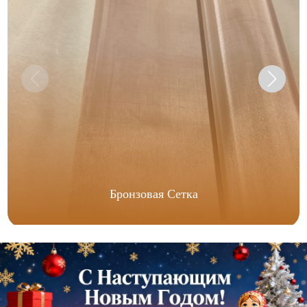
Бронзовая Сетка