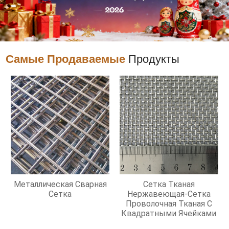
Самые Продаваемые
Продукты
Металлическая Сварная
Сетка Тканая
Сетка
Нержавеющая-Сетка
Проволочная Тканая С
Квадратными Ячейками