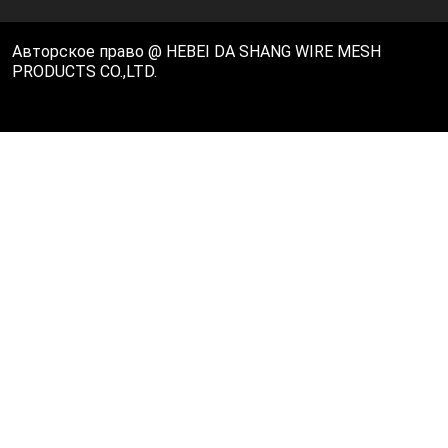
Авторское право @ HEBEI DA SHANG WIRE MESH
PRODUCTS CO.,LTD.