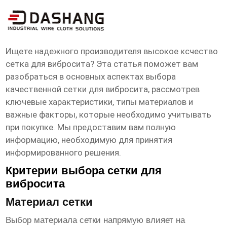
высокое ксчество сетка для вибросита
Производители
Ищете надежного производителя
высокое ксчество
сетка для вибросита
? Эта статья поможет вам
разобраться в основных аспектах выбора
качественной сетки для вибросита, рассмотрев
ключевые характеристики, типы материалов и
важные факторы, которые необходимо учитывать
при покупке. Мы предоставим вам полную
информацию, необходимую для принятия
информированного решения.
Критерии выбора сетки для
вибросита
Материал сетки
Выбор материала сетки напрямую влияет на