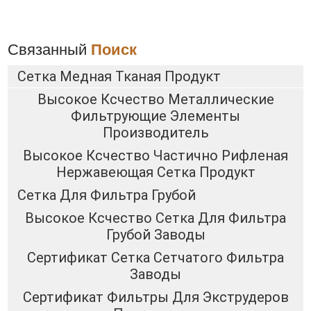
Связанный
Поиск
Сетка Медная Тканая Продукт
Высокое Ксчество Металлические
Фильтрующие Элементы
Производитель
Высокое Ксчество Частично Рифленая
Нержавеющая Сетка Продукт
Сетка Для Фильтра Грубой
Высокое Ксчество Сетка Для Фильтра
Грубой Заводы
Сертификат Сетка Сетчатого Фильтра
Заводы
Сертификат Фильтры Для Экструдеров