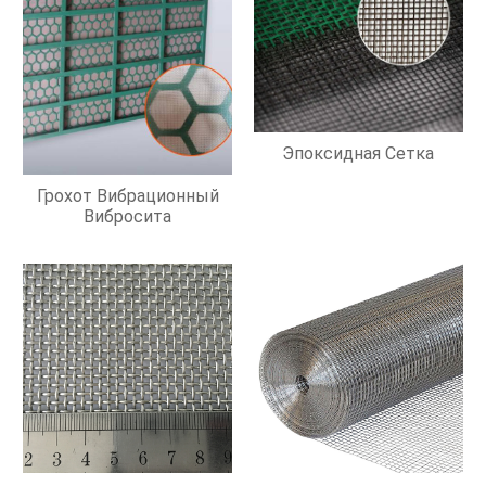
Эпоксидная Сетка
Грохот Вибрационный
Вибросита