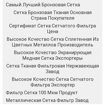
Самый Лучший Бронзовая Сетка
Сетка Бронзовая Тканая Основная
Страна Покупателя
Сертификат Сетка Сетчатого Фильтра
Цена
Высокое Ксчество Сетка Сплетенная Из
Цветных Металлов Производитель
Высокое Ксчество Экранирующая
Медная Сетка Экспортеры
Сетка Тканая Фильтровая Нержавеющая
Завод
Высокое Ксчество Сетка Сетчатого
Фильтра Экспортер
Фильтр Сетка 100 Мкм Продукт
Металлическая Сетка Фильтр Завод