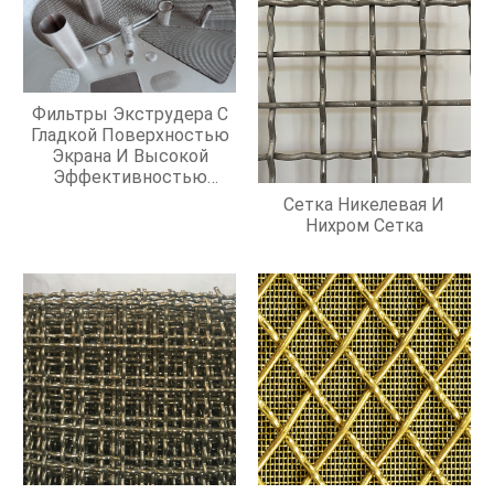
Фильтры Экструдера С
Гладкой Поверхностью
Экрана И Высокой
Эффективностью
Фильтрации
Сетка Никелевая И
Нихром Сетка