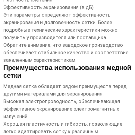
Эффективность экранирования (в дБ)
Эти параметры определяют эффективность
экранирования и долговечность сетки. Более
подробные технические характеристики можно
получить у производителя или поставщика.
Обратите внимание, что
заводское производство
обеспечивает стабильное качество и соответствие
заявленным характеристикам.
Преимущества использования медной
сетки
Медная сетка обладает рядом преимуществ перед
другими материалами для экранирования:
Высокая электропроводность, обеспечивающая
эффективное экранирование электромагнитных
излучений.
Хорошая пластичность и гибкость, позволяющие
легко адаптировать сетку к различным