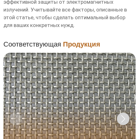
эффективной защиты от электромагнитных
излучений. Учитывайте все факторы, описанные в
этой статье, чтобы сделать оптимальный выбор
для ваших конкретных нужд.
Соответствующая
Продукция