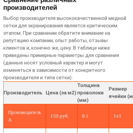
производителей
Выбор производителя
высококачественной медной
сетки для экранирования
является критическим
этапом. При сравнении обратите внимание на
репутацию компании, опыт работы, отзывы
клиентов и, конечно же, цену. В таблице ниже
приведены примерные параметры для сравнения
(данные носят условный характер и могут
изменяться в зависимости от конкретного
производителя и типа сетки):
Толщина
Размер
Производитель
Цена (за м2)
проволоки
ячейки (
(мм)
Производитель
150 руб.
0.1
1x1
А