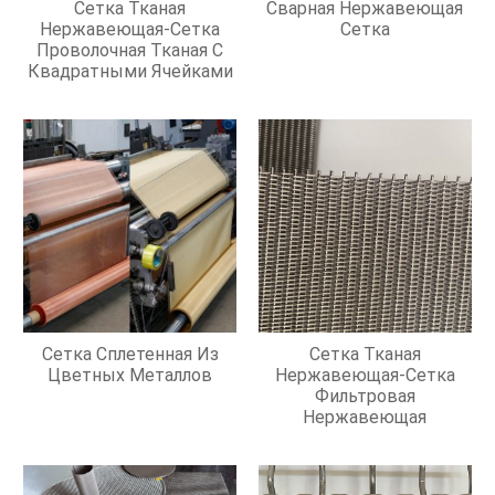
Сетка Тканая
Сварная Нержавеющая
Нержавеющая-Сетка
Сетка
Проволочная Тканая С
Квадратными Ячейками
Сетка Сплетенная Из
Сетка Тканая
Цветных Металлов
Нержавеющая-Сетка
Фильтровая
Нержавеющая