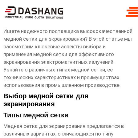
высокое ксчество сетка медная для
экранирования завод
Ищете надежного поставщика
высококачественной
медной сетки для экранирования
? В этой статье мы
рассмотрим ключевые аспекты выбора и
применения медной сетки для эффективного
экранирования электромагнитных излучений.
Узнайте о различных типах медной сетки, её
технических характеристиках и преимуществах
использования в промышленном производстве.
Выбор медной сетки для
экранирования
Типы медной сетки
Медная сетка для экранирования предлагается в
различных вариантах, отличающихся по типу