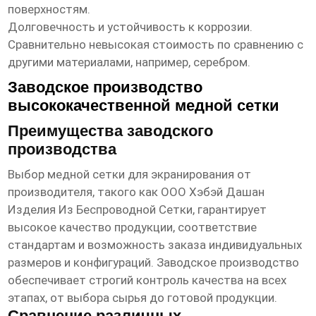
поверхностям.
Долговечность и устойчивость к коррозии.
Сравнительно невысокая стоимость по сравнению с
другими материалами, например, серебром.
Заводское производство
высококачественной медной сетки
Преимущества заводского
производства
Выбор
медной сетки для экранирования
от
производителя, такого как ООО Хэбэй Дашан
Изделия Из Беспроводной Сетки, гарантирует
высокое качество продукции, соответствие
стандартам и возможность заказа индивидуальных
размеров и конфигураций. Заводское производство
обеспечивает строгий контроль качества на всех
этапах, от выбора сырья до готовой продукции.
Сравнение различных