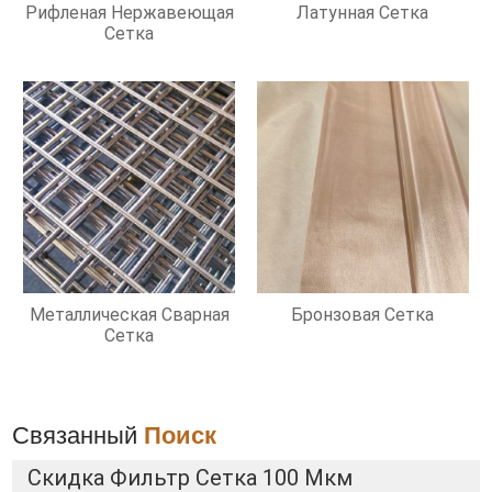
Рифленая Нержавеющая
Латунная Сетка
Сетка
Металлическая Сварная
Бронзовая Сетка
Сетка
Связанный
Поиск
Скидка Фильтр Сетка 100 Мкм