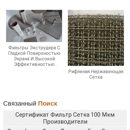
Фильтры Экструдера С
Гладкой Поверхностью
Экрана И Высокой
Эффективностью
Фильтрации
Рифленая Нержавеющая
Сетка
Связанный
Поиск
Сертификат Фильтр Сетка 100 Мкм
Производители