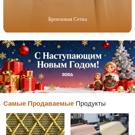
Бронзовая Сетка
Самые Продаваемые
Продукты