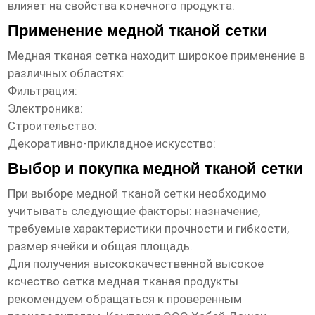
влияет на свойства конечного продукта.
Применение медной тканой сетки
Медная тканая сетка
находит широкое применение в
различных областях:
Фильтрация:
Электроника:
Строительство:
Декоративно-прикладное искусство:
Выбор и покупка медной тканой сетки
При выборе
медной тканой сетки
необходимо
учитывать следующие факторы: назначение,
требуемые характеристики прочности и гибкости,
размер ячейки и общая площадь.
Для получения высококачественной
высокое
ксчество сетка медная тканая продукты
рекомендуем обращаться к проверенным