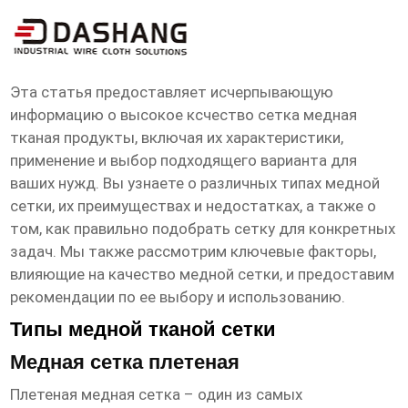
высокое ксчество сетка медная
тканая продукты
Эта статья предоставляет исчерпывающую
информацию о
высокое ксчество сетка медная
тканая продукты
, включая их характеристики,
применение и выбор подходящего варианта для
ваших нужд. Вы узнаете о различных типах медной
сетки, их преимуществах и недостатках, а также о
том, как правильно подобрать сетку для конкретных
задач. Мы также рассмотрим ключевые факторы,
влияющие на качество медной сетки, и предоставим
рекомендации по ее выбору и использованию.
Типы медной тканой сетки
Медная сетка плетеная
Плетеная медная сетка – один из самых