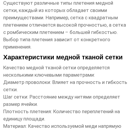
Существуют различные типы плетения медной
сетки, каждый из которых обладает своими
преимуществами. Например,
сетка с квадратным
плетением
отличается высокой прочностью, а
сетка
с ромбическим плетением
– большей гибкостью.
Выбор типа плетения зависит от конкретного
применения.
Характеристики медной тканой сетки
Качество
медной тканой сетки
определяется
несколькими ключевыми параметрами:
Диаметр проволоки:
Влияет на прочность и гибкость
сетки.
Шаг сетки:
Расстояние между нитями определяет
размер ячейки.
Плотность плетения:
Количество переплетений на
единицу площади.
Материал:
Качество используемой меди напрямую