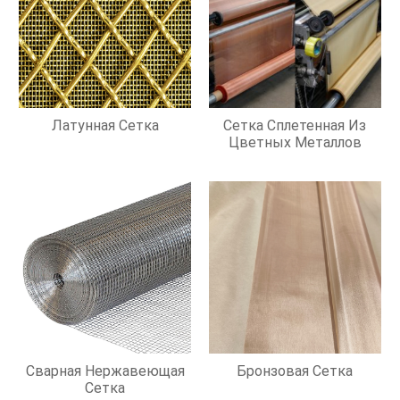
Латунная Сетка
Сетка Сплетенная Из
Цветных Металлов
Сварная Нержавеющая
Бронзовая Сетка
Сетка