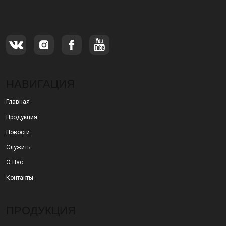
специализирующимся на производстве и
продаже металлических фильтров.
НАВИГАЦИЯ
Главная
Продукция
Новости
Служить
О Нас
Контакты
ПРОДУКЦИЯ