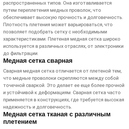
распространенных типов. Она изготавливается
путем переплетения медных проволок, что
обеспечивает высокую прочность и долговечность.
Плотность плетения может варьироваться, что
позволяет подобрать сетку с необходимыми
характеристиками. Плетеная медная сетка широко
используется в различных отраслях, от электроники
до фильтрации.
Медная сетка сварная
Сварная медная сетка отличается от плетеной тем,
что медные проволоки скрепляются между собой
точечной сваркой. Это делает ее еще более прочной
и устойчивой к деформациям. Сварная сетка часто
применяется в конструкциях, где требуется высокая
надежность и долговечность.
Медная сетка тканая с различным
плетением