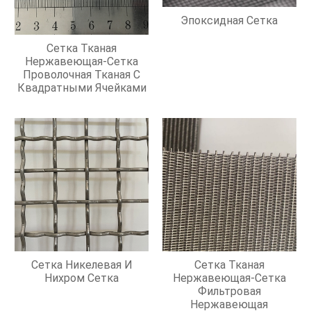
Эпоксидная Сетка
Сетка Тканая
Нержавеющая-Сетка
Проволочная Тканая С
Квадратными Ячейками
Сетка Никелевая И
Сетка Тканая
Нихром Сетка
Нержавеющая-Сетка
Фильтровая
Нержавеющая