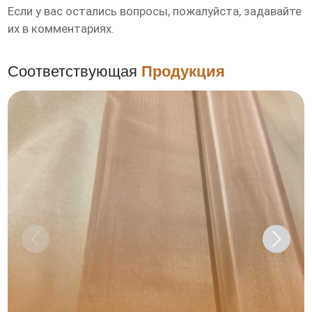
Если у вас остались вопросы, пожалуйста, задавайте
их в комментариях.
Соответствующая
Продукция