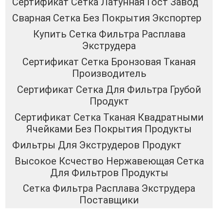
Сертификат Сетка Латунная Гост Завод
Сварная Сетка Без Покрытия Экспортер
Купить Сетка Фильтра Расплава
Экструдера
Сертификат Сетка Бронзовая Тканая
Производитель
Сертификат Сетка Для Фильтра Грубой
Продукт
Сертификат Сетка Тканая Квадратными
Ячейками Без Покрытия Продукты
Фильтры Для Экструдеров Продукт
Высокое Ксчество Нержавеющая Сетка
Для Фильтров Продукты
Сетка Фильтра Расплава Экструдера
Поставщики