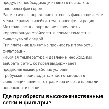
продукты
необходимо учитывать несколько
ключевых факторов:
Размер ячеек: определяет степень фильтрации. Чем
меньше размер ячейки, тем точнее фильтрация.
Материал сетки: определяет прочность,
коррозионную стойкость и совместимость с
фильтруемой средой.
Тип плетения: влияет на прочность и точность
фильтрации.
Рабочая температура и давление: необходимо
выбрать сетку, которая выдерживает
предполагаемые рабочие условия.
Требуемая производительность: скорость
фильтрации зависит от размера ячеек и площади
поверхности сетки.
Где приобрести высококачественные
сетки и фильтры?