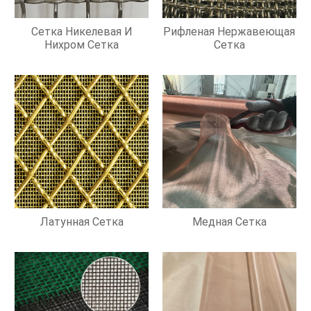
Сетка Никелевая И
Рифленая Нержавеющая
Нихром Сетка
Сетка
Латунная Сетка
Медная Сетка