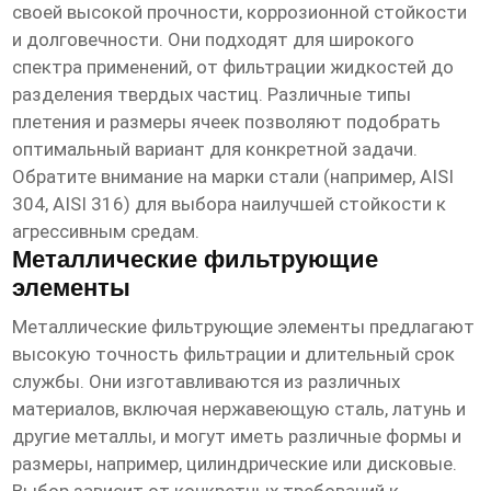
своей высокой прочности, коррозионной стойкости
и долговечности. Они подходят для широкого
спектра применений, от фильтрации жидкостей до
разделения твердых частиц. Различные типы
плетения и размеры ячеек позволяют подобрать
оптимальный вариант для конкретной задачи.
Обратите внимание на марки стали (например, AISI
304, AISI 316) для выбора наилучшей стойкости к
агрессивным средам.
Металлические фильтрующие
элементы
Металлические фильтрующие элементы предлагают
высокую точность фильтрации и длительный срок
службы. Они изготавливаются из различных
материалов, включая нержавеющую сталь, латунь и
другие металлы, и могут иметь различные формы и
размеры, например, цилиндрические или дисковые.