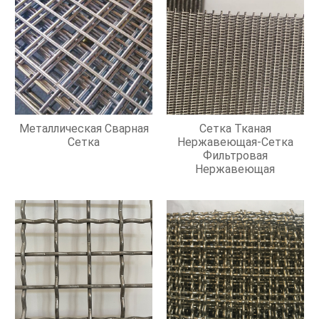
Металлическая Сварная
Сетка Тканая
Сетка
Нержавеющая-Сетка
Фильтровая
Нержавеющая