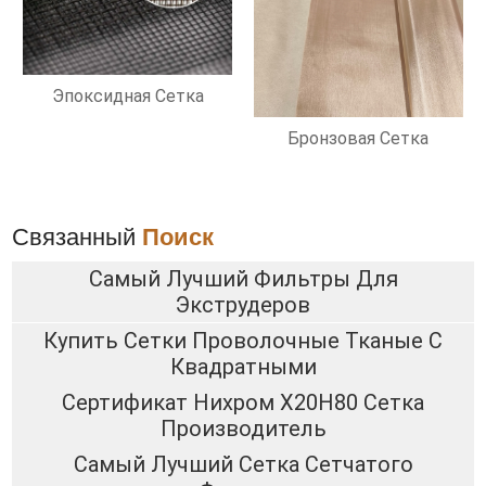
Эпоксидная Сетка
Бронзовая Сетка
Связанный
Поиск
Самый Лучший Фильтры Для
Экструдеров
Купить Сетки Проволочные Тканые С
Квадратными
Сертификат Нихром Х20Н80 Сетка
Производитель
Самый Лучший Сетка Сетчатого