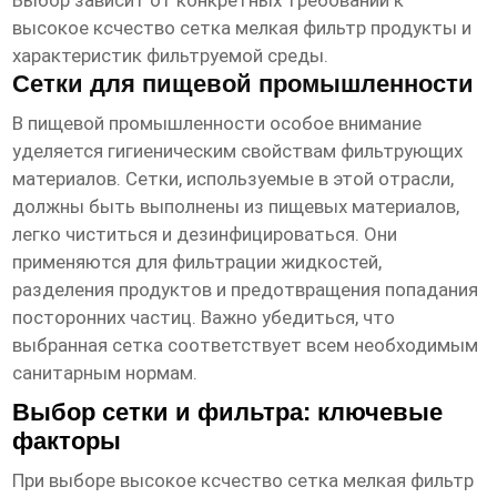
Выбор зависит от конкретных требований к
высокое ксчество сетка мелкая фильтр продукты
и
характеристик фильтруемой среды.
Сетки для пищевой промышленности
В пищевой промышленности особое внимание
уделяется гигиеническим свойствам фильтрующих
материалов. Сетки, используемые в этой отрасли,
должны быть выполнены из пищевых материалов,
легко чиститься и дезинфицироваться. Они
применяются для фильтрации жидкостей,
разделения продуктов и предотвращения попадания
посторонних частиц. Важно убедиться, что
выбранная сетка соответствует всем необходимым
санитарным нормам.
Выбор сетки и фильтра: ключевые
факторы
При выборе
высокое ксчество сетка мелкая фильтр