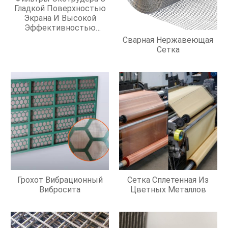
Гладкой Поверхностью
Экрана И Высокой
Эффективностью
Фильтрации
Сварная Нержавеющая
Сетка
Грохот Вибрационный
Сетка Сплетенная Из
Вибросита
Цветных Металлов