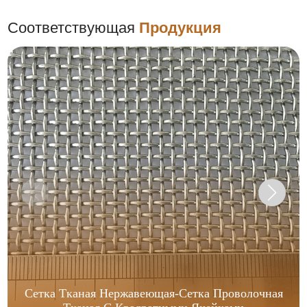
Соответствующая
Продукция
Сетка Тканая Нержавеющая-Сетка Проволочная