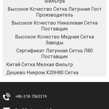
Фильтра
Высокое Ксчество Сетка Латунная Гост
Производитель
Высокое Ксчество Никелевая Сетка
Поставщик
Высокое Ксчество Медная Сетка
Заводы
Сертификат Латунная Сетка Л80
Поставщик
Китай Сетка Мелкая Фильтр
Дешево Нихром Х20Н80 Сетка
+86-318-7563319