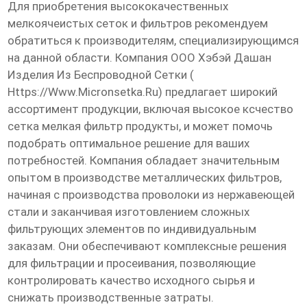
Для приобретения высококачественных
мелкоячеистых сеток и фильтров рекомендуем
обратиться к производителям, специализирующимся
на данной области. Компания ООО Хэбэй Дашан
Изделия Из Беспроводной Сетки (
Https://www.micronsetka.ru
) предлагает широкий
ассортимент продукции, включая
высокое ксчество
сетка мелкая фильтр продукты
, и может помочь
подобрать оптимальное решение для ваших
потребностей. Компания обладает значительным
опытом в производстве металлических фильтров,
начиная с производства проволоки из нержавеющей
стали и заканчивая изготовлением сложных
фильтрующих элементов по индивидуальным
заказам. Они обеспечивают комплексные решения
для фильтрации и просеивания, позволяющие
контролировать качество исходного сырья и
снижать производственные затраты.