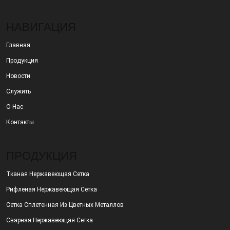
НАВИГАЦИЯ
Главная
Продукция
Новости
Служить
О Нас
Контакты
ПРОДУКЦИЯ
Тканая Нержавеющая Сетка
Рифленая Нержавеющая Сетка
Сетка Сплетенная Из Цветных Металлов
Сварная Нержавеющая Сетка