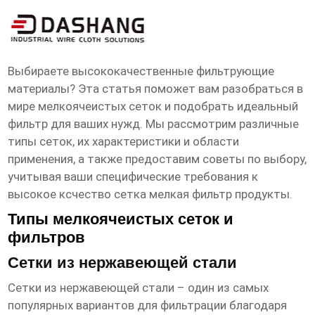
высокое ксчество сетка мелкая
фильтр продукты
Выбираете высококачественные фильтрующие
материалы? Эта статья поможет вам разобраться в
мире мелкоячеистых сеток и подобрать идеальный
фильтр для ваших нужд. Мы рассмотрим различные
типы сеток, их характеристики и области
применения, а также предоставим советы по выбору,
учитывая ваши специфические требования к
высокое ксчество сетка мелкая фильтр продукты
.
Типы мелкоячеистых сеток и
фильтров
Сетки из нержавеющей стали
Сетки из нержавеющей стали – один из самых
популярных вариантов для фильтрации благодаря