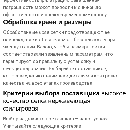
эффективность фильтрации. Завышенная
погрешность может привести к снижению
эффективности и преждевременному износу.
Обработка краев и размеры
Обработанные края сетки предотвращают её
повреждение и обеспечивают безопасность при
эксплуатации. Важно, чтобы размеры сетки
соответствовали заявленным параметрам, что
гарантирует ее правильную установку и
функционирование. Выбирайте поставщиков,
которые уделяют внимание деталям и контролю
качества на всех этапах производства.
Критерии выбора поставщика
высокое
ксчество сетка нержавеющая
фильтровая
Выбор надежного поставщика – залог успеха.
Учитывайте следующие критерии: