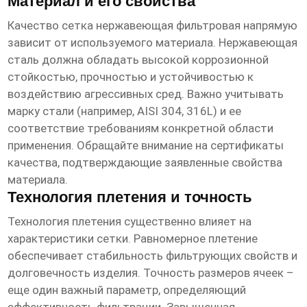
Материал и его свойства
Качество
сетка нержавеющая фильтровая
напрямую
зависит от используемого материала. Нержавеющая
сталь должна обладать высокой коррозионной
стойкостью, прочностью и устойчивостью к
воздействию агрессивных сред. Важно учитывать
марку стали (например, AISI 304, 316L) и ее
соответствие требованиям конкретной области
применения. Обращайте внимание на сертификаты
качества, подтверждающие заявленные свойства
материала.
Технология плетения и точность
Технология плетения существенно влияет на
характеристики сетки. Равномерное плетение
обеспечивает стабильность фильтрующих свойств и
долговечность изделия. Точность размеров ячеек –
еще один важный параметр, определяющий