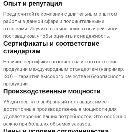
Опыт и репутация
Предпочитайте компании с длительным опытом
работы в данной сфере и положительными
отзывами. Изучите отзывы клиентов и рейтинги
поставщиков, чтобы оценить их надежность.
Сертификаты и соответствие
стандартам
Наличие сертификатов качества и соответствие
продукции международным стандартам (например,
ISO) – гарантия высокого качества и безопасности
продукции.
Производственные мощности
Убедитесь, что выбранный поставщик имеет
достаточные производственные мощности для
удовлетворения ваших потребностей. Это особенно
важно при больших объемах заказов.
Цены и условия сотрудничества