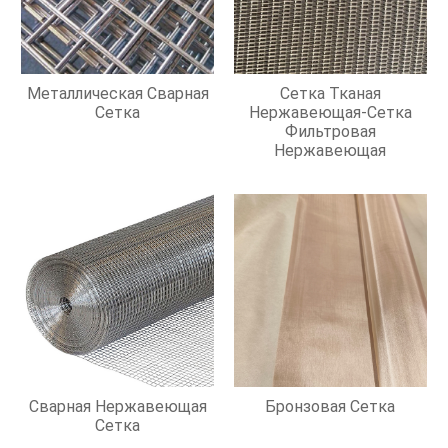
Металлическая Сварная
Сетка Тканая
Сетка
Нержавеющая-Сетка
Фильтровая
Нержавеющая
Сварная Нержавеющая
Бронзовая Сетка
Сетка