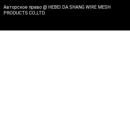
Авторское право @ HEBEI DA SHANG WIRE MESH
PRODUCTS CO.,LTD.