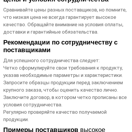
Сравнивайте цены разных поставщиков, но помните,
что низкая цена не всегда гарантирует высокое
качество. Обращайте внимание на условия оплаты,
доставки и гарантийные обязательства.
Рекомендации по сотрудничеству с
поставщиками
Для успешного сотрудничества следует:
Четко сформулируйте свои требования к продукту,
указав необходимые параметры и характеристики.
Запросите образцы продукции перед заключением
крупного заказа, чтобы оценить качество лично.
Заключите договор, в котором четко прописаны все
условия сотрудничества.
Регулярно проверяйте качество получаемой
продукции.
Примеры поставщиков
высокое