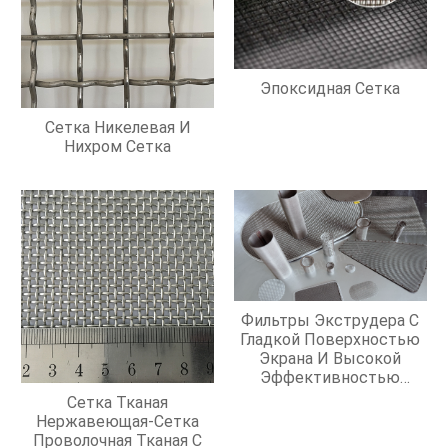
Эпоксидная Сетка
Сетка Никелевая И
Нихром Сетка
Фильтры Экструдера С
Гладкой Поверхностью
Экрана И Высокой
Эффективностью
Фильтрации
Сетка Тканая
Нержавеющая-Сетка
Проволочная Тканая С