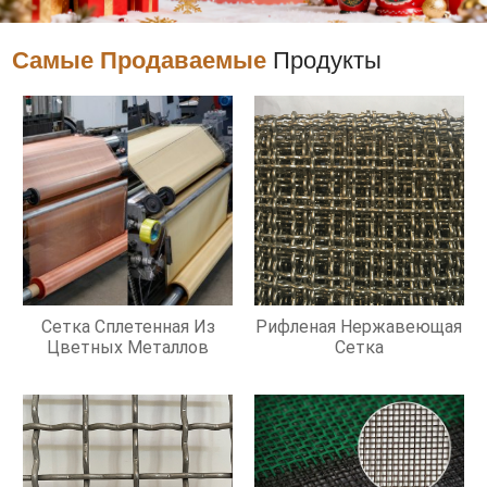
Самые Продаваемые
Продукты
Сетка Сплетенная Из
Рифленая Нержавеющая
Цветных Металлов
Сетка