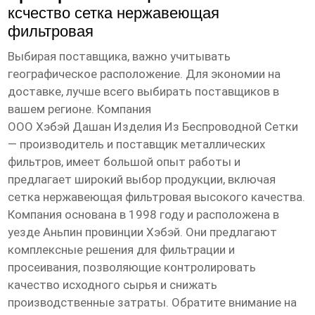
ксчество сетка нержавеющая
фильтровая
Выбирая поставщика, важно учитывать
географическое расположение. Для экономии на
доставке, лучше всего выбирать поставщиков в
вашем регионе. Компания
ООО Хэбэй Дашан Изделия Из Беспроводной Сетки
— производитель и поставщик металлических
фильтров, имеет большой опыт работы и
предлагает широкий выбор продукции, включая
сетка нержавеющая фильтровая
высокого качества.
Компания основана в 1998 году и расположена в
уезде Аньпин провинции Хэбэй. Они предлагают
комплексные решения для фильтрации и
просеивания, позволяющие контролировать
качество исходного сырья и снижать
производственные затраты. Обратите внимание на