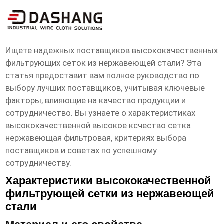
высокое ксчество сетка нержавеющая
фильтровая Поставщики
Ищете надежных поставщиков высококачественных
фильтрующих сеток из нержавеющей стали? Эта
статья предоставит вам полное руководство по
выбору лучших поставщиков, учитывая ключевые
факторы, влияющие на качество продукции и
сотрудничество. Вы узнаете о характеристиках
высококачественной
высокое ксчество сетка
нержавеющая фильтровая
, критериях выбора
поставщиков и советах по успешному
сотрудничеству.
Характеристики высококачественной
фильтрующей сетки из нержавеющей
стали