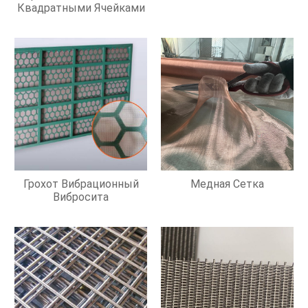
Квадратными Ячейками
Грохот Вибрационный
Медная Сетка
Вибросита