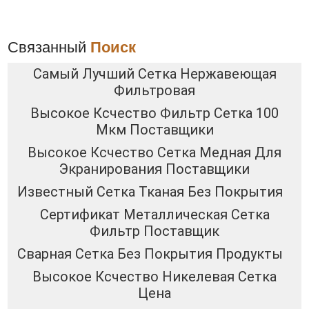
Связанный
Поиск
Самый Лучший Сетка Нержавеющая
Фильтровая
Высокое Ксчество Фильтр Сетка 100
Мкм Поставщики
Высокое Ксчество Сетка Медная Для
Экранирования Поставщики
Известный Сетка Тканая Без Покрытия
Сертификат Металлическая Сетка
Фильтр Поставщик
Сварная Сетка Без Покрытия Продукты
Высокое Ксчество Никелевая Сетка
Цена