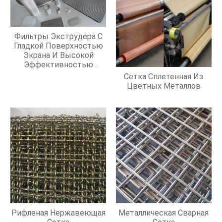
Фильтры Экструдера С
Гладкой Поверхностью
Экрана И Высокой
Эффективностью
Фильтрации
Сетка Сплетенная Из
Цветных Металлов
Рифленая Нержавеющая
Металлическая Сварная