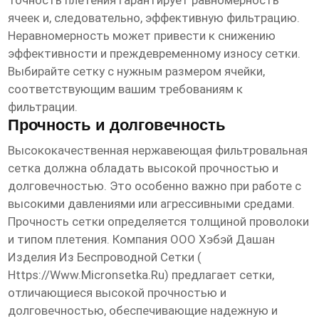
Точность плетения гарантирует равномерность
ячеек и, следовательно, эффективную фильтрацию.
Неравномерность может привести к снижению
эффективности и преждевременному износу сетки.
Выбирайте сетку с нужным размером ячейки,
соответствующим вашим требованиям к
фильтрации.
Прочность и долговечность
Высококачественная
нержавеющая фильтровальная
сетка
должна обладать высокой прочностью и
долговечностью. Это особенно важно при работе с
высокими давлениями или агрессивными средами.
Прочность сетки определяется толщиной проволоки
и типом плетения. Компания ООО Хэбэй Дашан
Изделия Из Беспроводной Сетки (
Https://www.micronsetka.ru
) предлагает сетки,
отличающиеся высокой прочностью и
долговечностью, обеспечивающие надежную и