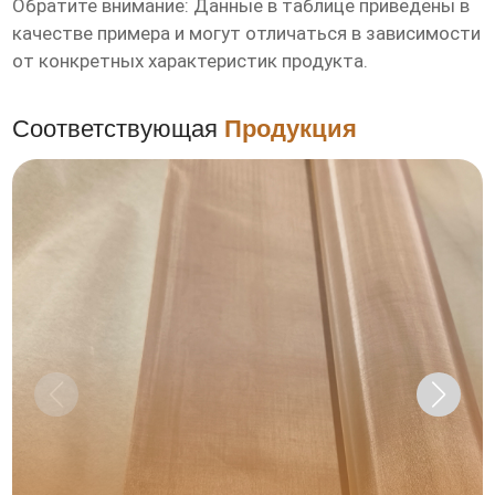
Обратите внимание: Данные в таблице приведены в
качестве примера и могут отличаться в зависимости
от конкретных характеристик
продукта
.
Соответствующая
Продукция