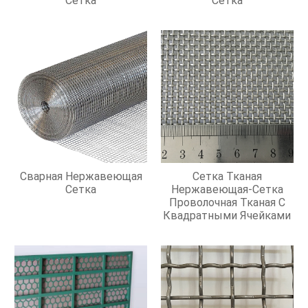
Сетка
Сетка
Сварная Нержавеющая
Сетка Тканая
Сетка
Нержавеющая-Сетка
Проволочная Тканая С
Квадратными Ячейками