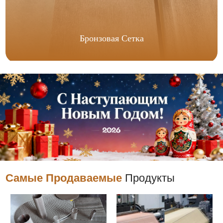
Бронзовая Сетка
Самые Продаваемые
Продукты