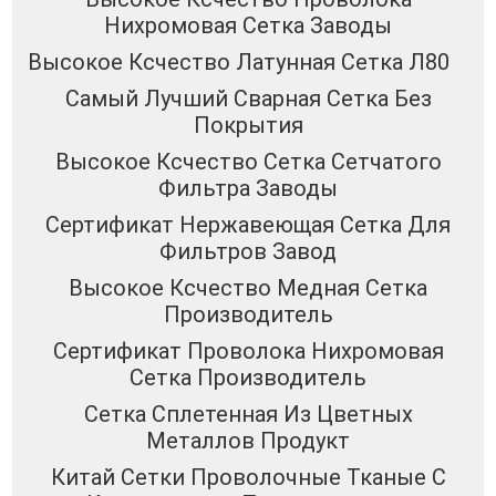
Нихромовая Сетка Заводы
Высокое Ксчество Латунная Сетка Л80
Самый Лучший Сварная Сетка Без
Покрытия
Высокое Ксчество Сетка Сетчатого
Фильтра Заводы
Сертификат Нержавеющая Сетка Для
Фильтров Завод
Высокое Ксчество Медная Сетка
Производитель
Сертификат Проволока Нихромовая
Сетка Производитель
Сетка Сплетенная Из Цветных
Металлов Продукт
Китай Сетки Проволочные Тканые С