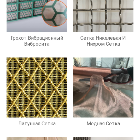
Грохот Вибрационный
Сетка Никелевая И
Вибросита
Нихром Сетка
Латунная Сетка
Медная Сетка