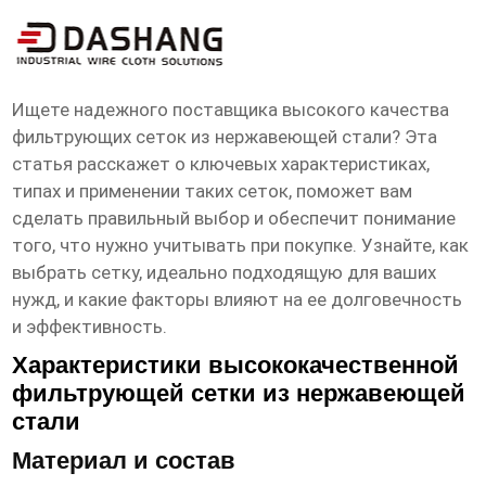
высокое ксчество сетка нержавеющая
фильтровая продукт
Ищете надежного поставщика
высокого качества
фильтрующих сеток из нержавеющей стали
? Эта
статья расскажет о ключевых характеристиках,
типах и применении таких сеток, поможет вам
сделать правильный выбор и обеспечит понимание
того, что нужно учитывать при покупке. Узнайте, как
выбрать сетку, идеально подходящую для ваших
нужд, и какие факторы влияют на ее долговечность
и эффективность.
Характеристики высококачественной
фильтрующей сетки из нержавеющей
стали
Материал и состав