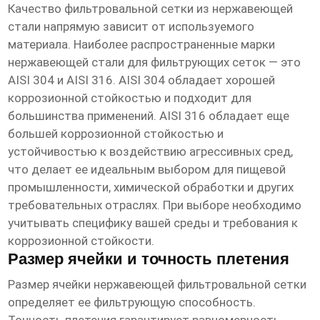
Качество
фильтровальной сетки из нержавеющей
стали
напрямую зависит от используемого
материала. Наиболее распространенные марки
нержавеющей стали для фильтрующих сеток — это
AISI 304 и AISI 316. AISI 304 обладает хорошей
коррозионной стойкостью и подходит для
большинства применений. AISI 316 обладает еще
большей коррозионной стойкостью и
устойчивостью к воздействию агрессивных сред,
что делает ее идеальным выбором для пищевой
промышленности, химической обработки и других
требовательных отраслях. При выборе необходимо
учитывать специфику вашей среды и требования к
коррозионной стойкости.
Размер ячейки и точность плетения
Размер ячейки
нержавеющей фильтровальной сетки
определяет ее фильтрующую способность.