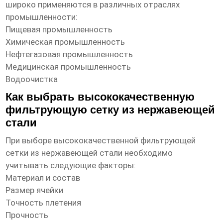
широко применяются в различных отраслях
промышленности:
Пищевая промышленность
Химическая промышленность
Нефтегазовая промышленность
Медицинская промышленность
Водоочистка
Как выбрать высококачественную
фильтрующую сетку из нержавеющей
стали
При выборе
высококачественной фильтрующей
сетки из нержавеющей стали
необходимо
учитывать следующие факторы:
Материал и состав
Размер ячейки
Точность плетения
Прочность