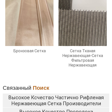
Бронзовая Сетка
Сетка Тканая
Нержавеющая-Сетка
Фильтровая
Нержавеющая
Связанный
Поиск
Высокое Ксчество Частично Рифленая
Нержавеющая Сетка Производители
Высокое Ксчество Проволока