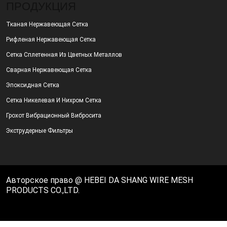
ПРОДУКЦИЯ
Тканая Нержавеющая Сетка
Рифленая Нержавеющая Сетка
Сетка Сплетенная Из Цветных Металлов
Сварная Нержавеющая Сетка
Эпоксидная Сетка
Сетка Никелевая И Нихром Сетка
Грохот Вибрационный Вибросита
Экструдерные Фильтры
Авторское право @ HEBEI DA SHANG WIRE MESH
PRODUCTS CO.,LTD.