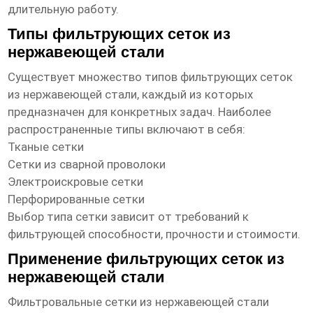
длительную работу.
Типы фильтрующих сеток из
нержавеющей стали
Существует множество типов
фильтрующих сеток
из нержавеющей стали
, каждый из которых
предназначен для конкретных задач. Наиболее
распространенные типы включают в себя:
Тканые сетки
Сетки из сварной проволоки
Электроискровые сетки
Перфорированные сетки
Выбор типа сетки зависит от требований к
фильтрующей способности, прочности и стоимости.
Применение фильтрующих сеток из
нержавеющей стали
Фильтровальные сетки из нержавеющей стали