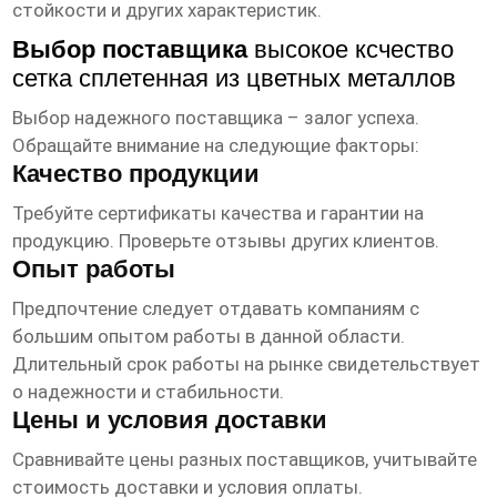
стойкости и других характеристик.
Выбор поставщика
высокое ксчество
сетка сплетенная из цветных металлов
Выбор надежного поставщика – залог успеха.
Обращайте внимание на следующие факторы:
Качество продукции
Требуйте сертификаты качества и гарантии на
продукцию. Проверьте отзывы других клиентов.
Опыт работы
Предпочтение следует отдавать компаниям с
большим опытом работы в данной области.
Длительный срок работы на рынке свидетельствует
о надежности и стабильности.
Цены и условия доставки
Сравнивайте цены разных поставщиков, учитывайте
стоимость доставки и условия оплаты.