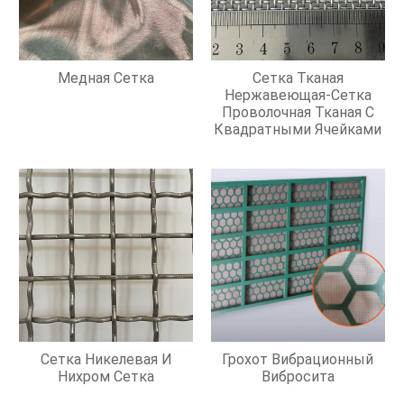
Медная Сетка
Сетка Тканая
Нержавеющая-Сетка
Проволочная Тканая С
Квадратными Ячейками
Сетка Никелевая И
Грохот Вибрационный
Нихром Сетка
Вибросита