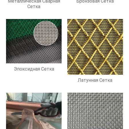
Металлическая Сварная
Бронзовая Сетка
Сетка
Эпоксидная Сетка
Латунная Сетка