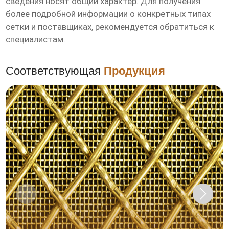
сведения носят общий характер. Для получения
более подробной информации о конкретных типах
сетки и поставщиках, рекомендуется обратиться к
специалистам.
Соответствующая
Продукция