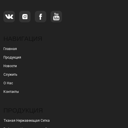
НАВИГАЦИЯ
Главная
Продукция
Новости
Служить
О Нас
Контакты
ПРОДУКЦИЯ
Тканая Нержавеющая Сетка