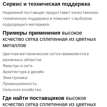
Сервис и техническая поддержка
Надежный поставщик предоставит качественную
техническую поддержку и поможет с выбором
подходящего материала.
Примеры применения
высокое
ксчество сетка сплетенная из цветных
металлов
Цветная металлическая сетка применяется в
различных областях:
Фильтры и сита
Архитектура и дизайн
Электроника
Промышленность
Сельское хозяйство
Где найти поставщиков
высокое
ксчество сетка сплетенная из цветных