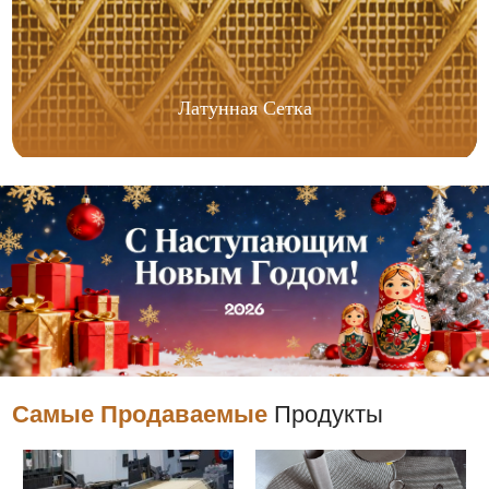
Латунная Сетка
Самые Продаваемые
Продукты