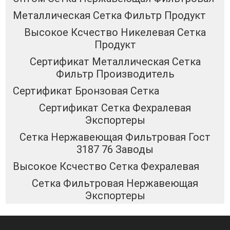
Металлическая Сетка Фильтр Продукт
Высокое Ксчество Никелевая Сетка
Продукт
Сертификат Металлическая Сетка
Фильтр Производитель
Сертификат Бронзовая Сетка
Сертификат Сетка Фехралевая
Экспортеры
Сетка Нержавеющая Фильтровая Гост
3187 76 Заводы
Высокое Ксчество Сетка Фехралевая
Сетка Фильтровая Нержавеющая
Экспортеры