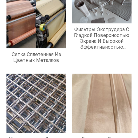
Фильтры Экструдера С
Гладкой Поверхностью
Экрана И Высокой
Эффективностью
Фильтрации
Сетка Сплетенная Из
Цветных Металлов