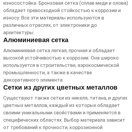
износостойка. Бронзовая сетка (сплав меди и олова)
обладает превосходной стойкостью к коррозии и
износу. Все эти материалы используются в
различных отраслях, от электроники до
архитектуры.
Алюминиевая сетка
Алюминиевая сетка легкая, прочная и обладает
высокой устойчивостью к коррозии. Она широко
используется в строительстве, аэрокосмической
промышленности, а также в качестве
декоративного элемента.
Сетки из других цветных металлов
Существуют также сетки из никеля, титана, и других
цветных металлов, каждый из которых обладает
своими уникальными свойствами и применяется в
специфических областях. Выбор материала зависит
от требований к прочности, коррозионной