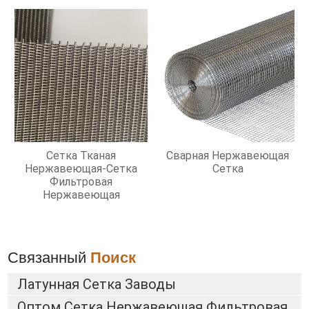
Сетка Тканая
Сварная Нержавеющая
Нержавеющая-Сетка
Сетка
Фильтровая
Нержавеющая
Связанный
Поиск
Латунная Сетка Заводы
Оптом Сетка Нержавеющая Фильтровая