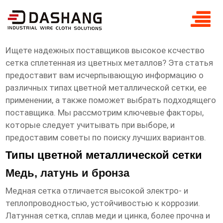
высокое ксчество сетка сплетенная из
цветных металлов Поставщики
Ищете надежных поставщиков
высокое ксчество
сетка сплетенная из цветных металлов
? Эта статья
предоставит вам исчерпывающую информацию о
различных типах цветной металлической сетки, ее
применении, а также поможет выбрать подходящего
поставщика. Мы рассмотрим ключевые факторы,
которые следует учитывать при выборе, и
предоставим советы по поиску лучших вариантов.
Типы цветной металлической сетки
Медь, латунь и бронза
Медная сетка отличается высокой электро- и
теплопроводностью, устойчивостью к коррозии.
Латунная сетка, сплав меди и цинка, более прочна и