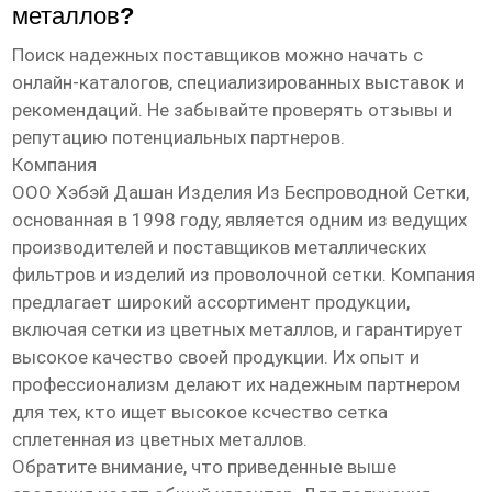
металлов
?
Поиск надежных поставщиков можно начать с
онлайн-каталогов, специализированных выставок и
рекомендаций. Не забывайте проверять отзывы и
репутацию потенциальных партнеров.
Компания
ООО Хэбэй Дашан Изделия Из Беспроводной Сетки
,
основанная в 1998 году, является одним из ведущих
производителей и поставщиков металлических
фильтров и изделий из проволочной сетки. Компания
предлагает широкий ассортимент продукции,
включая сетки из цветных металлов, и гарантирует
высокое качество своей продукции. Их опыт и
профессионализм делают их надежным партнером
для тех, кто ищет
высокое ксчество сетка
сплетенная из цветных металлов
.
Обратите внимание, что приведенные выше