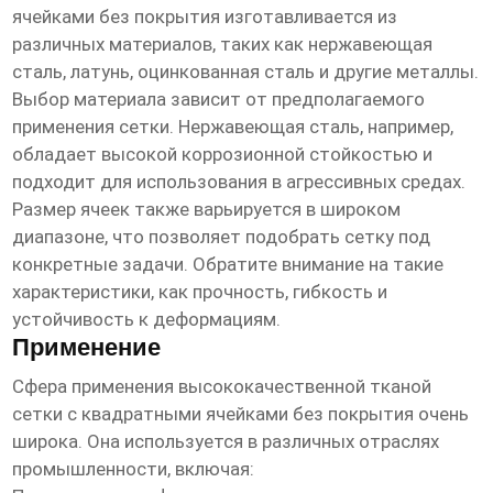
ячейками без покрытия
изготавливается из
различных материалов, таких как нержавеющая
сталь, латунь, оцинкованная сталь и другие металлы.
Выбор материала зависит от предполагаемого
применения сетки. Нержавеющая сталь, например,
обладает высокой коррозионной стойкостью и
подходит для использования в агрессивных средах.
Размер ячеек также варьируется в широком
диапазоне, что позволяет подобрать сетку под
конкретные задачи. Обратите внимание на такие
характеристики, как прочность, гибкость и
устойчивость к деформациям.
Применение
Сфера применения
высококачественной тканой
сетки с квадратными ячейками без покрытия
очень
широка. Она используется в различных отраслях
промышленности, включая: