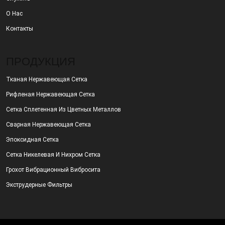
О Нас
Контакты
ПРОДУКЦИЯ
Тканая Нержавеющая Сетка
Рифленая Нержавеющая Сетка
Сетка Сплетенная Из Цветных Металлов
Сварная Нержавеющая Сетка
Эпоксидная Сетка
Сетка Никелевая И Нихром Сетка
Грохот Вибрационный Вибросита
Экструдерные Фильтры