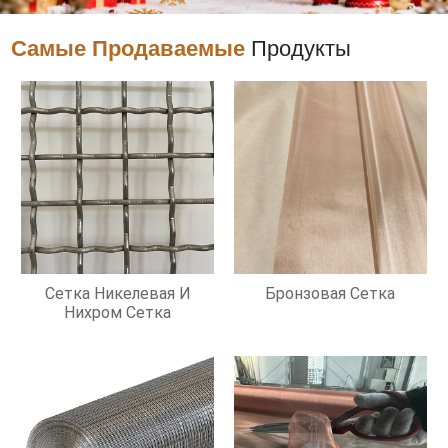
Самые Продаваемые
Продукты
Сетка Никелевая И
Бронзовая Сетка
Нихром Сетка