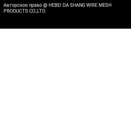
Авторское право @ HEBEI DA SHANG WIRE MESH
PRODUCTS CO.,LTD.