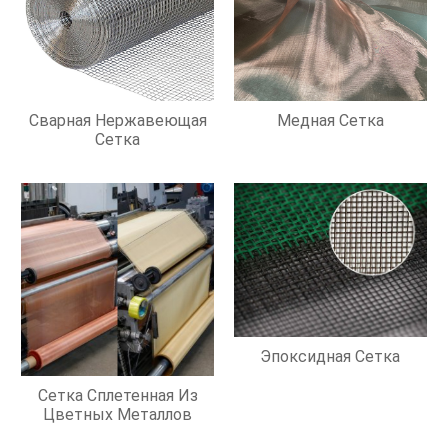
Сварная Нержавеющая
Медная Сетка
Сетка
Эпоксидная Сетка
Сетка Сплетенная Из
Цветных Металлов