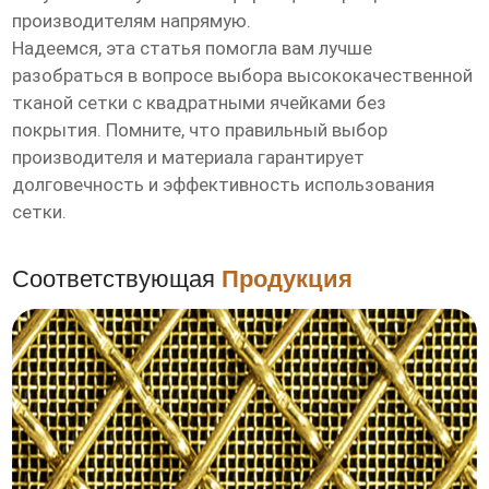
производителям напрямую.
Надеемся, эта статья помогла вам лучше
разобраться в вопросе выбора
высококачественной
тканой сетки с квадратными ячейками без
покрытия
. Помните, что правильный выбор
производителя и материала гарантирует
долговечность и эффективность использования
сетки.
Соответствующая
Продукция