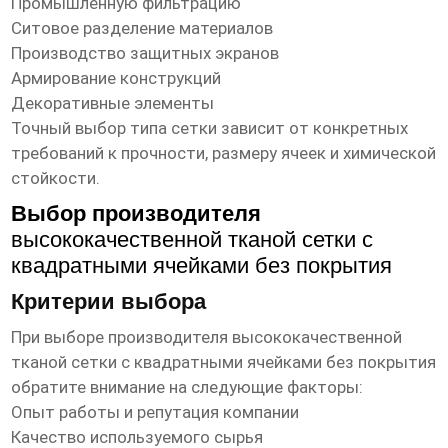
Промышленную фильтрацию
Ситовое разделение материалов
Производство защитных экранов
Армирование конструкций
Декоративные элементы
Точный выбор типа сетки зависит от конкретных
требований к прочности, размеру ячеек и химической
стойкости.
Выбор производителя
высококачественной тканой сетки с
квадратными ячейками без покрытия
Критерии выбора
При выборе производителя
высококачественной
тканой сетки с квадратными ячейками без покрытия
обратите внимание на следующие факторы:
Опыт работы и репутация компании
Качество используемого сырья