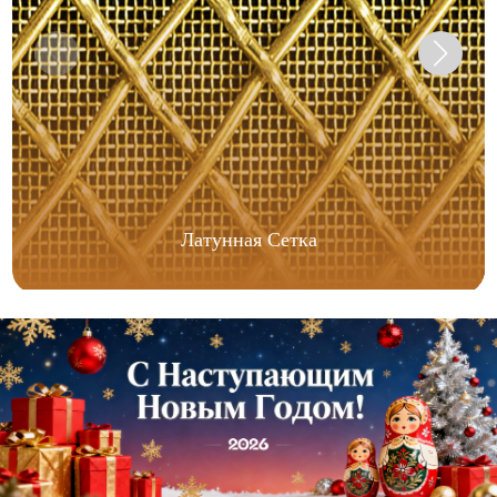
Латунная Сетка