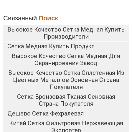
Связанный
Поиск
Высокое Ксчество Сетка Медная Купить
Производители
Сетка Медная Купить Продукт
Высокое Ксчество Сетка Медная Для
Экранирования Завод
Высокое Ксчество Сетка Сплетенная Из
Цветных Металлов Основная Страна
Покупателя
Сетка Бронзовая Тканая Основная
Страна Покупателя
Дешево Сетка Фехралевая
Китай Сетка Фильтровая Нержавеющая
Экспортер