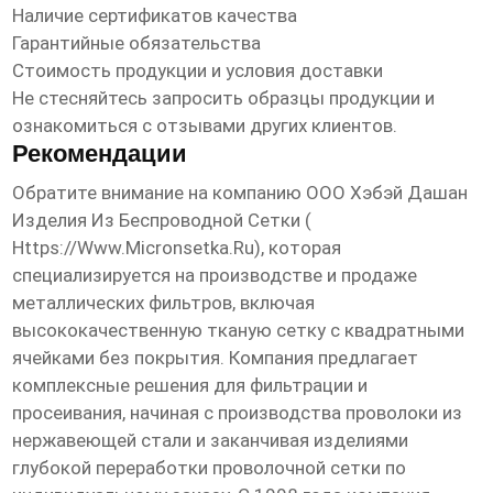
Наличие сертификатов качества
Гарантийные обязательства
Стоимость продукции и условия доставки
Не стесняйтесь запросить образцы продукции и
ознакомиться с отзывами других клиентов.
Рекомендации
Обратите внимание на компанию ООО Хэбэй Дашан
Изделия Из Беспроводной Сетки (
Https://www.micronsetka.ru
), которая
специализируется на производстве и продаже
металлических фильтров, включая
высококачественную тканую сетку с квадратными
ячейками без покрытия
. Компания предлагает
комплексные решения для фильтрации и
просеивания, начиная с производства проволоки из
нержавеющей стали и заканчивая изделиями
глубокой переработки проволочной сетки по