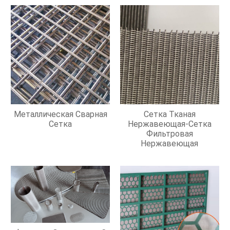
Металлическая Сварная
Сетка Тканая
Сетка
Нержавеющая-Сетка
Фильтровая
Нержавеющая