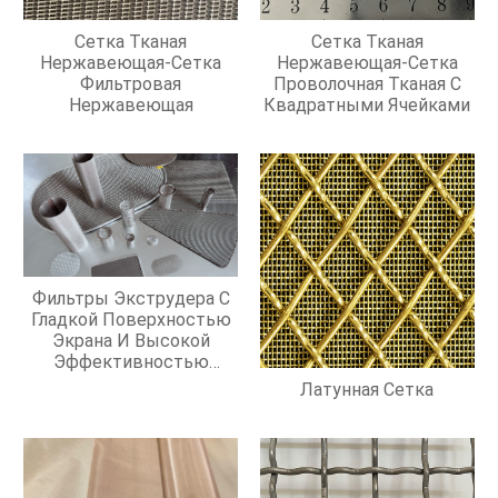
Сетка Тканая
Сетка Тканая
Нержавеющая-Сетка
Нержавеющая-Сетка
Фильтровая
Проволочная Тканая С
Нержавеющая
Квадратными Ячейками
Фильтры Экструдера С
Гладкой Поверхностью
Экрана И Высокой
Эффективностью
Фильтрации
Латунная Сетка