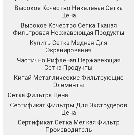
Высокое Ксчество Никелевая Сетка
Цена
Высокое Ксчество Сетка Тканая
Фильтровая Нержавеющая Продукты
Купить Сетка Медная Для
Экранирования
Частично Рифленая Нержавеющая
Сетка Продукты
Китай Металлические Фильтрующие
Элементы
Сетка Фильтра Цена
Сертификат Фильтры Для Экструдеров
Цена
Сертификат Сетка Мелкая Фильтр
Производитель