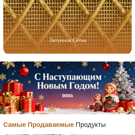
Латунная Сетка
Самые Продаваемые
Продукты