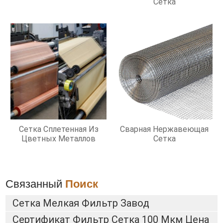
Сетка
Сетка Сплетенная Из
Сварная Нержавеющая
Цветных Металлов
Сетка
Связанный
Поиск
Сетка Мелкая Фильтр Завод
Сертификат Фильтр Сетка 100 Мкм Цена