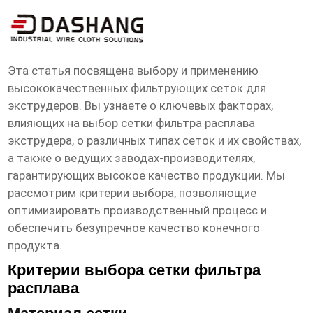
высокое ксчество сетка фильтра
расплава экструдера заводы
Эта статья посвящена выбору и применению
высококачественных фильтрующих сеток для
экструдеров. Вы узнаете о ключевых факторах,
влияющих на выбор
сетки фильтра расплава
экструдера
, о различных типах сеток и их свойствах,
а также о ведущих заводах-производителях,
гарантирующих высокое качество продукции. Мы
рассмотрим критерии выбора, позволяющие
оптимизировать производственный процесс и
обеспечить безупречное качество конечного
продукта.
Критерии выбора сетки фильтра
расплава