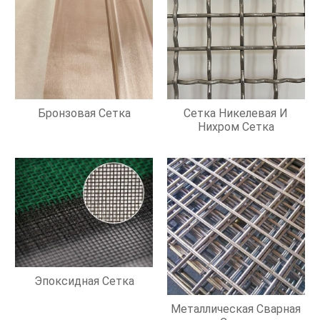
Бронзовая Сетка
Сетка Никелевая И
Нихром Сетка
Эпоксидная Сетка
Металлическая Сварная