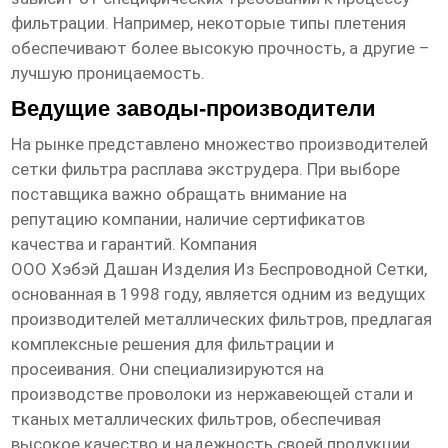
фильтрации. Например, некоторые типы плетения
обеспечивают более высокую прочность, а другие –
лучшую проницаемость.
Ведущие заводы-производители
На рынке представлено множество производителей
сетки фильтра расплава экструдера
. При выборе
поставщика важно обращать внимание на
репутацию компании, наличие сертификатов
качества и гарантий. Компания
ООО Хэбэй Дашан Изделия Из Беспроводной Сетки
,
основанная в 1998 году, является одним из ведущих
производителей металлических фильтров, предлагая
комплексные решения для фильтрации и
просеивания. Они специализируются на
производстве проволоки из нержавеющей стали и
тканых металлических фильтров, обеспечивая
высокое качество и надежность своей продукции.