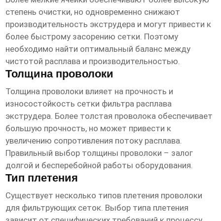
степень очистки, но одновременно снижают
производительность экструдера и могут привести к
более быстрому засорению сетки. Поэтому
необходимо найти оптимальный баланс между
чистотой расплава и производительностью.
Толщина проволоки
Толщина проволоки влияет на прочность и
износостойкость
сетки фильтра расплава
экструдера
. Более толстая проволока обеспечивает
большую прочность, но может привести к
увеличению сопротивления потоку расплава.
Правильный выбор толщины проволоки – залог
долгой и бесперебойной работы оборудования.
Тип плетения
Существует несколько типов плетения проволоки
для фильтрующих сеток. Выбор типа плетения
зависит от специфических требований к процессу