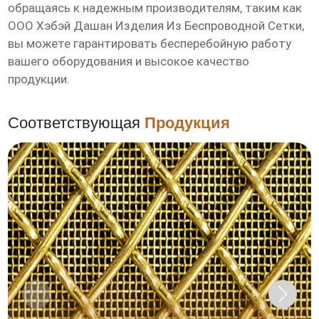
обращаясь к надежным производителям, таким как
ООО Хэбэй Дашан Изделия Из Беспроводной Сетки
,
вы можете гарантировать бесперебойную работу
вашего оборудования и высокое качество
продукции.
Соответствующая
Продукция