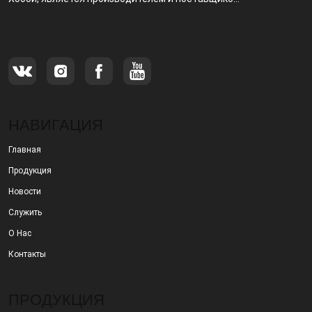
специализирующимся на производстве и
продаже металлических фильтров.
НАВИГАЦИЯ
Главная
Продукция
Новости
Служить
О Нас
Контакты
ПРОДУКЦИЯ