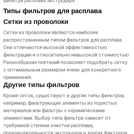
фильтра расплава экструдера
.
Типы фильтров для расплава
Сетки из проволоки
Сетки из проволоки являются наиболее
распространенным типом фильтров для расплава.
Они отличаются высокой эффективностью
фильтрации и относительно невысокой стоимостью.
Разнообразие плетений позволяет подобрать сетку
с оптимальным размером ячеек для конкретного
применения.
Другие типы фильтров
Кроме сеток, существуют и другие типы фильтров,
например, фильтрующие элементы из пористых
материалов или фильтры с керамическими
элементами. Выбор типа фильтра зависит от
требуемой степени очистки расплава,
производительности экструдера и других факторов.