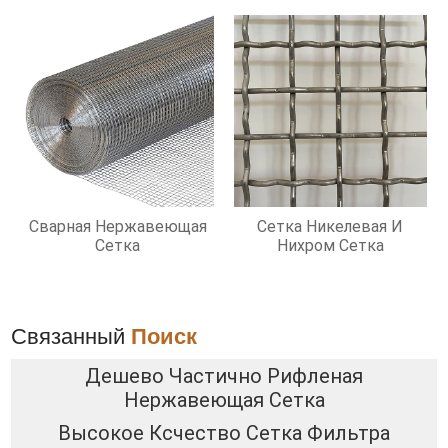
Сварная Нержавеющая
Сетка Никелевая И
Сетка
Нихром Сетка
Связанный
Поиск
Дешево Частично Рифленая
Нержавеющая Сетка
Высокое Ксчество Сетка Фильтра