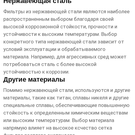
Нержавеющая сталь
Фильтры из нержавеющей стали являются наиболее
распространенным выбором благодаря своей
высокой коррозионной стойкости, прочности и
устойчивости к высоким температурам. Выбор
конкретного типа нержавеющей стали зависит от
условий эксплуатации и обрабатываемого
материала. Например, для агрессивных сред может
потребоваться сталь с более высокой
устойчивостью к коррозии.
Другие материалы
Помимо нержавеющей стали, используются и другие
материалы, такие как титан, сплавы никеля и другие
специальные сплавы, обеспечивающие повышенную
стойкость к определенным химическим веществам
или высоким температурам. Выбор материала
напрямую влияет на
высокое ксчество сетка