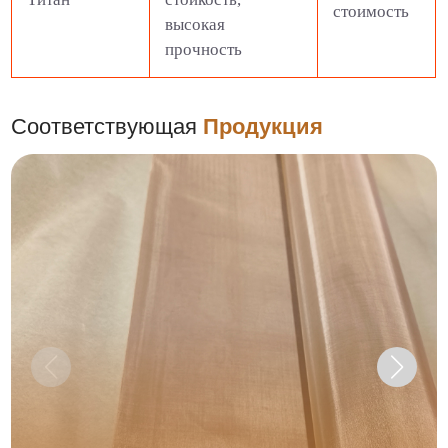
стоимость
высокая
прочность
Соответствующая
Продукция