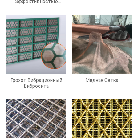
Эффективностью
Фильтрации
Грохот Вибрационный
Медная Сетка
Вибросита