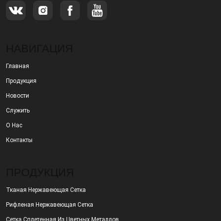
НАВИГАЦИЯ
Главная
Продукция
Новости
Служить
О Нас
Контакты
ПРОДУКЦИЯ
Тканая Нержавеющая Сетка
Рифленая Нержавеющая Сетка
Сетка Сплетенная Из Цветных Металлов