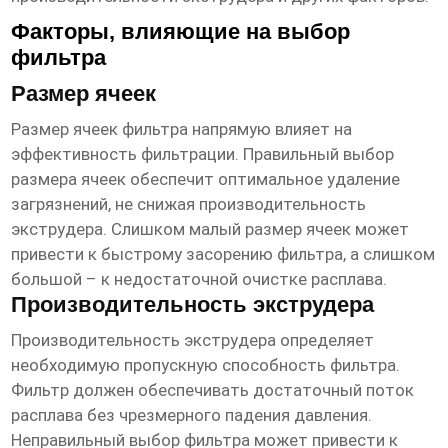
Факторы, влияющие на выбор
фильтра
Размер ячеек
Размер ячеек фильтра напрямую влияет на
эффективность фильтрации. Правильный выбор
размера ячеек обеспечит оптимальное удаление
загрязнений, не снижая производительность
экструдера. Слишком малый размер ячеек может
привести к быстрому засорению фильтра, а слишком
большой – к недостаточной очистке расплава.
Производительность экструдера
Производительность экструдера определяет
необходимую пропускную способность фильтра.
Фильтр должен обеспечивать достаточный поток
расплава без чрезмерного падения давления.
Неправильный выбор фильтра может привести к