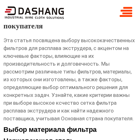
высокое ксчество сетка фильтра
расплава экструдера Основная страна
покупателя
Эта статья посвящена выбору высококачественных
фильтров для расплава экструдера, с акцентом на
ключевые факторы, влияющие на их
производительность и долговечность. Мы
рассмотрим различные типы фильтров, материалы,
из которых они изготовлены, а также факторы,
определяющие выбор оптимального решения для
конкретных задач. Узнайте, какие критерии важны
при выборе
высокое ксчество сетка фильтра
расплава экструдера
и как найти надежного
поставщика, учитывая
Основная страна покупателя
.
Выбор материала фильтра