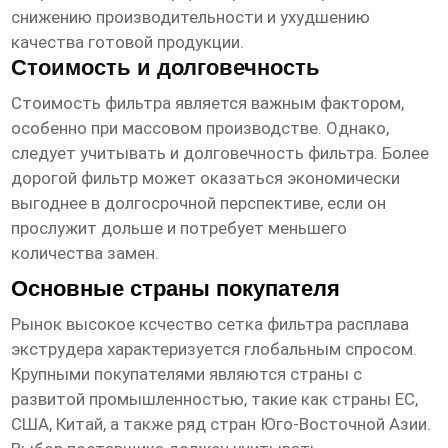
снижению производительности и ухудшению
качества готовой продукции.
Стоимость и долговечность
Стоимость фильтра является важным фактором,
особенно при массовом производстве. Однако,
следует учитывать и долговечность фильтра. Более
дорогой фильтр может оказаться экономически
выгоднее в долгосрочной перспективе, если он
прослужит дольше и потребует меньшего
количества замен.
Основные страны покупателя
Рынок
высокое ксчество сетка фильтра расплава
экструдера
характеризуется глобальным спросом.
Крупными покупателями являются страны с
развитой промышленностью, такие как страны ЕС,
США, Китай, а также ряд стран Юго-Восточной Азии.