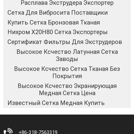
Расплава Экструдера Экспортер
Сетка Для Вибросита Поставщики
Купить Сетка Бронзовая Тканая
Нихром Х20Н80 Сетка Экспортеры
Сертификат Фильтры Для Экструдеров
Высокое Ксчество Латунная Сетка
Заводы
Высокое Ксчество Сетка Тканая Без
Покрытия
Высокое Ксчество Экранирующая
Медная Сетка Цена
Известный Сетка Медная Купить
+86-318-7563319