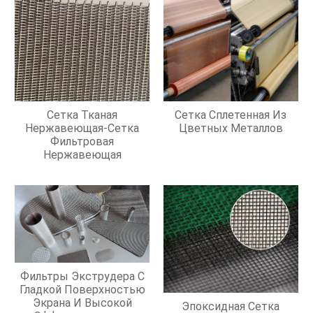
Сетка Тканая
Сетка Сплетенная Из
Нержавеющая-Сетка
Цветных Металлов
Фильтровая
Нержавеющая
Фильтры Экструдера С
Гладкой Поверхностью
Экрана И Высокой
Эпоксидная Сетка