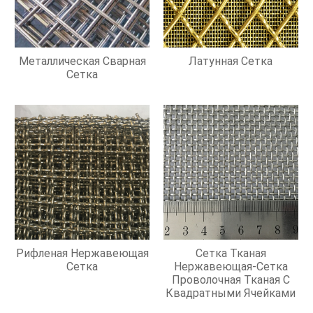
Металлическая Сварная
Латунная Сетка
Сетка
Рифленая Нержавеющая
Сетка Тканая
Сетка
Нержавеющая-Сетка
Проволочная Тканая С
Квадратными Ячейками