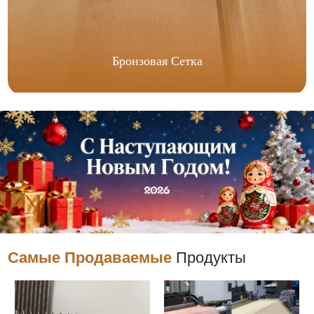
Бронзовая Сетка
Самые Продаваемые
Продукты