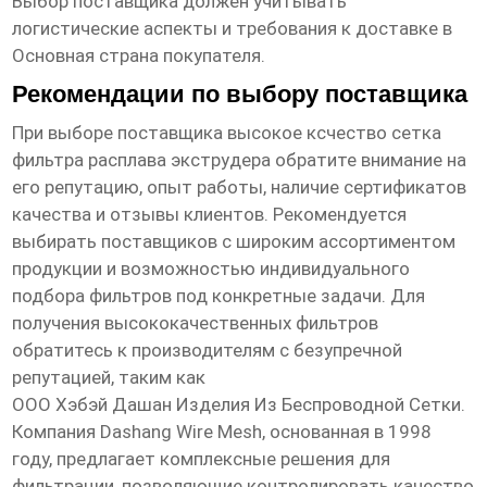
Выбор поставщика должен учитывать
логистические аспекты и требования к доставке в
Основная страна покупателя
.
Рекомендации по выбору поставщика
При выборе поставщика
высокое ксчество сетка
фильтра расплава экструдера
обратите внимание на
его репутацию, опыт работы, наличие сертификатов
качества и отзывы клиентов. Рекомендуется
выбирать поставщиков с широким ассортиментом
продукции и возможностью индивидуального
подбора фильтров под конкретные задачи. Для
получения высококачественных фильтров
обратитесь к производителям с безупречной
репутацией, таким как
ООО Хэбэй Дашан Изделия Из Беспроводной Сетки
.
Компания Dashang Wire Mesh, основанная в 1998
году, предлагает комплексные решения для
фильтрации, позволяющие контролировать качество