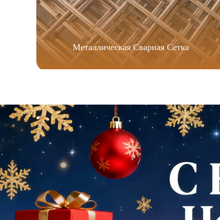
Металлическая Сварная Сетка