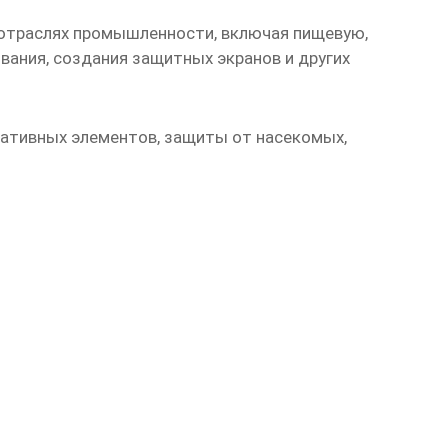
отраслях промышленности, включая пищевую,
вания, создания защитных экранов и других
ативных элементов, защиты от насекомых,