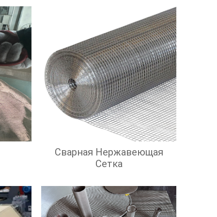
Сварная Нержавеющая
Сетка