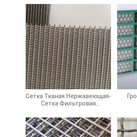
Сетка Тканая Нержавеющая-
Гр
Сетка Фильтровая
Нержавеющая