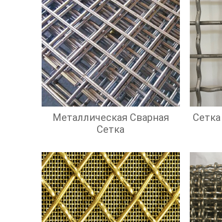
Металлическая Сварная
Сетка
Сетка