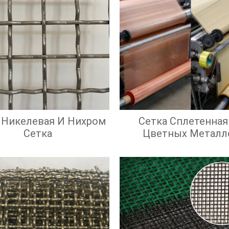
 Никелевая И Нихром
Сетка Сплетенная
Сетка
Цветных Металл