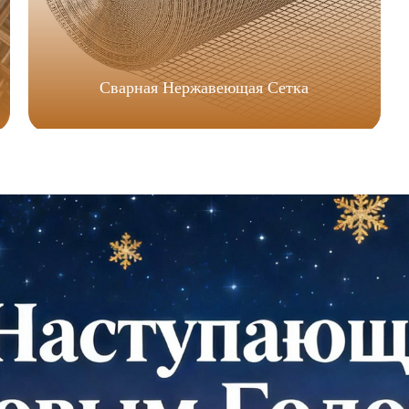
Сварная Нержавеющая Сетка