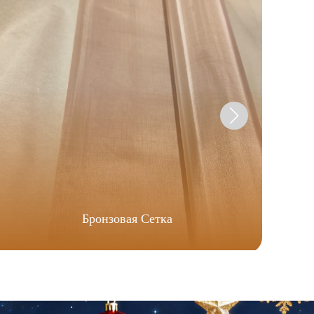
Бронзовая Сетка