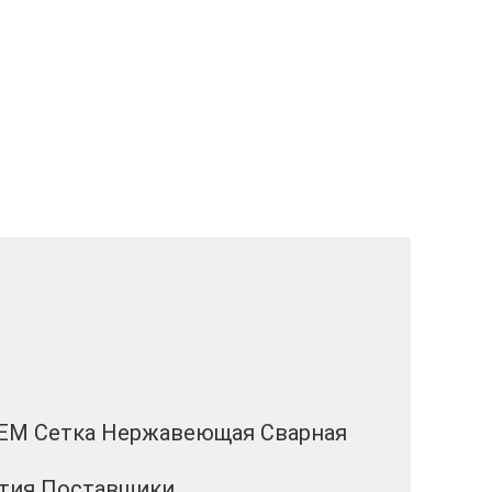
EM Сетка Нержавеющая Сварная
ытия Поставщики