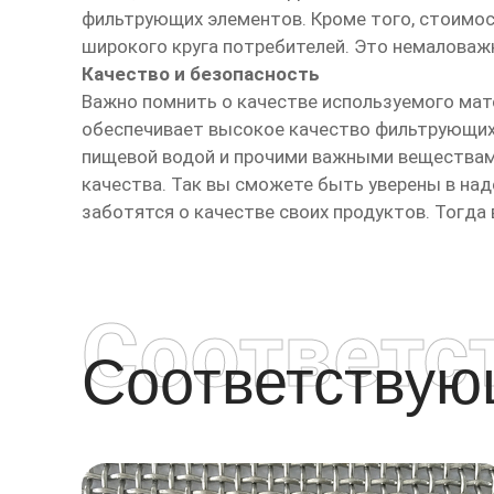
фильтрующих элементов. Кроме того, стоимост
широкого круга потребителей. Это немаловаж
Качество и безопасность
Важно помнить о качестве используемого мат
обеспечивает высокое качество фильтрующих 
пищевой водой и прочими важными веществам
качества. Так вы сможете быть уверены в на
заботятся о качестве своих продуктов. Тогда
Соответс
Соответству