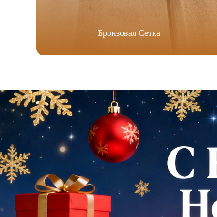
Бронзовая Сетка