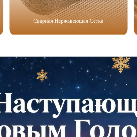
Сварная Нержавеющая Сетка