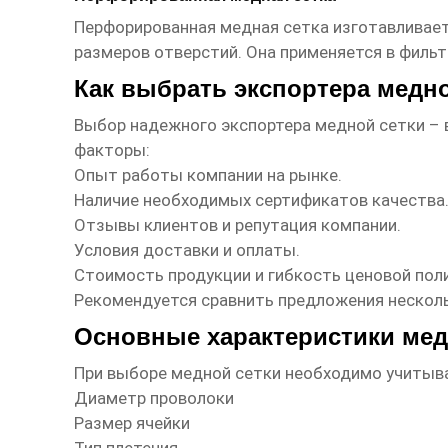
Перфорированная
медная сетка
изготавливает
размеров отверстий. Она применяется в фильт
Как выбрать экспортера медно
Выбор надежного экспортера
медной сетки
– 
факторы:
Опыт работы компании на рынке.
Наличие необходимых сертификатов качества
Отзывы клиентов и репутация компании.
Условия доставки и оплаты.
Стоимость продукции и гибкость ценовой пол
Рекомендуется сравнить предложения несколь
Основные характеристики мед
При выборе
медной сетки
необходимо учитыва
Диаметр проволоки
Размер ячейки