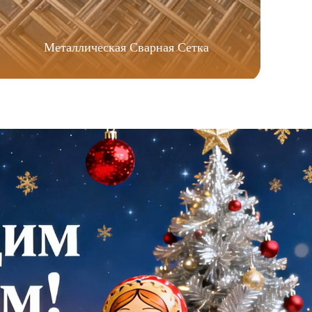
Металлическая Сварная Сетка