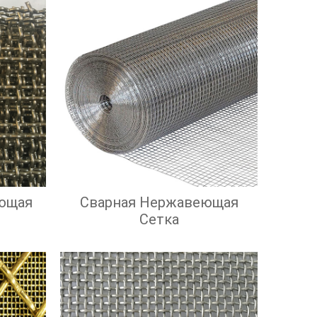
ющая
Сварная Нержавеющая
Сетка