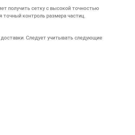
яет получить сетку с высокой точностью
ся точный контроль размера частиц.
й доставки. Следует учитывать следующие