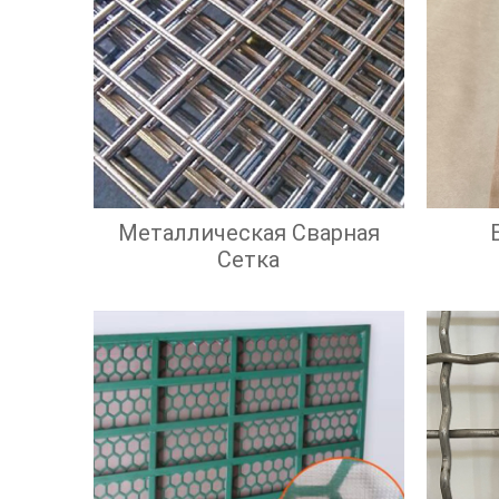
Металлическая Сварная
Сетка