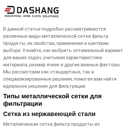
металлическая сетка фильтр
продукты
В данной статье подробно рассматриваются
различные виды
металлической сетки фильтр
продукты
, их свойства, применение и критерии
выбора. Узнайте, как выбрать оптимальный вариант
для ваших задач, учитывая характеристики
материала, размер ячеек и другие важные факторы.
Мы рассмотрим как стандартные, так и
специализированные решения, помогая вам найти
идеальное решение для фильтрации.
Типы металлической сетки для
фильтрации
Сетка из нержавеющей стали
Металлическая сетка фильтр продукты
из