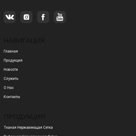
НАВИГАЦИЯ
Главная
Продукция
Новости
Служить
О Нас
Контакты
ПРОДУКЦИЯ
Тканая Нержавеющая Сетка