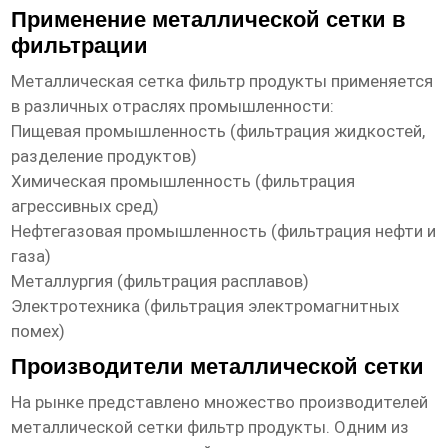
Применение металлической сетки в
фильтрации
Металлическая сетка фильтр продукты
применяется
в различных отраслях промышленности:
Пищевая промышленность (фильтрация жидкостей,
разделение продуктов)
Химическая промышленность (фильтрация
агрессивных сред)
Нефтегазовая промышленность (фильтрация нефти и
газа)
Металлургия (фильтрация расплавов)
Электротехника (фильтрация электромагнитных
помех)
Производители металлической сетки
На рынке представлено множество производителей
металлической сетки фильтр продукты
. Одним из