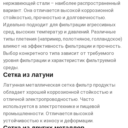
нержавеющей стали – наиболее распространенный
вариант. Она отличается высокой коррозионной
стойкостью, прочностью и долговечностью.
Идеально подходит для фильтрации агрессивных
сред, высоких температур и давлений. Различные
типы плетения (например, полотняное, голландское)
влияют на эффективность фильтрации и прочность.
Выбор конкретного типа зависит от требуемого
уровня фильтрации и характеристик фильтруемой
среды.
Сетка из латуни
Латунная
металлическая сетка фильтр продукты
обладает хорошей коррозионной стойкостью и
отличной электропроводностью. Часто
используется в электротехнике и пищевой
промышленности. Отличается высокой
устойчивостью к износу и деформации.
Сетка из других металлов