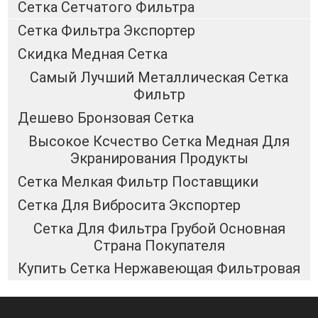
Сетка Сетчатого Фильтра
Сетка Фильтра Экспортер
Скидка Медная Сетка
Самый Лучший Металлическая Сетка
Фильтр
Дешево Бронзовая Сетка
Высокое Ксчество Сетка Медная Для
Экранирования Продукты
Сетка Мелкая Фильтр Поставщики
Сетка Для Вибросита Экспортер
Сетка Для Фильтра Грубой Основная
Страна Покупателя
Купить Сетка Нержавеющая Фильтровая