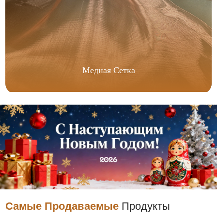
Медная Сетка
Самые Продаваемые
Продукты