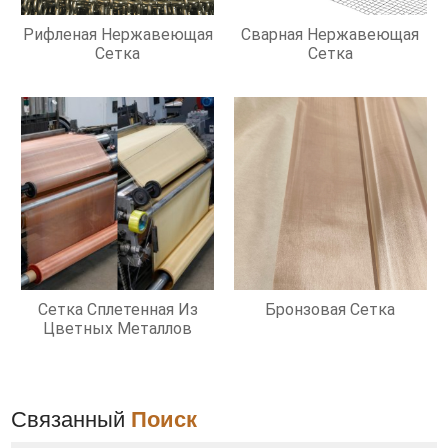
Рифленая Нержавеющая
Сварная Нержавеющая
Сетка
Сетка
Сетка Сплетенная Из
Бронзовая Сетка
Цветных Металлов
Связанный
Поиск