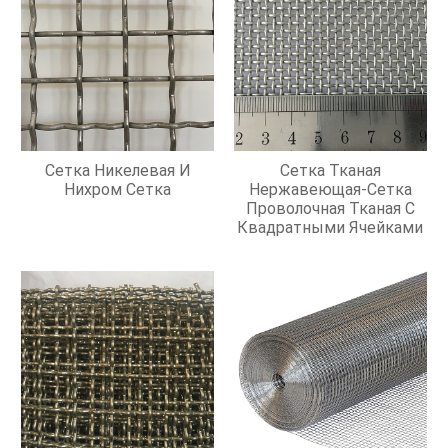
Сетка Никелевая И
Сетка Тканая
Нихром Сетка
Нержавеющая-Сетка
Проволочная Тканая С
Квадратными Ячейками