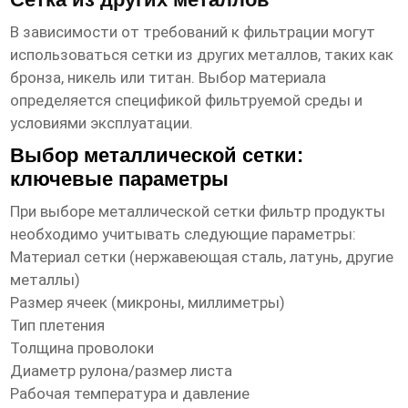
В зависимости от требований к фильтрации могут
использоваться сетки из других металлов, таких как
бронза, никель или титан. Выбор материала
определяется спецификой фильтруемой среды и
условиями эксплуатации.
Выбор металлической сетки:
ключевые параметры
При выборе
металлической сетки фильтр продукты
необходимо учитывать следующие параметры:
Материал сетки (нержавеющая сталь, латунь, другие
металлы)
Размер ячеек (микроны, миллиметры)
Тип плетения
Толщина проволоки
Диаметр рулона/размер листа
Рабочая температура и давление