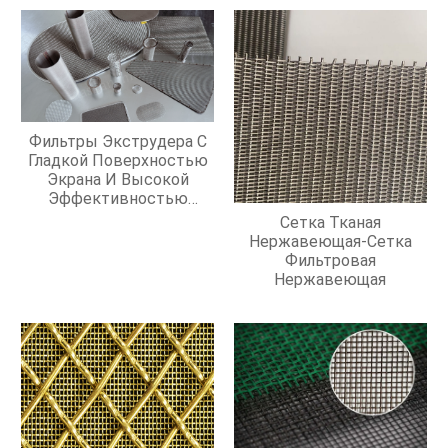
Фильтры Экструдера С
Гладкой Поверхностью
Экрана И Высокой
Эффективностью
Фильтрации
Сетка Тканая
Нержавеющая-Сетка
Фильтровая
Нержавеющая