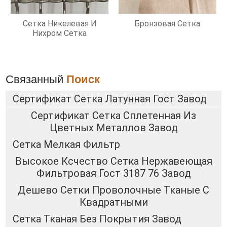
Сетка Никелевая И
Бронзовая Сетка
Нихром Сетка
Связанный
Поиск
Сертификат Сетка Латунная Гост Завод
Сертификат Сетка Сплетенная Из
Цветных Металлов Завод
Сетка Мелкая Фильтр
Высокое Ксчество Сетка Нержавеющая
Фильтровая Гост 3187 76 Завод
Дешево Сетки Проволочные Тканые С
Квадратными
Сетка Тканая Без Покрытия Завод