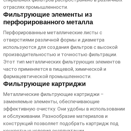
отраслях промышленности.
Фильтрующие элементы из
перфорированного металла
Перфорированные металлические листы с
отверстиями различной формы и диаметра
используются для создания фильтров с высокой
производительностью и точностью фильтрации.
Этот тип
металлических фильтрующих элементов
часто применяется в пищевой, химической и
фармацевтической промышленности.
Фильтрующие картриджи
Металлические фильтрующие картриджи –
заменяемые элементы, обеспечивающие
эффективную очистку. Они удобны в использовании
и обслуживании. Разнообразие материалов и
конструкций позволяет подобрать картридж под
конкретные условия эксплуатации.