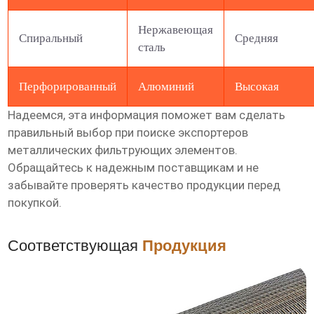
Нержавеющая
Спиральный
Средняя
сталь
Перфорированный
Алюминий
Высокая
Надеемся, эта информация поможет вам сделать
правильный выбор при поиске экспортеров
металлических фильтрующих элементов
.
Обращайтесь к надежным поставщикам и не
забывайте проверять качество продукции перед
покупкой.
Соответствующая
Продукция