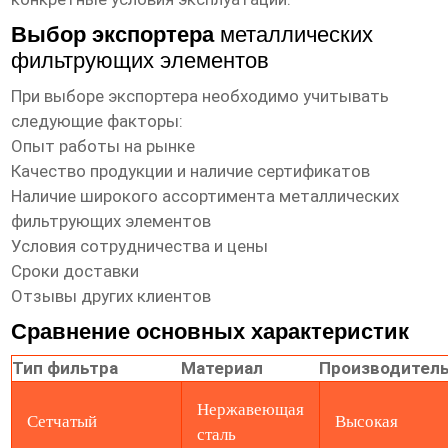
Выбор экспортера
металлических
фильтрующих элементов
При выборе экспортера необходимо учитывать
следующие факторы:
Опыт работы на рынке
Качество продукции и наличие сертификатов
Наличие широкого ассортимента
металлических
фильтрующих элементов
Условия сотрудничества и цены
Сроки доставки
Отзывы других клиентов
Сравнение основных характеристик
Тип фильтра
Материал
Производител
Нержавеющая
Сетчатый
Высокая
сталь