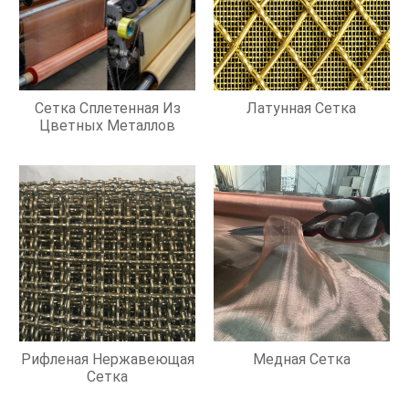
Сетка Сплетенная Из
Латунная Сетка
Цветных Металлов
Рифленая Нержавеющая
Медная Сетка
Сетка