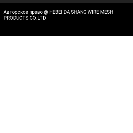
Авторское право @ HEBEI DA SHANG WIRE MESH
PRODUCTS CO.,LTD.