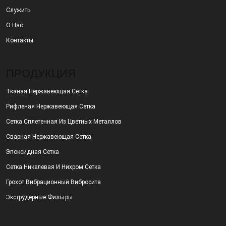
Служить
О Нас
Контакты
ПРОДУКЦИЯ
Тканая Нержавеющая Сетка
Рифленая Нержавеющая Сетка
Сетка Сплетенная Из Цветных Металлов
Сварная Нержавеющая Сетка
Эпоксидная Сетка
Сетка Никелевая И Нихром Сетка
Грохот Вибрационный Вибросита
Экструдерные Фильтры