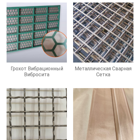
Грохот Вибрационный
Металлическая Сварная
Вибросита
Сетка