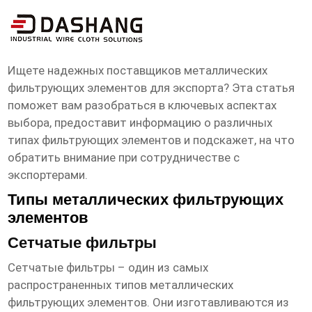
металлические фильтрующие
элементы экспортеры
Ищете надежных поставщиков
металлических
фильтрующих элементов
для экспорта? Эта статья
поможет вам разобраться в ключевых аспектах
выбора, предоставит информацию о различных
типах фильтрующих элементов и подскажет, на что
обратить внимание при сотрудничестве с
экспортерами.
Типы металлических фильтрующих
элементов
Сетчатые фильтры
Сетчатые фильтры – один из самых
распространенных типов
металлических
фильтрующих элементов
. Они изготавливаются из