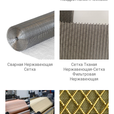
Сварная Нержавеющая
Сетка Тканая
Сетка
Нержавеющая-Сетка
Фильтровая
Нержавеющая