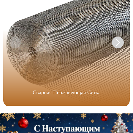
Сварная Нержавеющая Сетка