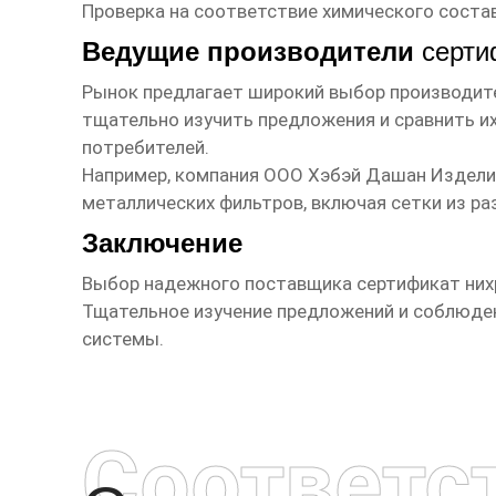
Проверка на соответствие химического состав
Ведущие производители
серти
Рынок предлагает широкий выбор производи
тщательно изучить предложения и сравнить и
потребителей.
Например, компания
ООО Хэбэй Дашан Издели
металлических фильтров, включая сетки из ра
Заключение
Выбор надежного поставщика
сертификат ни
Тщательное изучение предложений и соблюде
системы.
Соответс