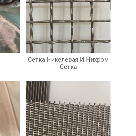
Сетка Никелевая И Нихром
Сетка