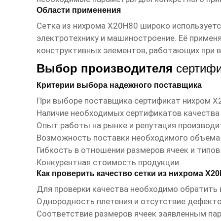
Области применения
Сетка из нихрома Х20Н80 широко используетс
электротехнику и машиностроение. Её примен
конструктивных элементов, работающих при в
Выбор производителя
сертифи
Критерии выбора надежного поставщика
При выборе поставщика
сертификат нихром Х
Наличие необходимых сертификатов качества 
Опыт работы на рынке и репутация производи
Возможность поставки необходимого объема 
Гибкость в отношении размеров ячеек и типов
Конкурентная стоимость продукции.
Как проверить качество сетки из нихрома Х2
Для проверки качества необходимо обратить 
Однородность плетения и отсутствие дефекто
Соответствие размеров ячеек заявленным па