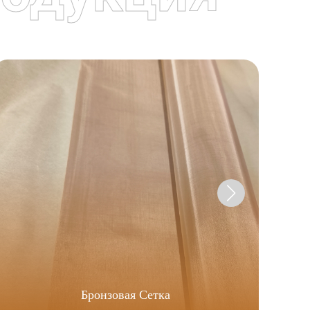
Бронзовая Сетка