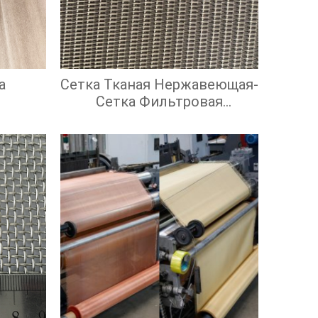
а
Сетка Тканая Нержавеющая-
Сетка Фильтровая
Нержавеющая