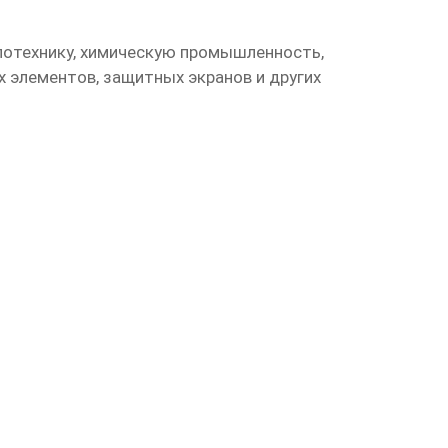
лотехнику, химическую промышленность,
 элементов, защитных экранов и других