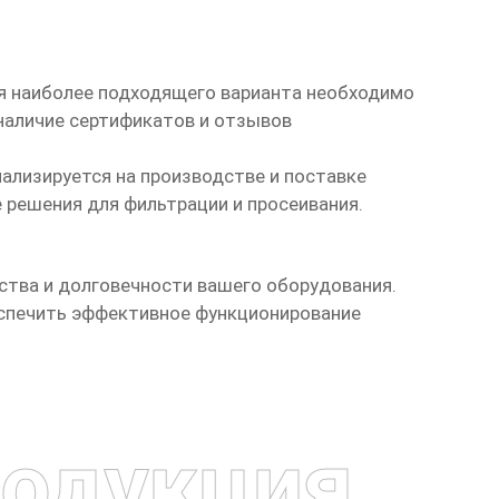
ия наиболее подходящего варианта необходимо
наличие сертификатов и отзывов
циализируется на производстве и поставке
 решения для фильтрации и просеивания.
ства и долговечности вашего оборудования.
спечить эффективное функционирование
одукция