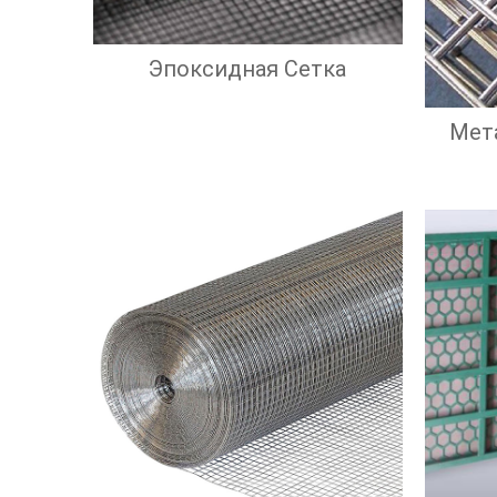
Эпоксидная Сетка
Мет