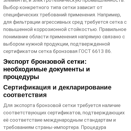
элементы, и электротехническую промышленность.
Выбор конкретного типа сетки зависит от
специфических требований применения. Например,
для фильтрации агрессивных сред требуется сетка с
повышенной коррозионной стойкостью. Правильное
понимание области применения напрямую связано с
выбором нужной продукции, подтвержденной
сертификатом сетка бронзовая ГОСТ 6613 86
.
Экспорт бронзовой сетки:
необходимые документы и
процедуры
Сертификация и декларирование
соответствия
Для экспорта бронзовой сетки требуется наличие
соответствующих сертификатов, подтверждающих
её соответствие международным стандартам и
требованиям страны-импортера. Процедура