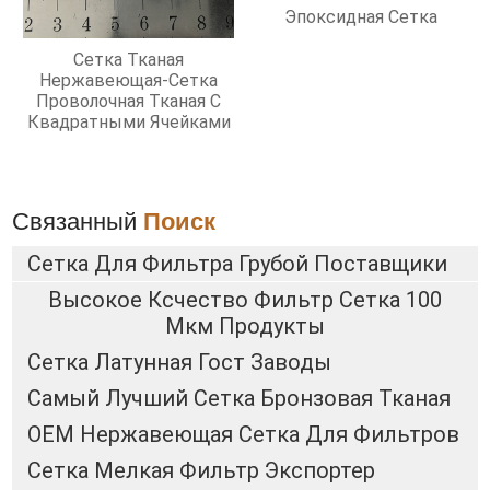
Эпоксидная Сетка
Сетка Тканая
Нержавеющая-Сетка
Проволочная Тканая С
Квадратными Ячейками
Связанный
Поиск
Сетка Для Фильтра Грубой Поставщики
Высокое Ксчество Фильтр Сетка 100
Мкм Продукты
Сетка Латунная Гост Заводы
Самый Лучший Сетка Бронзовая Тканая
OEM Нержавеющая Сетка Для Фильтров
Сетка Мелкая Фильтр Экспортер