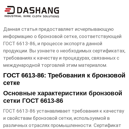
сертификат сетка бронзовая гост 6613
86 экспортеры
Данная статья предоставляет исчерпывающую
информацию о бронзовой сетке, соответствующей
ГОСТ 6613-86, и процессе экспорта данной
продукции. Вы узнаете о необходимых сертификатах,
требованиях к качеству и процедурах, связанных с
международной торговлей этим материалом.
ГОСТ 6613-86: Требования к бронзовой
сетке
Основные характеристики бронзовой
сетки ГОСТ 6613-86
ГОСТ 6613-86 устанавливает требования к качеству
и свойствам бронзовой сетки, используемой в
различных отраслях промышленности.
Сертификат