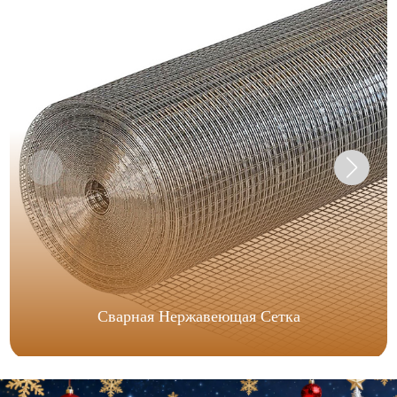
Сварная Нержавеющая Сетка