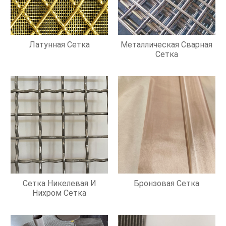
Латунная Сетка
Металлическая Сварная
Сетка
Сетка Никелевая И
Бронзовая Сетка
Нихром Сетка