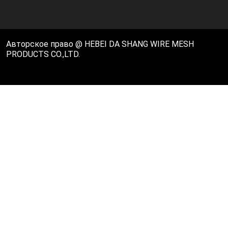
Авторское право @ HEBEI DA SHANG WIRE MESH
PRODUCTS CO.,LTD.