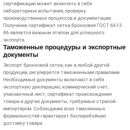
сертификации может включать в себя
лабораторные испытания, проверку
производственных процессов и документации.
Получение
сертификат сетка бронзовая ГОСТ 6613
86
является важным этапом для успешного
экспорта.
Таможенные процедуры и экспортные
документы
Экспорт бронзовой сетки, как и любой другой
продукции, регулируется таможенными правилами.
Необходимые документы включают в себя
экспортную декларацию, коммерческий счет,
упаковочный лист, сертификат происхождения
товара и другие документы, требуемые страной-
импортером. Соблюдение всех таможенных
формальностей гарантирует бесперебойную
доставку товара.