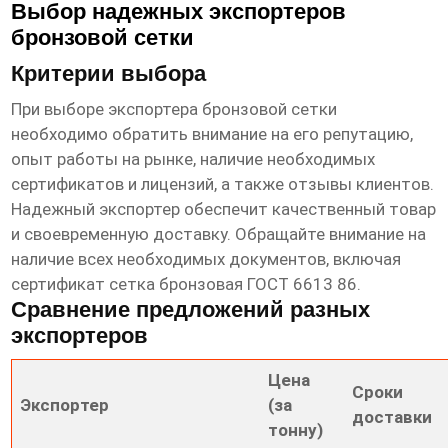
Выбор надежных экспортеров
бронзовой сетки
Критерии выбора
При выборе экспортера бронзовой сетки
необходимо обратить внимание на его репутацию,
опыт работы на рынке, наличие необходимых
сертификатов и лицензий, а также отзывы клиентов.
Надежный экспортер обеспечит качественный товар
и своевременную доставку. Обращайте внимание на
наличие всех необходимых документов, включая
сертификат сетка бронзовая ГОСТ 6613 86
.
Сравнение предложений разных
экспортеров
Цена
Сроки
Экспортер
(за
доставки
тонну)