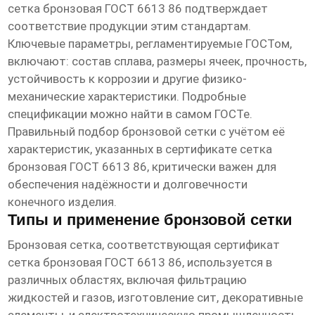
сетка бронзовая ГОСТ 6613 86
подтверждает
соответствие продукции этим стандартам.
Ключевые параметры, регламентируемые ГОСТом,
включают: состав сплава, размеры ячеек, прочность,
устойчивость к коррозии и другие физико-
механические характеристики. Подробные
спецификации можно найти в самом ГОСТе.
Правильный подбор бронзовой сетки с учётом её
характеристик, указанных в
сертификате сетка
бронзовая ГОСТ 6613 86
, критически важен для
обеспечения надёжности и долговечности
конечного изделия.
Типы и применение бронзовой сетки
Бронзовая сетка, соответствующая
сертификат
сетка бронзовая ГОСТ 6613 86
, используется в
различных областях, включая фильтрацию
жидкостей и газов, изготовление сит, декоративные