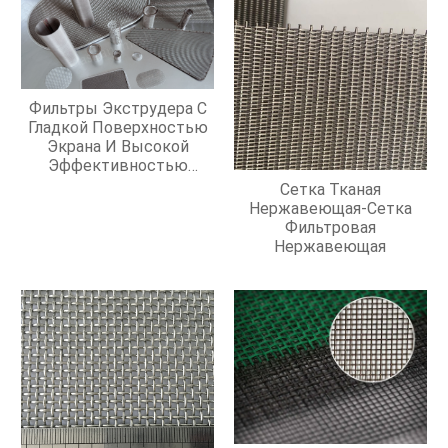
Фильтры Экструдера С
Гладкой Поверхностью
Экрана И Высокой
Эффективностью
Фильтрации
Сетка Тканая
Нержавеющая-Сетка
Фильтровая
Нержавеющая