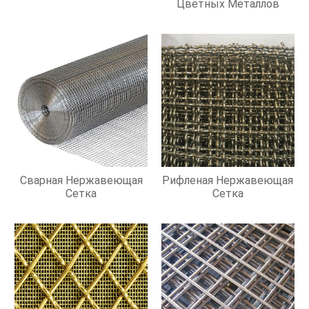
Цветных Металлов
Сварная Нержавеющая
Рифленая Нержавеющая
Сетка
Сетка