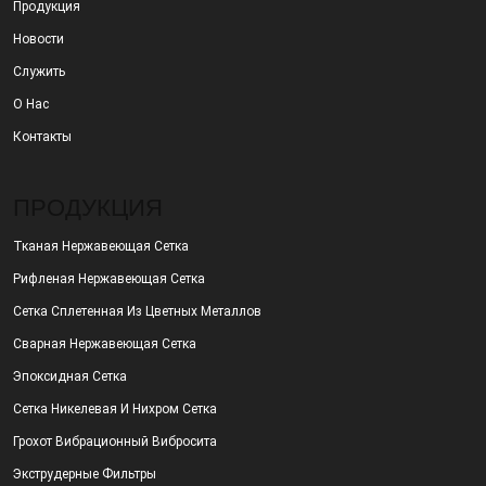
Продукция
Новости
Служить
О Нас
Контакты
ПРОДУКЦИЯ
Тканая Нержавеющая Сетка
Рифленая Нержавеющая Сетка
Сетка Сплетенная Из Цветных Металлов
Сварная Нержавеющая Сетка
Эпоксидная Сетка
Сетка Никелевая И Нихром Сетка
Грохот Вибрационный Вибросита
Экструдерные Фильтры