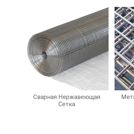
Сварная Нержавеющая
Мет
Сетка