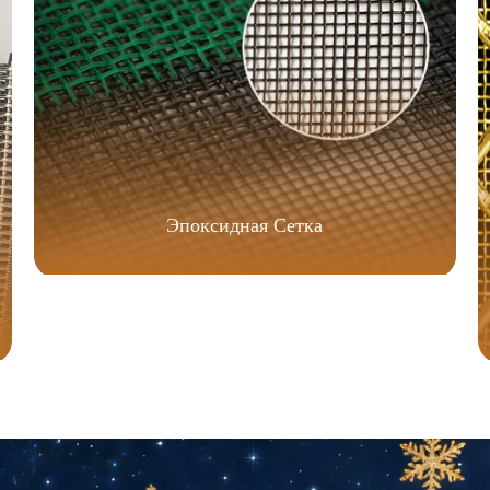
Эпоксидная Сетка