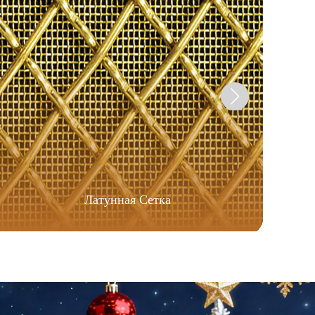
Латунная Сетка