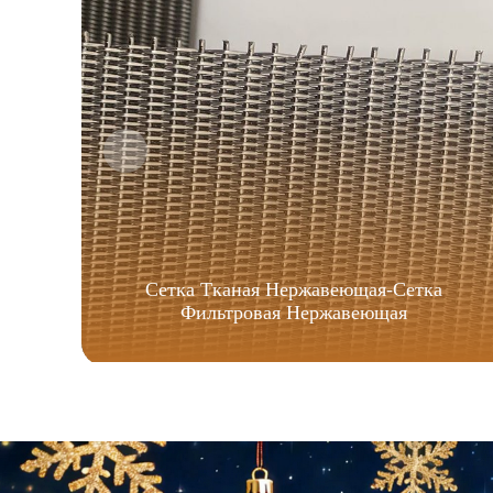
Сетка Тканая Нержавеющая-Сетка
Фильтровая Нержавеющая