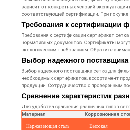
зависит от конкретных условий эксплуатации
соответствующей сертификации. При покупке
Требования к сертификации 
Требования к сертификации
сертификат сетка
нормативных документов. Сертификаты могут
экологическим требованиям. Обратите внимани
Выбор надежного поставщика 
Выбор надежного поставщика
сетка для филь
необходимых сертификатов, ассортимент прод
продукции. Сотрудничество с проверенным по
Сравнение характеристик разн
Для удобства сравнения различных типов сет
Материал
Коррозионная сто
Нержавеющая сталь
Высокая