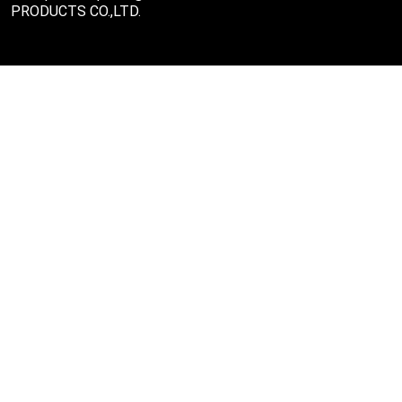
PRODUCTS CO.,LTD.