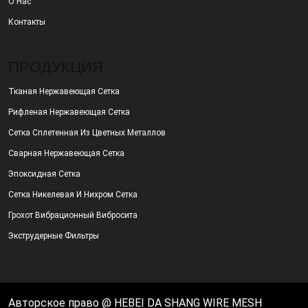
О Нас
Контакты
ПРОДУКЦИЯ
Тканая Нержавеющая Сетка
Рифленая Нержавеющая Сетка
Сетка Сплетенная Из Цветных Металлов
Сварная Нержавеющая Сетка
Эпоксидная Сетка
Сетка Никелевая И Нихром Сетка
Грохот Вибрационный Вибросита
Экструдерные Фильтры
Авторское право @ HEBEI DA SHANG WIRE MESH