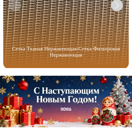
Сетка Тканая Нержавеющая-Сетка Фильтровая
Нержавеющая