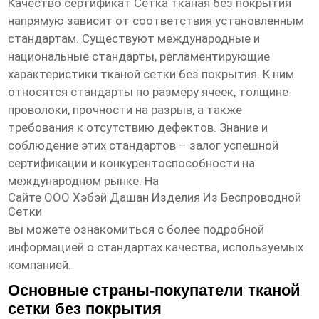
Качество
сертификат Сетка тканая без покрытия
напрямую зависит от соответствия установленным
стандартам. Существуют международные и
национальные стандарты, регламентирующие
характеристики тканой сетки без покрытия. К ним
относятся стандарты по размеру ячеек, толщине
проволоки, прочности на разрыв, а также
требования к отсутствию дефектов. Знание и
соблюдение этих стандартов – залог успешной
сертификации и конкурентоспособности на
международном рынке. На
Сайте ООО Хэбэй Дашан Изделия Из Беспроводной
Сетки
вы можете ознакомиться с более подробной
информацией о стандартах качества, используемых
компанией.
Основные страны-покупатели тканой
сетки без покрытия