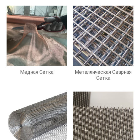
Медная Сетка
Металлическая Сварная
Сетка