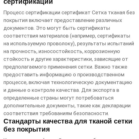
сертификации
Процесс сертификации
сертификат Сетка тканая без
покрытия
включает предоставление различных
документов. Это могут быть сертификаты
соответствия материалов (например, сертификаты
на используемую проволоку), результаты испытаний
на прочность, износостойкость, коррозионную
стойкость и другие характеристики, зависящие от
предполагаемого применения сетки. Важно также
предоставить информацию о производственном
процессе, включая технологическую документацию
и данные о контроле качества. Для экспорта в
определенные страны могут потребоваться
дополнительные документы, такие как декларации
соответствия требованиям безопасности.
Стандарты качества для тканой сетки
без покрытия