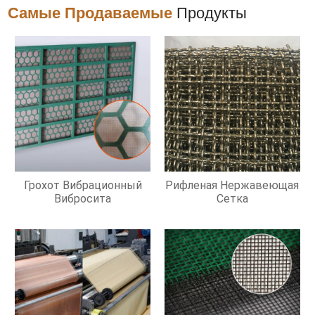
Самые Продаваемые
Продукты
Грохот Вибрационный
Рифленая Нержавеющая
Вибросита
Сетка