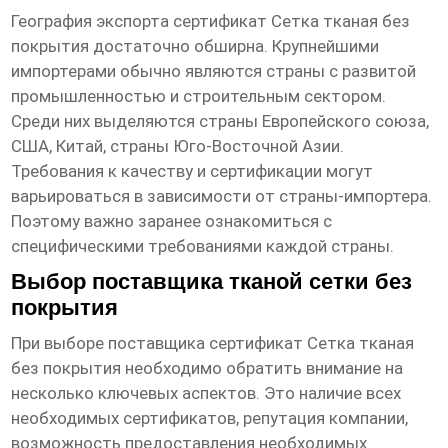
География экспорта
сертификат Сетка тканая без
покрытия
достаточно обширна. Крупнейшими
импортерами обычно являются страны с развитой
промышленностью и строительным сектором.
Среди них выделяются страны Европейского союза,
США, Китай, страны Юго-Восточной Азии.
Требования к качеству и сертификации могут
варьироваться в зависимости от страны-импортера.
Поэтому важно заранее ознакомиться с
специфическими требованиями каждой страны.
Выбор поставщика тканой сетки без
покрытия
При выборе поставщика
сертификат Сетка тканая
без покрытия
необходимо обратить внимание на
несколько ключевых аспектов. Это наличие всех
необходимых сертификатов, репутация компании,
возможность предоставления необходимых