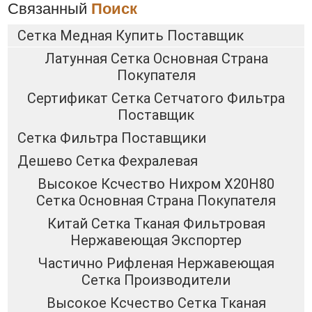
Связанный
Поиск
Сетка Медная Купить Поставщик
Латунная Сетка Основная Страна
Покупателя
Сертификат Сетка Сетчатого Фильтра
Поставщик
Сетка Фильтра Поставщики
Дешево Сетка Фехралевая
Высокое Ксчество Нихром Х20Н80
Сетка Основная Страна Покупателя
Китай Сетка Тканая Фильтровая
Нержавеющая Экспортер
Частично Рифленая Нержавеющая
Сетка Производители
Высокое Ксчество Сетка Тканая