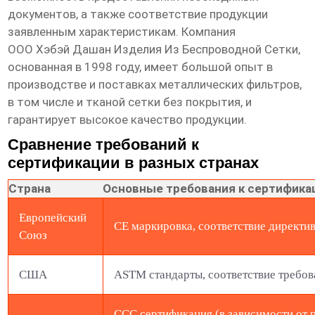
документов, а также соответствие продукции
заявленным характеристикам. Компания
ООО Хэбэй Дашан Изделия Из Беспроводной Сетки
,
основанная в 1998 году, имеет большой опыт в
производстве и поставках металлических фильтров,
в том числе и тканой сетки без покрытия, и
гарантирует высокое качество продукции.
Сравнение требований к
сертификации в разных странах
Страна
Основные требования к сертифика
Европейский
CE маркировка, соответствие директ
Союз
США
ASTM стандарты, соответствие требо
CCC сертификация (в зависимости от 