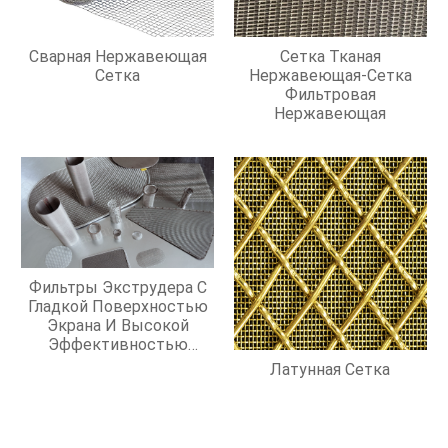
Сварная Нержавеющая
Сетка Тканая
Сетка
Нержавеющая-Сетка
Фильтровая
Нержавеющая
Фильтры Экструдера С
Гладкой Поверхностью
Экрана И Высокой
Эффективностью
Фильтрации
Латунная Сетка