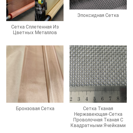
Эпоксидная Сетка
Сетка Сплетенная Из
Цветных Металлов
Бронзовая Сетка
Сетка Тканая
Нержавеющая-Сетка
Проволочная Тканая С
Квадратными Ячейками