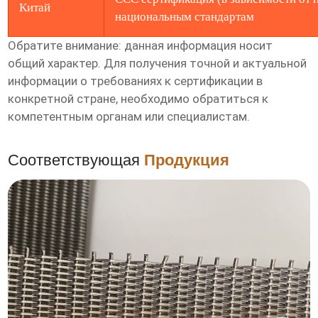
Китай
национальным стандартам
Обратите внимание: данная информация носит
общий характер. Для получения точной и актуальной
информации о требованиях к сертификации в
конкретной стране, необходимо обратиться к
компетентным органам или специалистам.
Соответствующая
Продукция