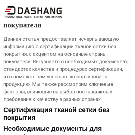
сертификат Сетка тканая без
покрытия Основная страна
покупателя
Данная статья предоставляет исчерпывающую
информацию о сертификации тканой сетки без
покрытия, с акцентом на основные страны-
покупатели. Вы узнаете о необходимых документах,
стандартах качества и процедурах сертификации,
что поможет вам успешно экспортировать
продукцию. Мы также рассмотрим ключевые
факторы, влияющие на выбор поставщиков и
требования к качеству в разных странах.
Сертификация тканой сетки без
покрытия
Необходимые документы для