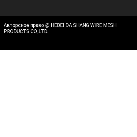
Авторское право @ HEBEI DA SHANG WIRE MESH
PRODUCTS CO.,LTD.