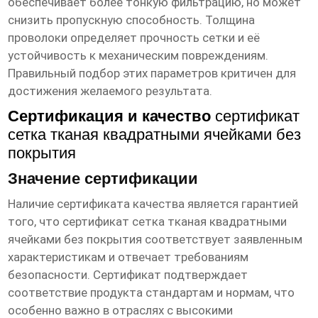
обеспечивает более тонкую фильтрацию, но может
снизить пропускную способность. Толщина
проволоки определяет прочность сетки и её
устойчивость к механическим повреждениям.
Правильный подбор этих параметров критичен для
достижения желаемого результата.
Сертификация и качество
сертификат
сетка тканая квадратными ячейками без
покрытия
Значение сертификации
Наличие сертификата качества является гарантией
того, что
сертификат сетка тканая квадратными
ячейками без покрытия
соответствует заявленным
характеристикам и отвечает требованиям
безопасности. Сертификат подтверждает
соответствие продукта стандартам и нормам, что
особенно важно в отраслях с высокими