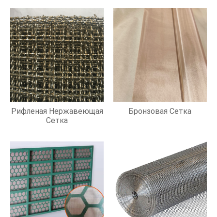
Рифленая Нержавеющая
Бронзовая Сетка
Сетка