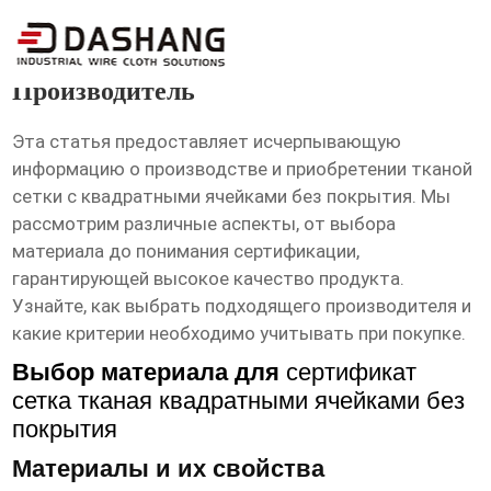
сертификат сетка тканая
квадратными ячейками без покрытия
Производитель
Эта статья предоставляет исчерпывающую
информацию о производстве и приобретении тканой
сетки с квадратными ячейками без покрытия. Мы
рассмотрим различные аспекты, от выбора
материала до понимания сертификации,
гарантирующей высокое качество продукта.
Узнайте, как выбрать подходящего производителя и
какие критерии необходимо учитывать при покупке.
Выбор материала для
сертификат
сетка тканая квадратными ячейками без
покрытия
Материалы и их свойства