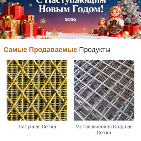
Самые Продаваемые
Продукты
Латунная Сетка
Металлическая Сварная
Сетка