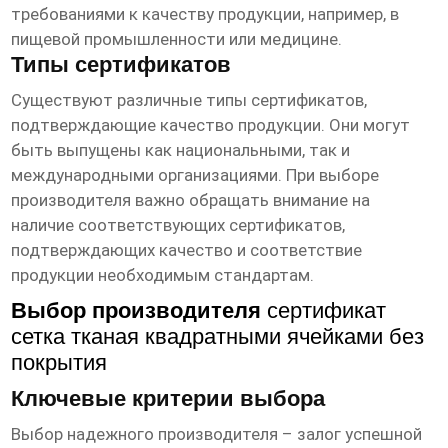
требованиями к качеству продукции, например, в
пищевой промышленности или медицине.
Типы сертификатов
Существуют различные типы сертификатов,
подтверждающие качество продукции. Они могут
быть выпущены как национальными, так и
международными организациями. При выборе
производителя важно обращать внимание на
наличие соответствующих сертификатов,
подтверждающих качество и соответствие
продукции необходимым стандартам.
Выбор производителя
сертификат
сетка тканая квадратными ячейками без
покрытия
Ключевые критерии выбора
Выбор надежного производителя – залог успешной