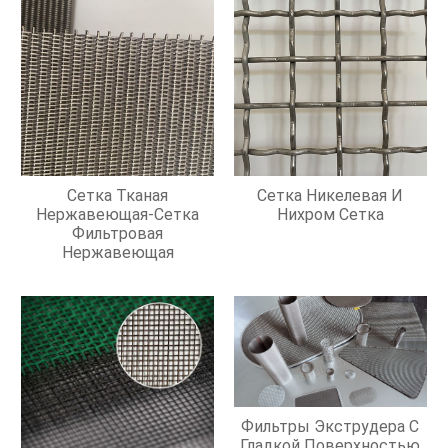
Сетка Тканая
Сетка Никелевая И
Нержавеющая-Сетка
Нихром Сетка
Фильтровая
Нержавеющая
Фильтры Экструдера С
Гладкой Поверхностью