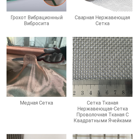
Грохот Вибрационный
Сварная Нержавеющая
Вибросита
Сетка
Медная Сетка
Сетка Тканая
Нержавеющая-Сетка
Проволочная Тканая С
Квадратными Ячейками