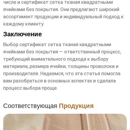
числе и
сертификат сетка тканая квадратными
ячейками без покрытия
. Они предлагают широкий
ассортимент продукции и индивидуальный подход к
каждому клиенту.
Заключение
Выбор
сертификат сетка тканая квадратными
ячейками без покрытия
— ответственный процесс,
требующий внимательного подхода к выбору
материала, размера ячейки, толщины проволоки и
производителя. Надеемся, что эта статья помогла
вам разобраться в основных аспектах и сделала
процесс выбора проще.
Соответствующая
Продукция