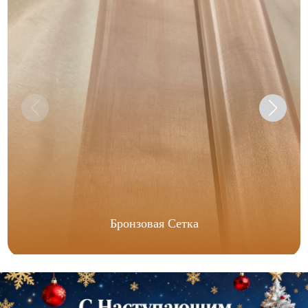
Бронзовая Сетка