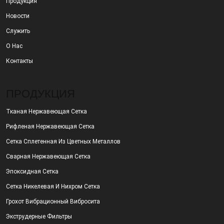
Продукция
Новости
Служить
О Нас
Контакты
ПРОДУКЦИЯ
Тканая Нержавеющая Сетка
Рифленая Нержавеющая Сетка
Сетка Сплетенная Из Цветных Металлов
Сварная Нержавеющая Сетка
Эпоксидная Сетка
Сетка Никелевая И Нихром Сетка
Грохот Вибрационный Вибросита
Экструдерные Фильтры