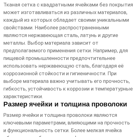
Тканая сетка с квадратными ячейками без покрытия
может изготавливаться из различных материалов,
каждый из которых обладает своими уникальными
свойствами. Наиболее распространенными
являются нержавеющая сталь, латунь и другие
металлы. Выбор материала зависит от
предполагаемого применения сетки. Например, для
пищевой промышленности предпочтительнее
использовать нержавеющую сталь, благодаря её
коррозионной стойкости и гигиеничности. При
выборе материала важно учитывать его прочность,
гибкость, устойчивость к коррозии и температурные
характеристики.
Размер ячейки и толщина проволоки
Размер ячейки и толщина проволоки являются
ключевыми параметрами, влияющими на прочность
и функциональность сетки. Более мелкая ячейка