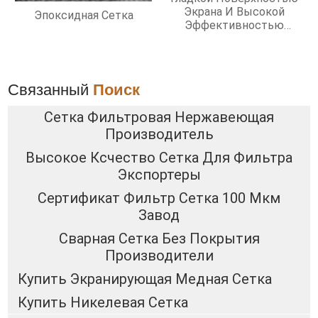
Экрана И Высокой
Эпоксидная Сетка
Эффективностью
Фильтрации
Связанный
Поиск
Сетка Фильтровая Нержавеющая
Производитель
Высокое Ксчество Сетка Для Фильтра
Экспортеры
Сертификат Фильтр Сетка 100 Мкм
Завод
Сварная Сетка Без Покрытия
Производители
Купить Экранирующая Медная Сетка
Купить Никелевая Сетка