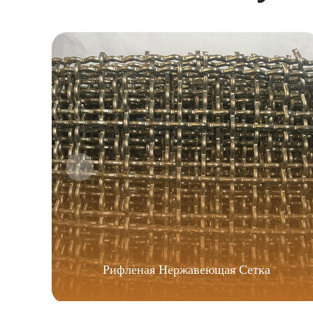
Рифленая Нержавеющая Сетка