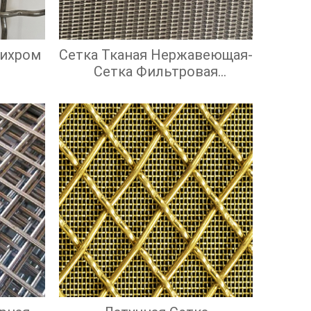
Нихром
Сетка Тканая Нержавеющая-
Сетка Фильтровая
Нержавеющая