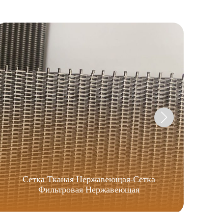
Сетка Тканая Нержавеющая-Сетка
Фильтровая Нержавеющая