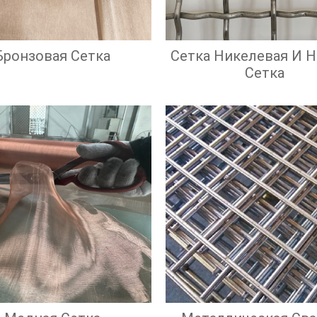
Бронзовая Сетка
Сетка Никелевая И 
Сетка