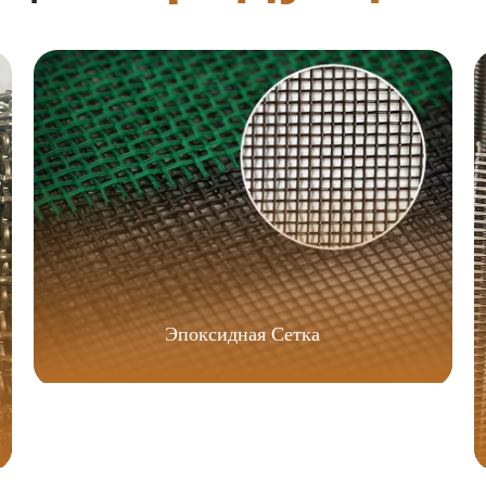
Эпоксидная Сетка