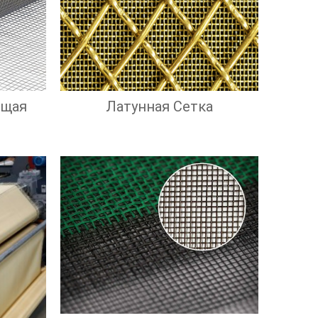
ющая
Латунная Сетка