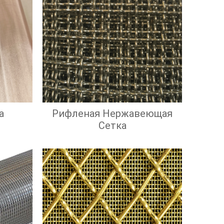
а
Рифленая Нержавеющая
Сетка