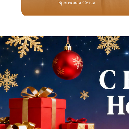
Бронзовая Сетка