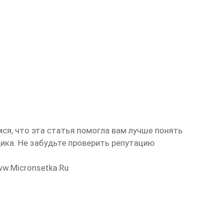
ся, что эта статья помогла вам лучше понять
ика. Не забудьте проверить репутацию
ww.micronsetka.ru