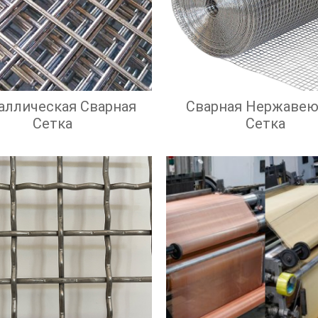
аллическая Сварная
Сварная Нержаве
Сетка
Сетка