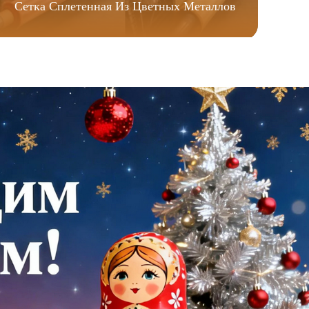
Сетка Сплетенная Из Цветных Металлов