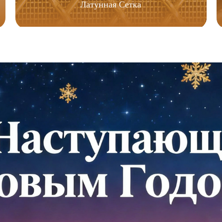
Латунная Сетка