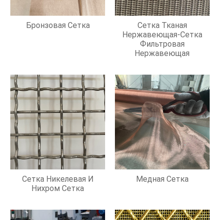
Бронзовая Сетка
Сетка Тканая
Нержавеющая-Сетка
Фильтровая
Нержавеющая
Сетка Никелевая И
Медная Сетка
Нихром Сетка