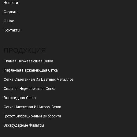
Новости
Служить
О Нас
Контакты
ПРОДУКЦИЯ
Тканая Нержавеющая Сетка
Рифленая Нержавеющая Сетка
Сетка Сплетенная Из Цветных Металлов
Сварная Нержавеющая Сетка
Эпоксидная Сетка
Сетка Никелевая И Нихром Сетка
Грохот Вибрационный Вибросита
Экструдерные Фильтры