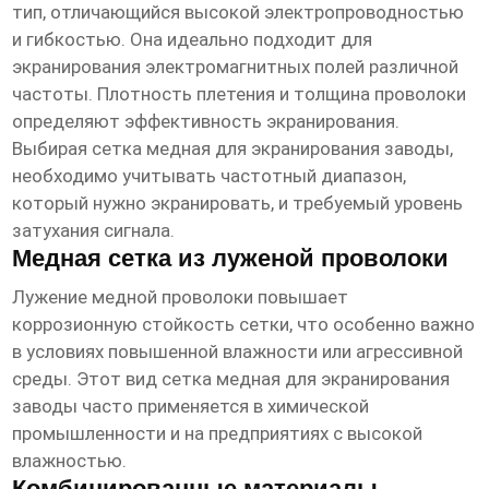
тип, отличающийся высокой электропроводностью
и гибкостью. Она идеально подходит для
экранирования электромагнитных полей различной
частоты. Плотность плетения и толщина проволоки
определяют эффективность экранирования.
Выбирая
сетка медная для экранирования заводы
,
необходимо учитывать частотный диапазон,
который нужно экранировать, и требуемый уровень
затухания сигнала.
Медная сетка из луженой проволоки
Лужение медной проволоки повышает
коррозионную стойкость сетки, что особенно важно
в условиях повышенной влажности или агрессивной
среды. Этот вид
сетка медная для экранирования
заводы
часто применяется в химической
промышленности и на предприятиях с высокой
влажностью.
Комбинированные материалы