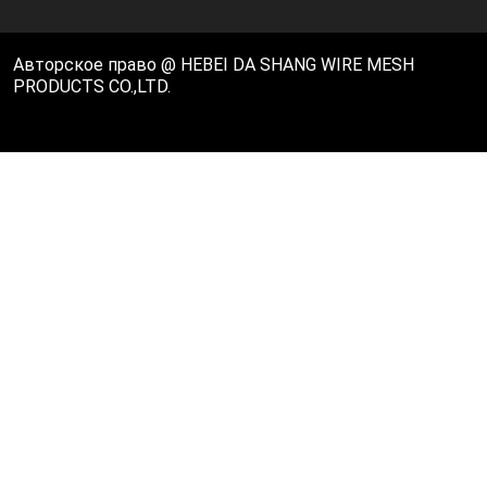
Авторское право @ HEBEI DA SHANG WIRE MESH
PRODUCTS CO.,LTD.