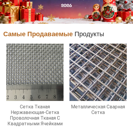
Самые Продаваемые
Продукты
Сетка Тканая
Металлическая Сварная
Нержавеющая-Сетка
Сетка
Проволочная Тканая С
Квадратными Ячейками