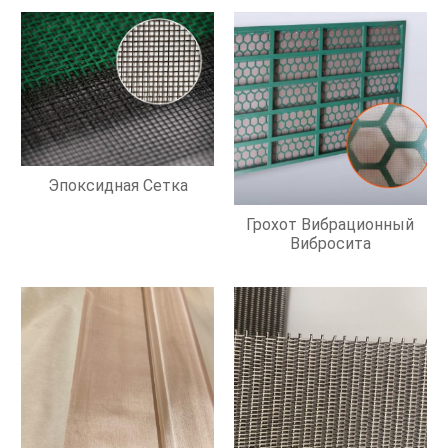
Эпоксидная Сетка
Грохот Вибрационный
Вибросита