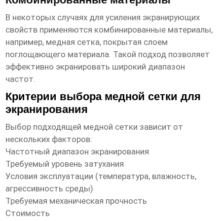
В некоторых случаях для усиления экранирующих
свойств применяются комбинированные материалы,
например, медная сетка, покрытая слоем
поглощающего материала. Такой подход позволяет
эффективно экранировать широкий диапазон
частот.
Критерии выбора медной сетки для
экранирования
Выбор подходящей медной сетки зависит от
нескольких факторов:
Частотный диапазон экранирования
Требуемый уровень затухания
Условия эксплуатации (температура, влажность,
агрессивность среды)
Требуемая механическая прочность
Стоимость