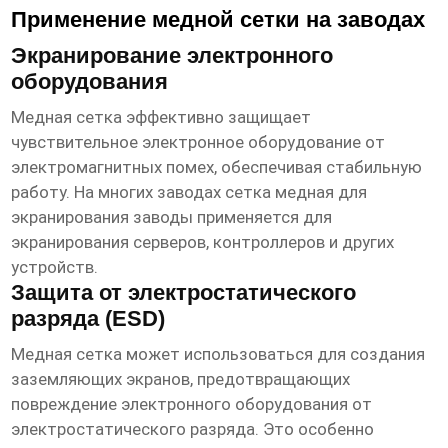
Применение медной сетки на заводах
Экранирование электронного
оборудования
Медная сетка эффективно защищает
чувствительное электронное оборудование от
электромагнитных помех, обеспечивая стабильную
работу. На многих заводах
сетка медная для
экранирования заводы
применяется для
экранирования серверов, контроллеров и других
устройств.
Защита от электростатического
разряда (ESD)
Медная сетка может использоваться для создания
заземляющих экранов, предотвращающих
повреждение электронного оборудования от
электростатического разряда. Это особенно