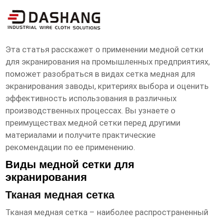
сетка медная для экранирования
заводы
Эта статья расскажет о применении медной сетки
для экранирования на промышленных предприятиях,
поможет разобраться в видах
сетка медная для
экранирования заводы
, критериях выбора и оценить
эффективность использования в различных
производственных процессах. Вы узнаете о
преимуществах медной сетки перед другими
материалами и получите практические
рекомендации по ее применению.
Виды медной сетки для
экранирования
Тканая медная сетка
Тканая медная сетка – наиболее распространенный