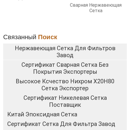
Фильтрации
Сварная Нержавеющая
Сетка
Связанный
Поиск
Нержавеющая Сетка Для Фильтров
Завод
Сертификат Сварная Сетка Без
Покрытия Экспортеры
Высокое Ксчество Нихром Х20Н80
Сетка Экспортер
Сертификат Никелевая Сетка
Поставщик
Китай Эпоксидная Сетка
Сертификат Сетка Для Фильтра Завод