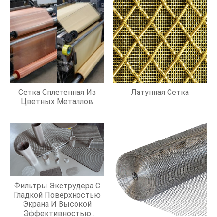
Сетка Сплетенная Из
Латунная Сетка
Цветных Металлов
Фильтры Экструдера С
Гладкой Поверхностью
Экрана И Высокой
Эффективностью