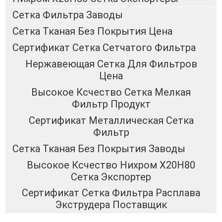
Сетка Фильтра Заводы
Сетка Тканая Без Покрытия Цена
Сертификат Сетка Сетчатого Фильтра
Нержавеющая Сетка Для Фильтров
Цена
Высокое Ксчество Сетка Мелкая
Фильтр Продукт
Сертификат Металлическая Сетка
Фильтр
Сетка Тканая Без Покрытия Заводы
Высокое Ксчество Нихром Х20Н80
Сетка Экспортер
Сертификат Сетка Фильтра Расплава
Экструдера Поставщик