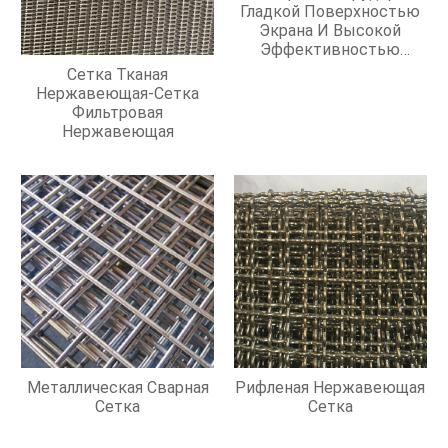
Гладкой Поверхностью
Экрана И Высокой
Эффективностью
Фильтрации
Сетка Тканая
Нержавеющая-Сетка
Фильтровая
Нержавеющая
Металлическая Сварная
Рифленая Нержавеющая
Сетка
Сетка