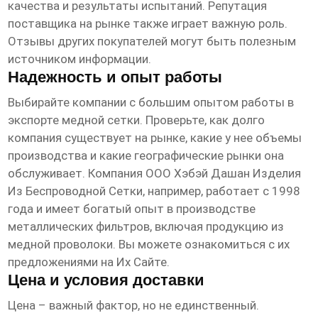
качества и результаты испытаний. Репутация
поставщика на рынке также играет важную роль.
Отзывы других покупателей могут быть полезным
источником информации.
Надежность и опыт работы
Выбирайте компании с большим опытом работы в
экспорте медной сетки. Проверьте, как долго
компания существует на рынке, какие у нее объемы
производства и какие географические рынки она
обслуживает. Компания ООО Хэбэй Дашан Изделия
Из Беспроводной Сетки, например, работает с 1998
года и имеет богатый опыт в производстве
металлических фильтров, включая продукцию из
медной проволоки. Вы можете ознакомиться с их
предложениями на
Их Сайте
.
Цена и условия доставки
Цена – важный фактор, но не единственный.