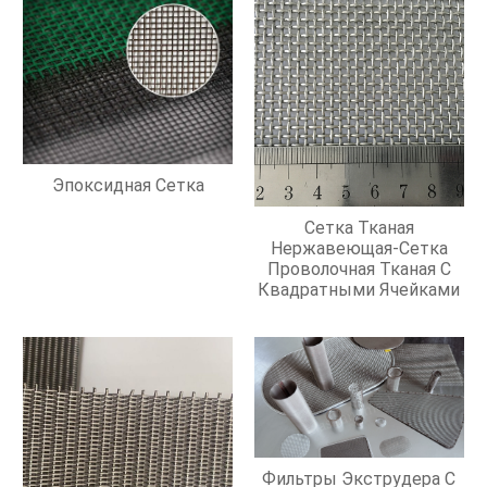
Эпоксидная Сетка
Сетка Тканая
Нержавеющая-Сетка
Проволочная Тканая С
Квадратными Ячейками
Фильтры Экструдера С