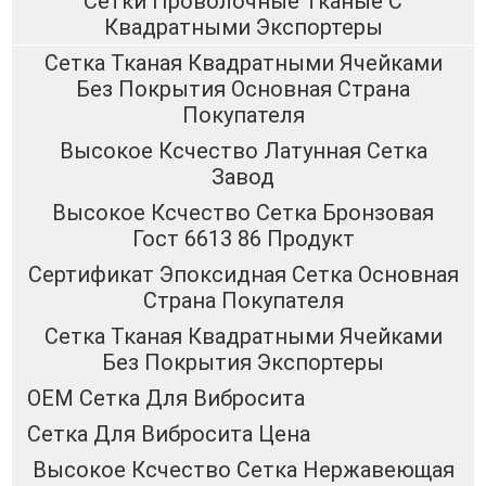
Сетки Проволочные Тканые С
Квадратными Экспортеры
Сетка Тканая Квадратными Ячейками
Без Покрытия Основная Страна
Покупателя
Высокое Ксчество Латунная Сетка
Завод
Высокое Ксчество Сетка Бронзовая
Гост 6613 86 Продукт
Сертификат Эпоксидная Сетка Основная
Страна Покупателя
Сетка Тканая Квадратными Ячейками
Без Покрытия Экспортеры
OEM Сетка Для Вибросита
Сетка Для Вибросита Цена
Высокое Ксчество Сетка Нержавеющая