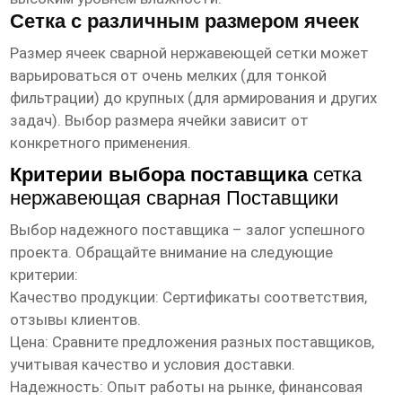
Сетка с различным размером ячеек
Размер ячеек сварной нержавеющей сетки может
варьироваться от очень мелких (для тонкой
фильтрации) до крупных (для армирования и других
задач). Выбор размера ячейки зависит от
конкретного применения.
Критерии выбора поставщика
сетка
нержавеющая сварная Поставщики
Выбор надежного поставщика – залог успешного
проекта. Обращайте внимание на следующие
критерии:
Качество продукции: Сертификаты соответствия,
отзывы клиентов.
Цена: Сравните предложения разных поставщиков,
учитывая качество и условия доставки.
Надежность: Опыт работы на рынке, финансовая