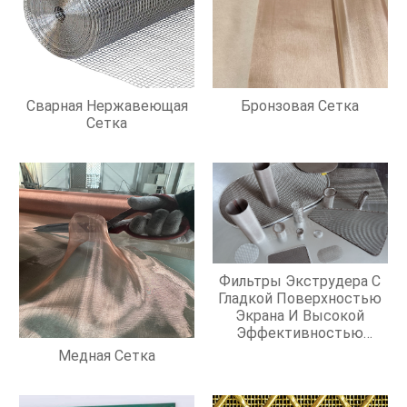
Сварная Нержавеющая
Бронзовая Сетка
Сетка
Фильтры Экструдера С
Гладкой Поверхностью
Экрана И Высокой
Эффективностью
Фильтрации
Медная Сетка