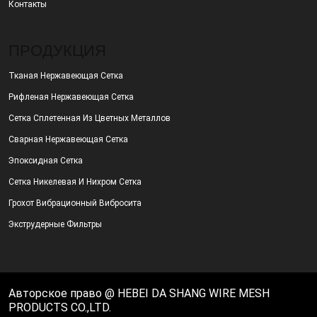
Контакты
ПРОДУКЦИЯ
Тканая Нержавеющая Сетка
Рифленая Нержавеющая Сетка
Сетка Сплетенная Из Цветных Металлов
Сварная Нержавеющая Сетка
Эпоксидная Сетка
Сетка Никелевая И Нихром Сетка
Грохот Вибрационный Вибросита
Экструдерные Фильтры
Авторское право @ HEBEI DA SHANG WIRE MESH
PRODUCTS CO.,LTD.