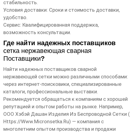
стабильность.
Условия доставки: Сроки и стоимость доставки,
удобство.
Сервис: Квалифицированная поддержка,
возможность консультации.
Где найти надежных поставщиков
сетка нержавеющая сварная
Поставщики
?
Найти надежных поставщиков сварной
нержавеющей сетки можно различными способами:
через интернет-поисковики, специализированные
каталоги, профессиональные выставки.
Рекомендуется обращаться к компаниям с хорошей
репутацией и опытом работы на рынке. Например,
ООО Хэбэй Дашан Изделия Из Беспроводной Сетки (
Https://www.micronsetka.ru
) — компания с
многолетним опытом производства и продажи