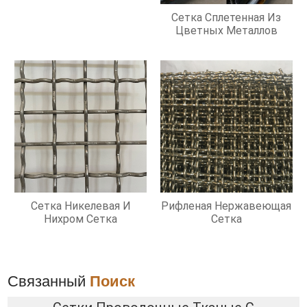
Сетка Сплетенная Из
Цветных Металлов
Сетка Никелевая И
Рифленая Нержавеющая
Нихром Сетка
Сетка
Связанный
Поиск