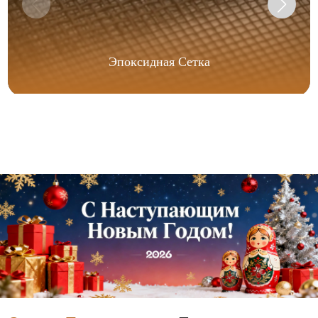
Эпоксидная Сетка