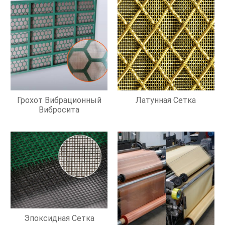
Грохот Вибрационный
Латунная Сетка
Вибросита
Эпоксидная Сетка