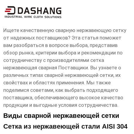
сетка нержавеющая сварная
Поставщики
Ищете качественную сварную нержавеющую сетку
от надежных поставщиков? Эта статья поможет
вам разобраться в вопросе выбора, представив
обзор рынка, критерии выбора и рекомендации по
сотрудничеству с производителями
сетка
нержавеющая сварная Поставщики
. Вы узнаете о
различных типах сварной нержавеющей сетки, их
свойствах и областях применения. Мы также
поделимся советами, как выбрать подходящего
поставщика, обеспечивающего высокое качество
продукции и выгодные условия сотрудничества.
Виды сварной нержавеющей сетки
Сетка из нержавеющей стали AISI 304