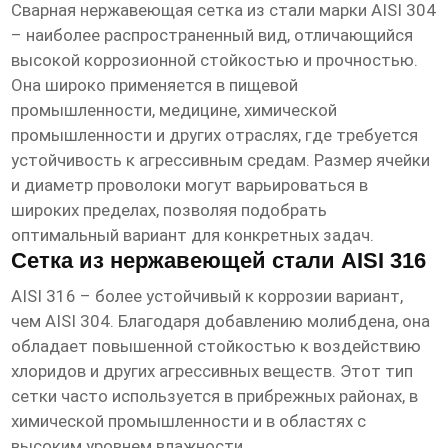
Сварная нержавеющая сетка из стали марки AISI 304
– наиболее распространенный вид, отличающийся
высокой коррозионной стойкостью и прочностью.
Она широко применяется в пищевой
промышленности, медицине, химической
промышленности и других отраслях, где требуется
устойчивость к агрессивным средам. Размер ячейки
и диаметр проволоки могут варьироваться в
широких пределах, позволяя подобрать
оптимальный вариант для конкретных задач.
Сетка из нержавеющей стали AISI 316
AISI 316 – более устойчивый к коррозии вариант,
чем AISI 304. Благодаря добавлению молибдена, она
обладает повышенной стойкостью к воздействию
хлоридов и других агрессивных веществ. Этот тип
сетки часто используется в прибрежных районах, в
химической промышленности и в областях с
высоким уровнем влажности.