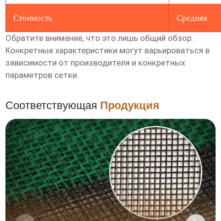
Стоимость
Средняя
Обратите внимание, что это лишь общий обзор.
Конкретные характеристики могут варьироваться в
зависимости от производителя и конкретных
параметров сетки.
Соответствующая
Продукция