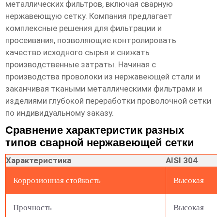
металлических фильтров, включая сварную
нержавеющую сетку. Компания предлагает
комплексные решения для фильтрации и
просеивания, позволяющие контролировать
качество исходного сырья и снижать
производственные затраты. Начиная с
производства проволоки из нержавеющей стали и
заканчивая ткаными металлическими фильтрами и
изделиями глубокой переработки проволочной сетки
по индивидуальному заказу.
Сравнение характеристик разных
типов сварной нержавеющей сетки
Характеристика
AISI 304
Коррозионная стойкость
Высокая
Прочность
Высокая