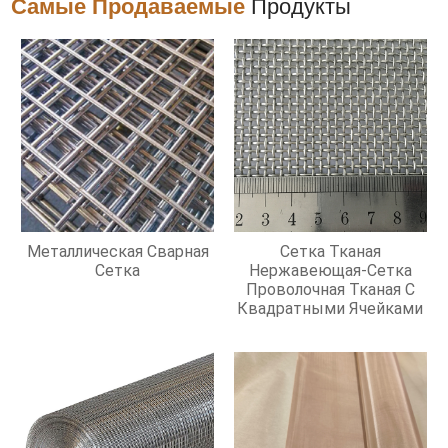
Самые Продаваемые
Продукты
Металлическая Сварная
Сетка Тканая
Сетка
Нержавеющая-Сетка
Проволочная Тканая С
Квадратными Ячейками