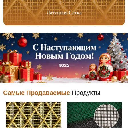
Латунная Сетка
Самые Продаваемые
Продукты