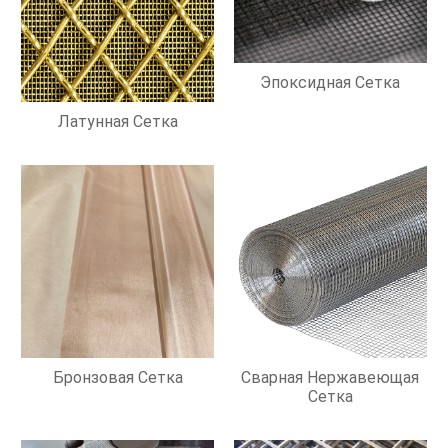
Эпоксидная Сетка
Латунная Сетка
Бронзовая Сетка
Сварная Нержавеющая
Сетка