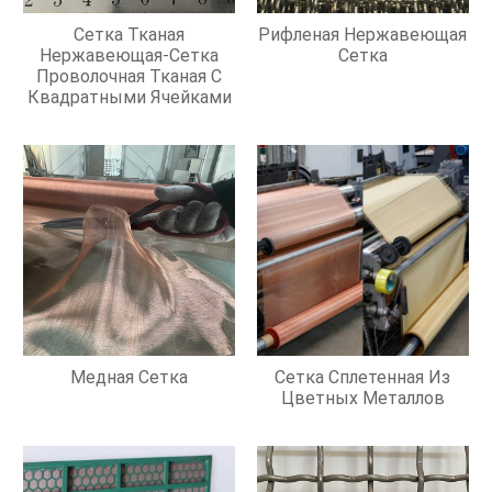
Сетка Тканая
Рифленая Нержавеющая
Нержавеющая-Сетка
Сетка
Проволочная Тканая С
Квадратными Ячейками
Медная Сетка
Сетка Сплетенная Из
Цветных Металлов