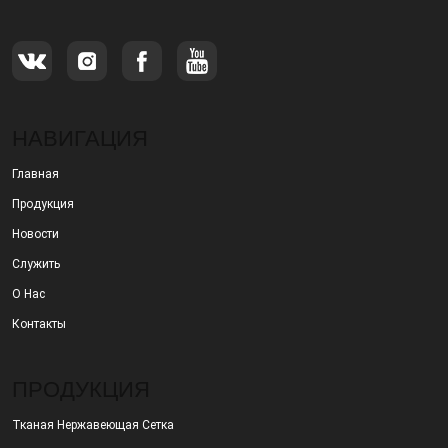
НАВИГАЦИЯ
Главная
Продукция
Новости
Служить
О Нас
Контакты
ПРОДУКЦИЯ
Тканая Нержавеющая Сетка