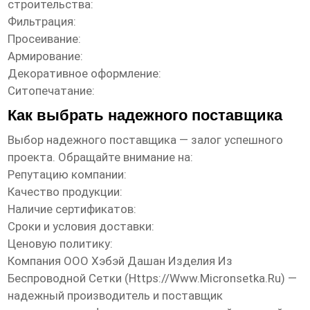
строительства:
Фильтрация:
Просеивание:
Армирование:
Декоративное оформление:
Ситопечатание:
Как выбрать надежного поставщика
Выбор надежного
поставщика
— залог успешного
проекта. Обращайте внимание на:
Репутацию компании:
Качество продукции:
Наличие сертификатов:
Сроки и условия доставки:
Ценовую политику:
Компания ООО Хэбэй Дашан Изделия Из
Беспроводной Сетки (
Https://www.micronsetka.ru
) —
надежный производитель и
поставщик