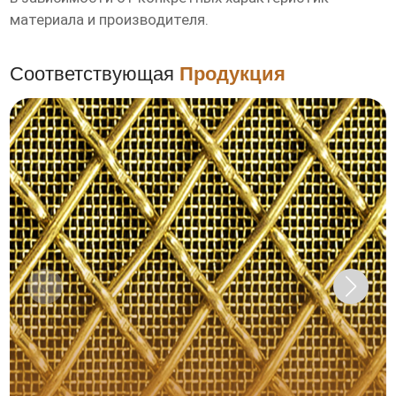
материала и производителя.
Соответствующая
Продукция