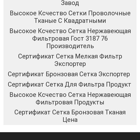
Завод
Высокое Ксчество Сетки Проволочные
Тканые С Квадратными
Высокое Ксчество Сетка Нержавеющая
Фильтровая Гост 3187 76
Производитель
Сертификат Сетка Мелкая Фильтр
Экспортер
Сертификат Бронзовая Сетка Экспортер
Сертификат Сетка Для Фильтра Продукт
Высокое Ксчество Сетка Нержавеющая
Фильтровая Продукты
Сертификат Сетка Бронзовая Тканая
Цена