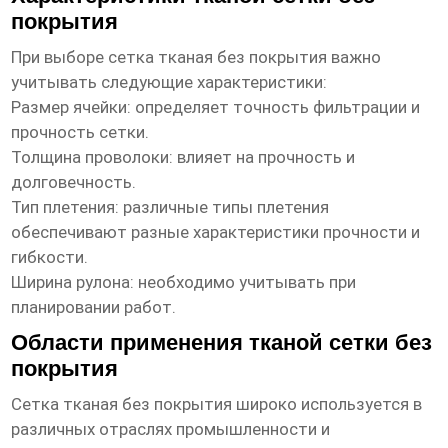
покрытия
При выборе
сетка тканая без покрытия
важно
учитывать следующие характеристики:
Размер ячейки: определяет точность фильтрации и
прочность сетки.
Толщина проволоки: влияет на прочность и
долговечность.
Тип плетения: различные типы плетения
обеспечивают разные характеристики прочности и
гибкости.
Ширина рулона: необходимо учитывать при
планировании работ.
Области применения тканой сетки без
покрытия
Сетка тканая без покрытия
широко используется в
различных отраслях промышленности и