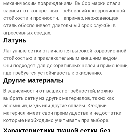
механическим повреждениям. Выбор марки стали
зависит от конкретных требований к коррозионной
стойкости и прочности. Например, нержавеющая
сталь обеспечивает длительный срок службы в
агрессивных средах.
Латунь
Латунные сетки отличаются высокой коррозионной
стойкостью и привлекательным внешним видом.
Они подходят для декоративных целей и применений,
где требуется устойчивость к окислению.
Другие материалы
В зависимости от ваших потребностей, можно
выбрать сетку из других материалов, таких как
алюминий, медь или другие сплавы. Каждый
материал имеет свои преимущества и недостатки,
которые необходимо учитывать при выборе.
Характеристики тканой сетки без