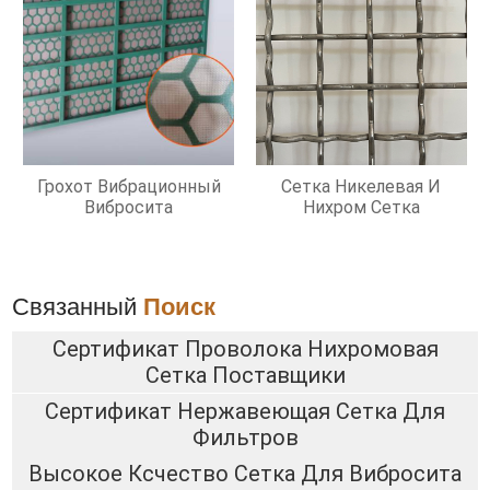
Грохот Вибрационный
Сетка Никелевая И
Вибросита
Нихром Сетка
Связанный
Поиск
Сертификат Проволока Нихромовая
Сетка Поставщики
Сертификат Нержавеющая Сетка Для
Фильтров
Высокое Ксчество Сетка Для Вибросита