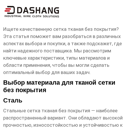
Сетка тканая без покрытия
Поставщик
Ищете качественную
сетка тканая без покрытия
?
Эта статья поможет вам разобраться в различных
аспектах выбора и покупки, а также подскажет, где
найти надежного
поставщика
. Мы рассмотрим
ключевые характеристики, типы материалов и
области применения, чтобы вы могли сделать
оптимальный выбор для ваших задач.
Выбор материала для тканой сетки
без покрытия
Сталь
Стальные
сетка тканая без покрытия
— наиболее
распространенный вариант. Они обладают высокой
прочностью, износостойкостью и устойчивостью к