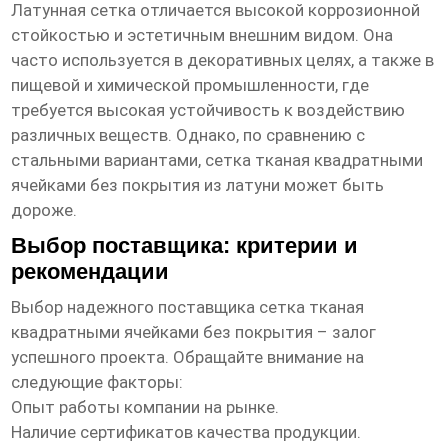
Латунная сетка отличается высокой коррозионной
стойкостью и эстетичным внешним видом. Она
часто используется в декоративных целях, а также в
пищевой и химической промышленности, где
требуется высокая устойчивость к воздействию
различных веществ. Однако, по сравнению с
стальными вариантами,
сетка тканая квадратными
ячейками без покрытия
из латуни может быть
дороже.
Выбор поставщика: критерии и
рекомендации
Выбор надежного поставщика
сетка тканая
квадратными ячейками без покрытия
– залог
успешного проекта. Обращайте внимание на
следующие факторы:
Опыт работы компании на рынке.
Наличие сертификатов качества продукции.