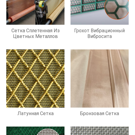
Сетка Сплетенная Из
Грохот Вибрационный
Цветных Металлов
Вибросита
Латунная Сетка
Бронзовая Сетка