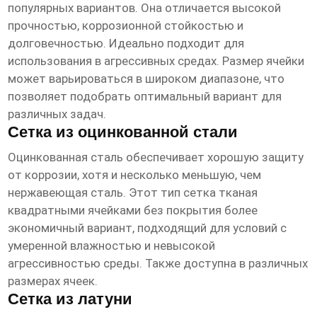
популярных вариантов. Она отличается высокой
прочностью, коррозионной стойкостью и
долговечностью. Идеально подходит для
использования в агрессивных средах. Размер ячейки
может варьироваться в широком диапазоне, что
позволяет подобрать оптимальный вариант для
различных задач.
Сетка из оцинкованной стали
Оцинкованная сталь обеспечивает хорошую защиту
от коррозии, хотя и несколько меньшую, чем
нержавеющая сталь. Этот тип
сетка тканая
квадратными ячейками без покрытия
более
экономичный вариант, подходящий для условий с
умеренной влажностью и невысокой
агрессивностью среды. Также доступна в различных
размерах ячеек.
Сетка из латуни