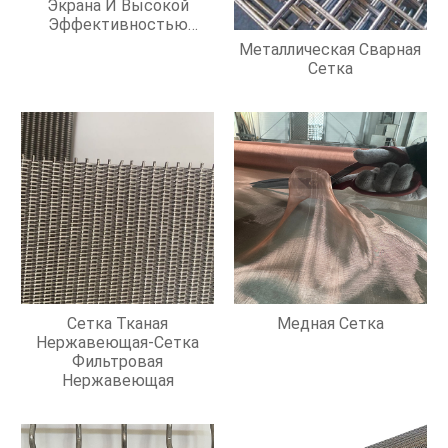
Экрана И Высокой
Эффективностью
Фильтрации
Металлическая Сварная
Сетка
Сетка Тканая
Медная Сетка
Нержавеющая-Сетка
Фильтровая
Нержавеющая