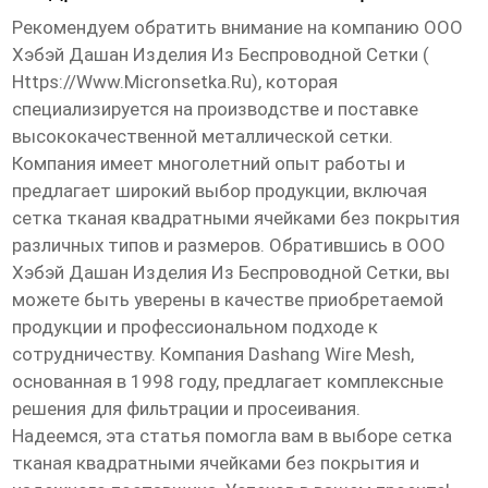
Рекомендуем обратить внимание на компанию ООО
Хэбэй Дашан Изделия Из Беспроводной Сетки (
Https://www.micronsetka.ru
), которая
специализируется на производстве и поставке
высококачественной металлической сетки.
Компания имеет многолетний опыт работы и
предлагает широкий выбор продукции, включая
сетка тканая квадратными ячейками без покрытия
различных типов и размеров. Обратившись в ООО
Хэбэй Дашан Изделия Из Беспроводной Сетки, вы
можете быть уверены в качестве приобретаемой
продукции и профессиональном подходе к
сотрудничеству. Компания Dashang Wire Mesh,
основанная в 1998 году, предлагает комплексные
решения для фильтрации и просеивания.
Надеемся, эта статья помогла вам в выборе
сетка
тканая квадратными ячейками без покрытия
и