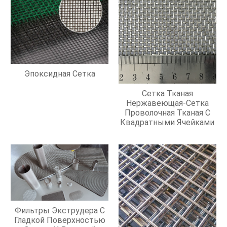
Эпоксидная Сетка
Сетка Тканая
Нержавеющая-Сетка
Проволочная Тканая С
Квадратными Ячейками
Фильтры Экструдера С
Гладкой Поверхностью