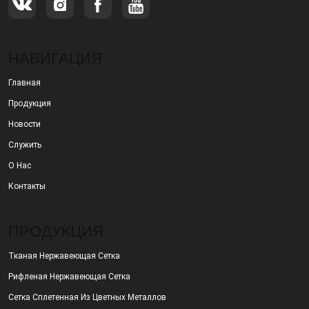
НАВИГАЦИЯ
Главная
Продукция
Новости
Служить
О Нас
Контакты
ПРОДУКЦИЯ
Тканая Нержавеющая Сетка
Рифленая Нержавеющая Сетка
Сетка Сплетенная Из Цветных Металлов