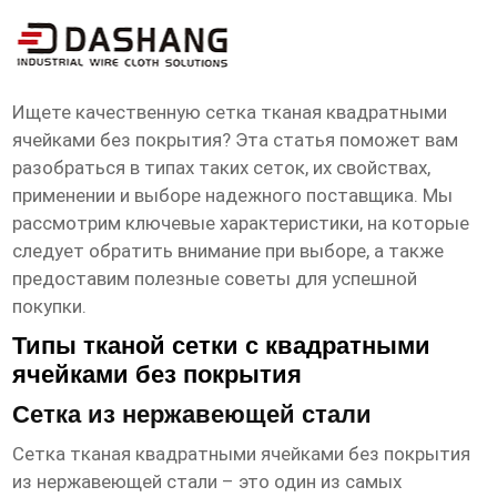
сетка тканая квадратными ячейками
без покрытия Поставщик
Ищете качественную
сетка тканая квадратными
ячейками без покрытия
? Эта статья поможет вам
разобраться в типах таких сеток, их свойствах,
применении и выборе надежного поставщика. Мы
рассмотрим ключевые характеристики, на которые
следует обратить внимание при выборе, а также
предоставим полезные советы для успешной
покупки.
Типы тканой сетки с квадратными
ячейками без покрытия
Сетка из нержавеющей стали
Сетка тканая квадратными ячейками без покрытия
из нержавеющей стали – это один из самых