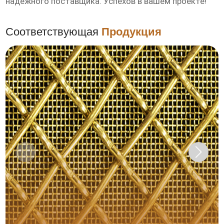
надежного поставщика. Успехов в вашем проекте!
Соответствующая
Продукция