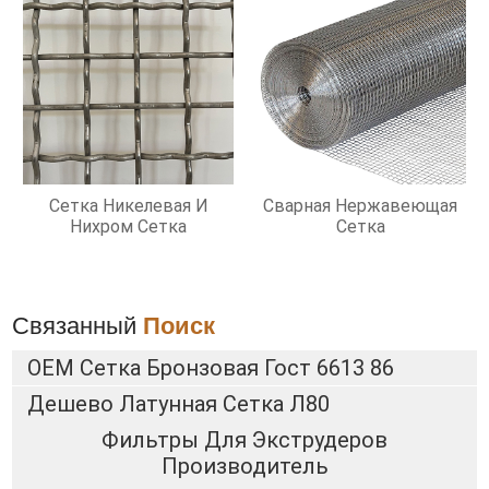
Сетка Никелевая И
Сварная Нержавеющая
Нихром Сетка
Сетка
Связанный
Поиск
OEM Сетка Бронзовая Гост 6613 86
Дешево Латунная Сетка Л80
Фильтры Для Экструдеров
Производитель