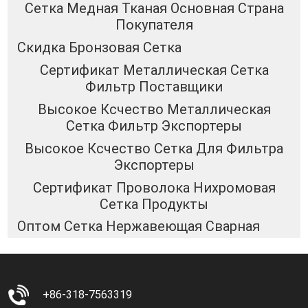
Сетка Медная Тканая Основная Страна
Покупателя
Скидка Бронзовая Сетка
Сертификат Металлическая Сетка
Фильтр Поставщики
Высокое Ксчество Металлическая
Сетка Фильтр Экспортеры
Высокое Ксчество Сетка Для Фильтра
Экспортеры
Сертификат Проволока Нихромовая
Сетка Продукты
Оптом Сетка Нержавеющая Сварная
+86-318-7563319