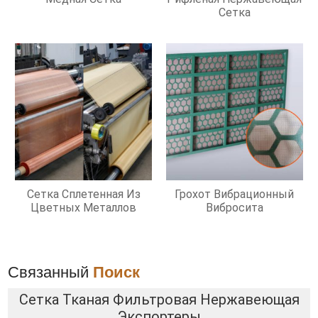
Сетка
Сетка Сплетенная Из
Грохот Вибрационный
Цветных Металлов
Вибросита
Связанный
Поиск
Сетка Тканая Фильтровая Нержавеющая
Экспортеры