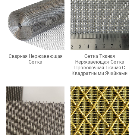
Сварная Нержавеющая
Сетка Тканая
Сетка
Нержавеющая-Сетка
Проволочная Тканая С
Квадратными Ячейками