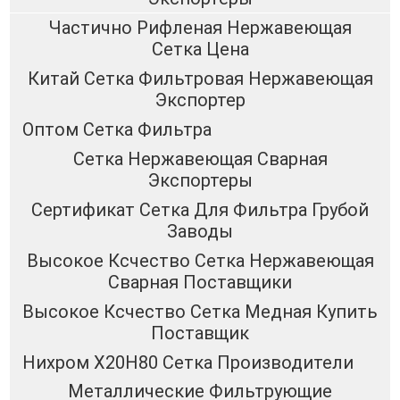
Частично Рифленая Нержавеющая
Сетка Цена
Китай Сетка Фильтровая Нержавеющая
Экспортер
Оптом Сетка Фильтра
Сетка Нержавеющая Сварная
Экспортеры
Сертификат Сетка Для Фильтра Грубой
Заводы
Высокое Ксчество Сетка Нержавеющая
Сварная Поставщики
Высокое Ксчество Сетка Медная Купить
Поставщик
Нихром Х20Н80 Сетка Производители
Металлические Фильтрующие