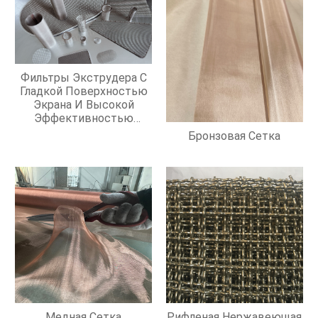
Фильтры Экструдера С
Гладкой Поверхностью
Экрана И Высокой
Эффективностью
Фильтрации
Бронзовая Сетка
Медная Сетка
Рифленая Нержавеющая