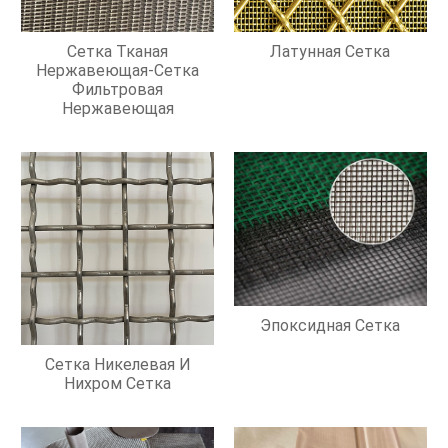
Сетка Тканая
Латунная Сетка
Нержавеющая-Сетка
Фильтровая
Нержавеющая
Эпоксидная Сетка
Сетка Никелевая И
Нихром Сетка