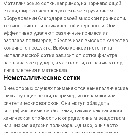
Металлические сетки, например, из нержавеющей
стали, широко используются в экструзионном
оборудовании благодаря своей высокой прочности,
термостойкости и химической инертности. Они
эффективно удаляют различные примеси из
расплава полимеров, обеспечивая высокое качество
конечного продукта. Выбор конкретного типа
металлической сетки зависит от
сетка фильтра
расплава экструдера
, в частности, от размера пор,
типа плетения и материала.
Неметаллические сетки
В некоторых случаях применяются неметаллические
фильтрующие сетки, например, из керамики или
синтетических волокон. Они могут обладать
специфическими свойствами, такими как высокая
химическая стойкость к определенным веществам
или низкая адгезия полимера. Однако, они часто
менее прочны и долговечны, чем металлические