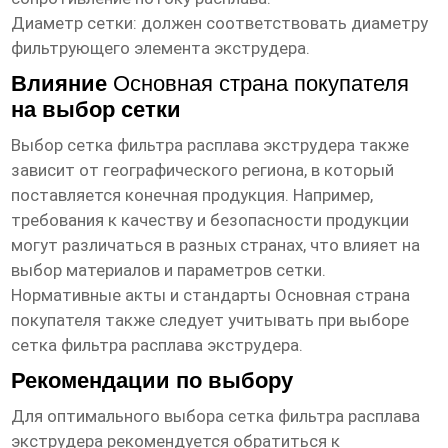
Диаметр сетки: должен соответствовать диаметру
фильтрующего элемента экструдера.
Влияние
Основная страна покупателя
на выбор сетки
Выбор
сетка фильтра расплава экструдера
также
зависит от географического региона, в который
поставляется конечная продукция. Например,
требования к качеству и безопасности продукции
могут различаться в разных странах, что влияет на
выбор материалов и параметров сетки.
Нормативные акты и стандарты
Основная страна
покупателя
также следует учитывать при выборе
сетка фильтра расплава экструдера
.
Рекомендации по выбору
Для оптимального выбора
сетка фильтра расплава
экструдера
рекомендуется обратиться к