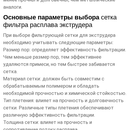
аналоги.
Основные параметры выбора
сетка
фильтра расплава экструдера
При выборе фильтрующей сетки для экструдера
необходимо учитывать следующие параметры:
Размер пор: определяет эффективность фильтрации.
Чем меньше размер пор, тем эффективнее
удаляются примеси, но тем быстрее забивается
сетка.
Материал сетки: должен быть совместим с
обрабатываемым полимером и обладать
необходимой прочностью и химической стойкостью.
Тип плетения: влияет на прочность и долговечность
сетки. Различные типы плетения обеспечивают
различную эффективность фильтрации.
Толщина сетки: влияет на прочность и
сопротивление потоку расплава.