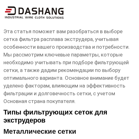
сетка фильтра расплава экструдера
Основная страна покупателя
Эта статья поможет вам разобраться в выборе
сетка фильтра расплава экструдера
, учитывая
особенности вашего производства и потребности.
Мы рассмотрим ключевые параметры, которые
необходимо учитывать при подборе фильтрующей
сетки, а также дадим рекомендации по выбору
оптимального варианта. Основное внимание будет
уделено факторам, влияющим на эффективность
фильтрации и долговечность сетки, с учетом
Основная страна покупателя
.
Типы фильтрующих сеток для
экструдеров
Металлические сетки