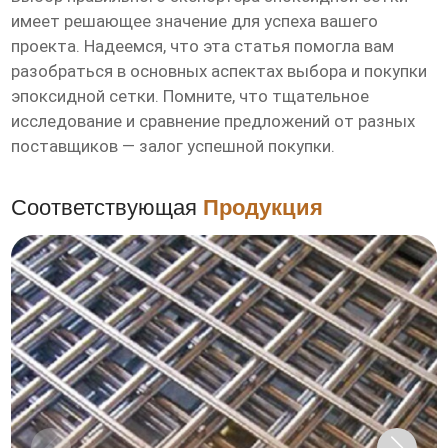
имеет решающее значение для успеха вашего
проекта. Надеемся, что эта статья помогла вам
разобраться в основных аспектах выбора и покупки
эпоксидной сетки
. Помните, что тщательное
исследование и сравнение предложений от разных
поставщиков — залог успешной покупки.
Соответствующая
Продукция