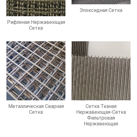
Эпоксидная Сетка
Рифленая Нержавеющая
Сетка
Металлическая Сварная
Сетка Тканая
Сетка
Нержавеющая-Сетка
Фильтровая
Нержавеющая