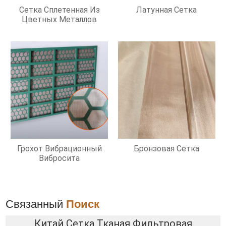
Сетка Сплетенная Из
Латунная Сетка
Цветных Металлов
Грохот Вибрационный
Бронзовая Сетка
Вибросита
Связанный
Поиск
Китай Сетка Тканая Фильтровая