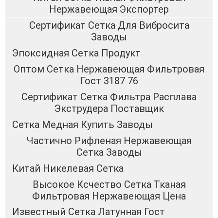
Нержавеющая Экспортер
Сертификат Сетка Для Вибросита
Заводы
Эпоксидная Сетка Продукт
Оптом Сетка Нержавеющая Фильтровая
Гост 3187 76
Сертификат Сетка Фильтра Расплава
Экструдера Поставщик
Сетка Медная Купить Заводы
Частично Рифленая Нержавеющая
Сетка Заводы
Китай Никелевая Сетка
Высокое Ксчество Сетка Тканая
Фильтровая Нержавеющая Цена
Известный Сетка Латунная Гост