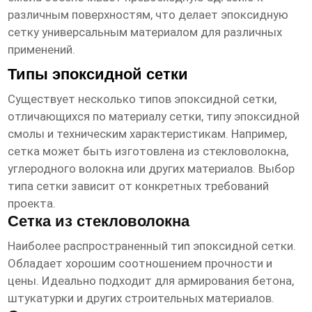
различным поверхностям, что делает
эпоксидную
сетку
универсальным материалом для различных
применений.
Типы эпоксидной сетки
Существует несколько типов
эпоксидной сетки
,
отличающихся по материалу сетки, типу эпоксидной
смолы и техническим характеристикам. Например,
сетка может быть изготовлена из стекловолокна,
углеродного волокна или других материалов. Выбор
типа сетки зависит от конкретных требований
проекта.
Сетка из стекловолокна
Наиболее распространенный тип
эпоксидной сетки
.
Обладает хорошим соотношением прочности и
цены. Идеально подходит для армирования бетона,
штукатурки и других строительных материалов.