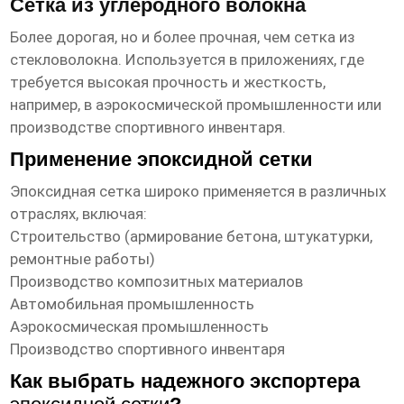
Сетка из углеродного волокна
Более дорогая, но и более прочная, чем сетка из
стекловолокна. Используется в приложениях, где
требуется высокая прочность и жесткость,
например, в аэрокосмической промышленности или
производстве спортивного инвентаря.
Применение эпоксидной сетки
Эпоксидная сетка
широко применяется в различных
отраслях, включая:
Строительство (армирование бетона, штукатурки,
ремонтные работы)
Производство композитных материалов
Автомобильная промышленность
Аэрокосмическая промышленность
Производство спортивного инвентаря
Как выбрать надежного экспортера