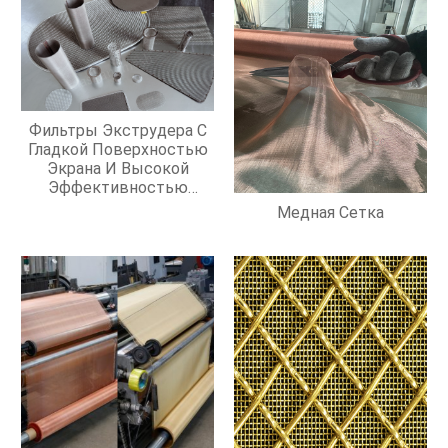
Фильтры Экструдера С
Гладкой Поверхностью
Экрана И Высокой
Эффективностью
Фильтрации
Медная Сетка