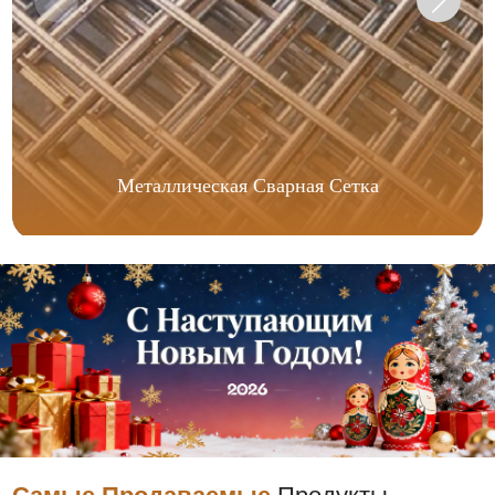
Металлическая Сварная Сетка