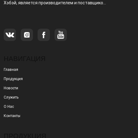
Хэбэй, является производителем и поставщиком,
специализирующимся на производстве и
продаже металлических фильтров.
НАВИГАЦИЯ
Главная
Продукция
Новости
Служить
О Нас
Контакты
ПРОДУКЦИЯ