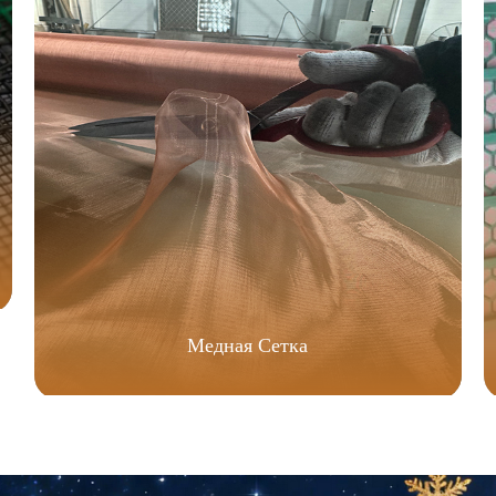
Медная Сетка