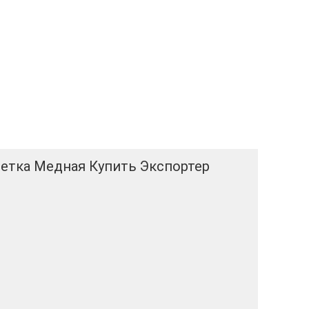
етка Медная Купить Экспортер