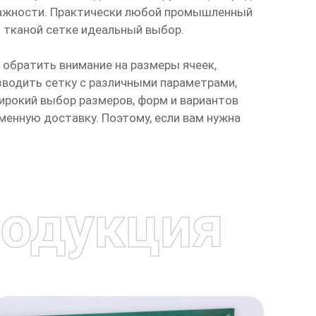
лажности. Практически любой промышленный
 тканой сетке идеальный выбор.
 обратить внимание на размеры ячеек,
зводить сетку с различными параметрами,
ирокий выбор размеров, форм и вариантов
менную доставку. Поэтому, если вам нужна
одукция