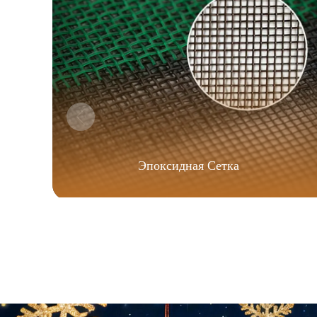
Эпоксидная Сетка