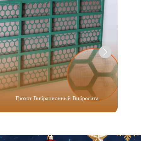
Грохот Вибрационный Вибросита