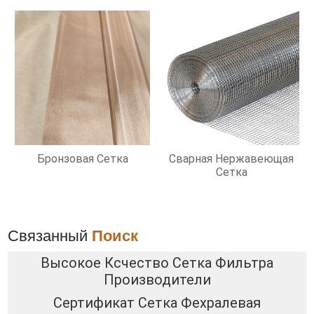
Бронзовая Сетка
Сварная Нержавеющая
Сетка
Связанный
Поиск
Высокое Ксчество Сетка Фильтра
Производители
Сертификат Сетка Фехралевая