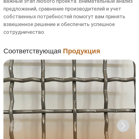
важный этап любого проекта. Внимательный анализ
предложений, сравнение производителей и учет
собственных потребностей помогут вам принять
взвешенное решение и обеспечить успешное
сотрудничество.
Соответствующая
Продукция