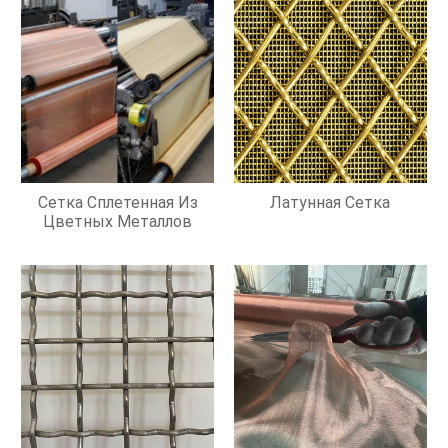
Сетка Сплетенная Из
Латунная Сетка
Цветных Металлов