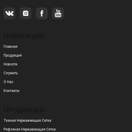
НАВИГАЦИЯ
Главная
Продукция
Новости
Служить
О Нас
Контакты
ПРОДУКЦИЯ
Тканая Нержавеющая Сетка
Рифленая Нержавеющая Сетка