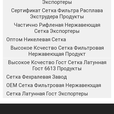
Экспортеры
Сертификат Сетка Фильтра Расплава
Экструдера Продукты
Частично Рифленая Нержавеющая
Сетка Экспортеры
Оптом Никелевая Сетка
Высокое Ксчество Сетка Фильтровая
Нержавеющая Продукт
Высокое Ксчество Гост Сетка Латунная
Гост 6613 Продукты
Сетка Фехралевая Завод
OEM Сетка Фильтровая Нержавеющая
Сетка Латунная Гост Экспортеры