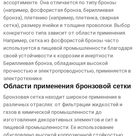
ассортименте. Она отличается по типу бронзы
(например, фосфористая бронза, бериллиевая
бронза), плетению (например, плетенка, сварная
сетка), размеру ячейки и толщине проволоки. Выбор
конкретного типа зависит от области применения.
Например, сетка из фосфористой бронзы часто
используется в пищевой промышленности благодаря
своей устойчивости к коррозии и инертности.
Бериллиевая бронза, обладающая высокой
прочностью и электропроводностью, применяется в
электротехнике.
Области применения бронзовой сетки
Бронзовая сетка
находит широкое применение в
различных отраслях: от фильтрации жидкостей и
газов в химической промышленности до
изготовления декоративных элементов и сит в
пищевой промышленности. Ее использование
обусловлено высокой коррозионной стойкостью,