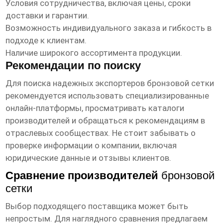
Условия сотрудничества, включая цены, сроки
доставки и гарантии.
Возможность индивидуального заказа и гибкость в
подходе к клиентам.
Наличие широкого ассортимента продукции.
Рекомендации по поиску
Для поиска надежных экспортеров
бронзовой сетки
рекомендуется использовать специализированные
онлайн-платформы, просматривать каталоги
производителей и обращаться к рекомендациям в
отраслевых сообществах. Не стоит забывать о
проверке информации о компании, включая
юридические данные и отзывы клиентов.
Сравнение производителей
бронзовой
сетки
Выбор подходящего поставщика может быть
непростым. Для наглядного сравнения предлагаем