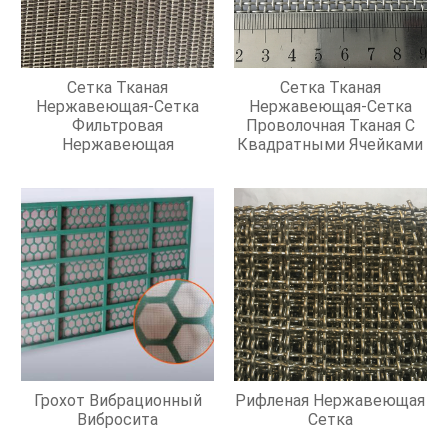
Сетка Тканая
Сетка Тканая
Нержавеющая-Сетка
Нержавеющая-Сетка
Фильтровая
Проволочная Тканая С
Нержавеющая
Квадратными Ячейками
Грохот Вибрационный
Рифленая Нержавеющая
Вибросита
Сетка