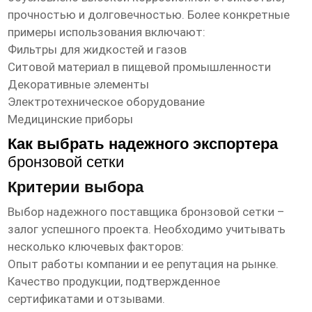
прочностью и долговечностью. Более конкретные
примеры использования включают:
Фильтры для жидкостей и газов
Ситовой материал в пищевой промышленности
Декоративные элементы
Электротехническое оборудование
Медицинские приборы
Как выбрать надежного экспортера
бронзовой сетки
Критерии выбора
Выбор надежного поставщика
бронзовой сетки
–
залог успешного проекта. Необходимо учитывать
несколько ключевых факторов:
Опыт работы компании и ее репутация на рынке.
Качество продукции, подтвержденное
сертификатами и отзывами.