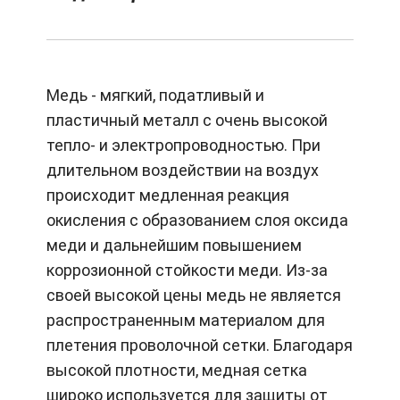
Медь - мягкий, податливый и
пластичный металл с очень высокой
тепло- и электропроводностью. При
длительном воздействии на воздух
происходит медленная реакция
окисления с образованием слоя оксида
меди и дальнейшим повышением
коррозионной стойкости меди. Из-за
своей высокой цены медь не является
распространенным материалом для
плетения проволочной сетки. Благодаря
высокой плотности, медная сетка
широко используется для защиты от