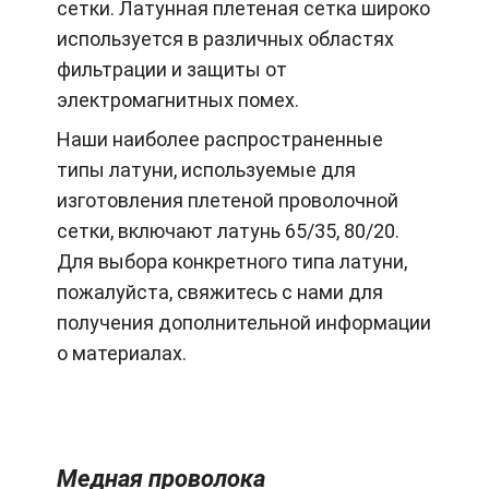
сетки. Латунная плетеная сетка широко
используется в различных областях
фильтрации и защиты от
электромагнитных помех.
Наши наиболее распространенные
типы латуни, используемые для
изготовления плетеной проволочной
сетки, включают латунь 65/35, 80/20.
Для выбора конкретного типа латуни,
пожалуйста, свяжитесь с нами для
получения дополнительной информации
о материалах.
Медная проволока