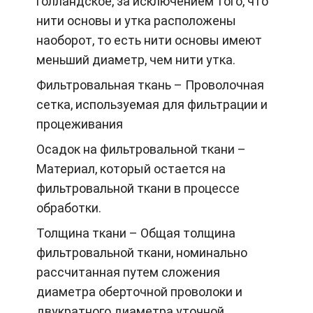
голландское, за исключением того, что
нити основы и утка расположены
наоборот, то есть нити основы имеют
меньший диаметр, чем нити утка.
Фильтровальная ткань – Проволочная
сетка, используемая для фильтрации и
процеживания
Осадок на фильтровальной ткани –
Материал, который остается на
фильтровальной ткани в процессе
обработки.
Толщина ткани – Общая толщина
фильтровальной ткани, номинально
рассчитанная путем сложения
диаметра оберточной проволоки и
двукратного диаметра уточной