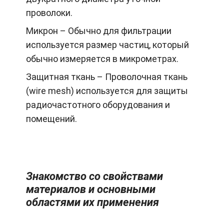
проволоки.
Микрон – Обычно для фильтрации
используется размер частиц, который
обычно измеряется в микрометрах.
Защитная ткань – Проволочная ткань
(wire mesh) используется для защиты
радиочастотного оборудования и
помещений.
Знакомство со свойствами
материалов и основными
областями их применения