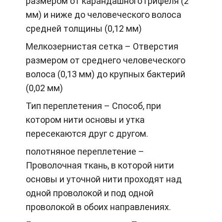
размером от карандашного грифеля (2
мм) и ниже до человеческого волоса
средней толщины (0,12 мм)
Мелкозернистая сетка – Отверстия
размером от среднего человеческого
волоса (0,13 мм) до крупных бактерий
(0,02 мм)
Тип переплетения – Способ, при
котором нити основы и утка
пересекаются друг с другом.
полотняное переплетение –
Проволочная ткань, в которой нити
основы и уточной нити проходят над
одной проволокой и под одной
проволокой в обоих направлениях.