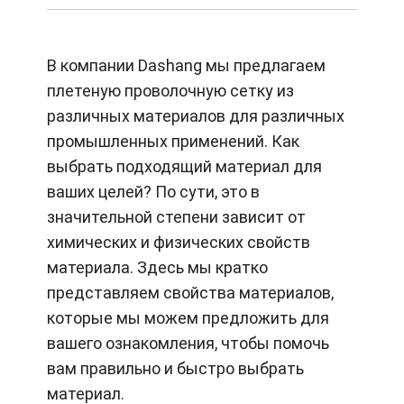
В компании Dashang мы предлагаем
плетеную проволочную сетку из
различных материалов для различных
промышленных применений. Как
выбрать подходящий материал для
ваших целей? По сути, это в
значительной степени зависит от
химических и физических свойств
материала. Здесь мы кратко
представляем свойства материалов,
которые мы можем предложить для
вашего ознакомления, чтобы помочь
вам правильно и быстро выбрать
материал.