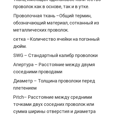
проволок как в основе, так и в утке.
Проволочная ткань –Общий термин,
обозначающий материал, сотканный из
металлических проволок.
сетка –Количество ячейки на погонный
дюйм.
SWG – Стандартный калибр проволоки
Апертура – Расстояние между двумя
соседними проводами
Диаметр – Толщина проволоки перед
плетением
Pitch– Расстояние между средними
точками двух соседних проволок или
сумма ширины отверстия и диаметра