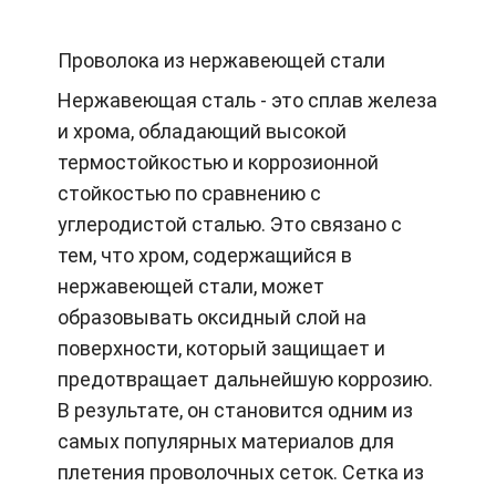
Проволока из нержавеющей стали
Нержавеющая сталь - это сплав железа
и хрома, обладающий высокой
термостойкостью и коррозионной
стойкостью по сравнению с
углеродистой сталью. Это связано с
тем, что хром, содержащийся в
нержавеющей стали, может
образовывать оксидный слой на
поверхности, который защищает и
предотвращает дальнейшую коррозию.
В результате, он становится одним из
самых популярных материалов для
плетения проволочных сеток. Сетка из