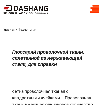
Главная
»
Технологии
Глоссарий проволочной ткани,
сплетенной из нержавеющей
стали, для справки
сетка проволочная тканая с
квадратными ячейками – Проволочная
ткань, имеющая одинаковое количество