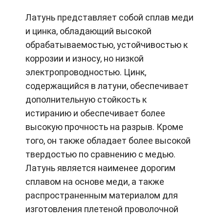
Латунь представляет собой сплав меди
и цинка, обладающий высокой
обрабатываемостью, устойчивостью к
коррозии и износу, но низкой
электропроводностью. Цинк,
содержащийся в латуни, обеспечивает
дополнительную стойкость к
истиранию и обеспечивает более
высокую прочность на разрыв. Кроме
того, он также обладает более высокой
твердостью по сравнению с медью.
Латунь является наименее дорогим
сплавом на основе меди, а также
распространенным материалом для
изготовления плетеной проволочной