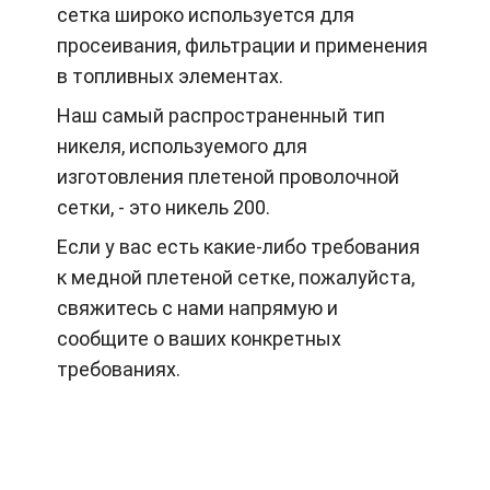
сетка широко используется для
просеивания, фильтрации и применения
в топливных элементах.
Наш самый распространенный тип
никеля, используемого для
изготовления плетеной проволочной
сетки, - это никель 200.
Если у вас есть какие-либо требования
к медной плетеной сетке, пожалуйста,
свяжитесь с нами напрямую и
сообщите о ваших конкретных
требованиях.