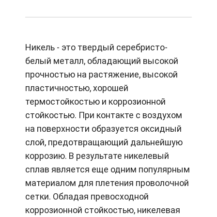
Никель - это твердый серебристо-
белый металл, обладающий высокой
прочностью на растяжение, высокой
пластичностью, хорошей
термостойкостью и коррозионной
стойкостью. При контакте с воздухом
на поверхности образуется оксидный
слой, предотвращающий дальнейшую
коррозию. В результате никелевый
сплав является еще одним популярным
материалом для плетения проволочной
сетки. Обладая превосходной
коррозионной стойкостью, никелевая