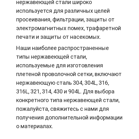
нержавеющей стали широко
используется для различных целей
просеивания, фильтрации, защиты от
электромагнитных помех, трафаретной
печати и защиты от насекомых.
Наши наиболее распространенные
типы нержавеющей стали,
используемые для изготовления
плетеной проволочной сетки, включают
нержавеющую сталь 304, 304L, 316,
316L, 321, 314, 430 и 904L. Для выбора
конкретного типа нержавеющей стали,
пожалуйста, свяжитесь с нами для
получения дополнительной информации
о материалах.