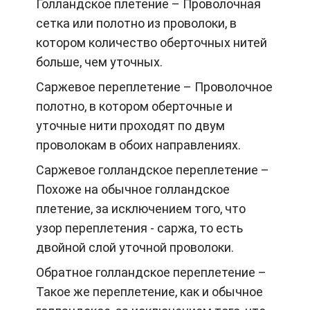
Голландское плетение – Проволочная
сетка или полотно из проволоки, в
котором количество оберточных нитей
больше, чем уточных.
Саржевое переплетение – Проволочное
полотно, в котором оберточные и
уточные нити проходят по двум
проволокам в обоих направлениях.
Саржевое голландское переплетение –
Похоже на обычное голландское
плетение, за исключением того, что
узор переплетения - саржа, то есть
двойной слой уточной проволоки.
Обратное голландское переплетение –
Такое же переплетение, как и обычное