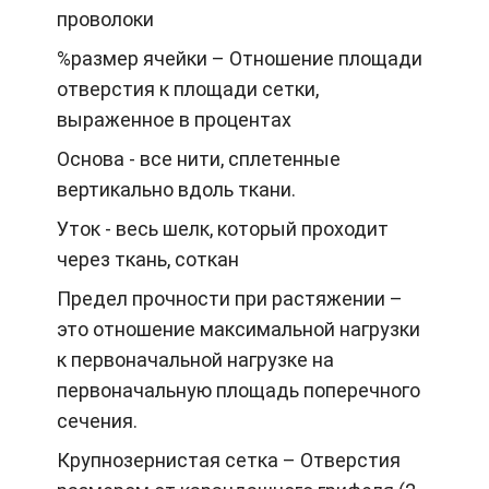
проволоки
%размер ячейки – Отношение площади
отверстия к площади сетки,
выраженное в процентах
Основа - все нити, сплетенные
вертикально вдоль ткани.
Уток - весь шелк, который проходит
через ткань, соткан
Предел прочности при растяжении –
это отношение максимальной нагрузки
к первоначальной нагрузке на
первоначальную площадь поперечного
сечения.
Крупнозернистая сетка – Отверстия