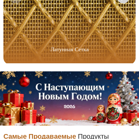
Латунная Сетка
Самые Продаваемые
Продукты