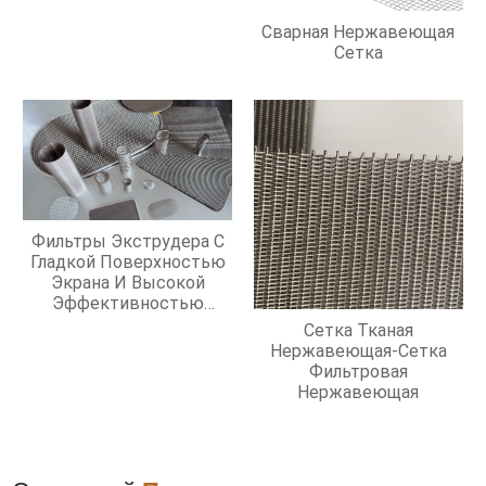
Сварная Нержавеющая
Сетка
Фильтры Экструдера С
Гладкой Поверхностью
Экрана И Высокой
Эффективностью
Фильтрации
Сетка Тканая
Нержавеющая-Сетка
Фильтровая
Нержавеющая