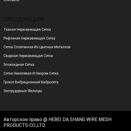
Контакты
ПРОДУКЦИЯ
Тканая Нержавеющая Сетка
Рифленая Нержавеющая Сетка
Сетка Сплетенная Из Цветных Металлов
Сварная Нержавеющая Сетка
Эпоксидная Сетка
Сетка Никелевая И Нихром Сетка
Грохот Вибрационный Вибросита
Экструдерные Фильтры
Авторское право @ HEBEI DA SHANG WIRE MESH
PRODUCTS CO.,LTD.