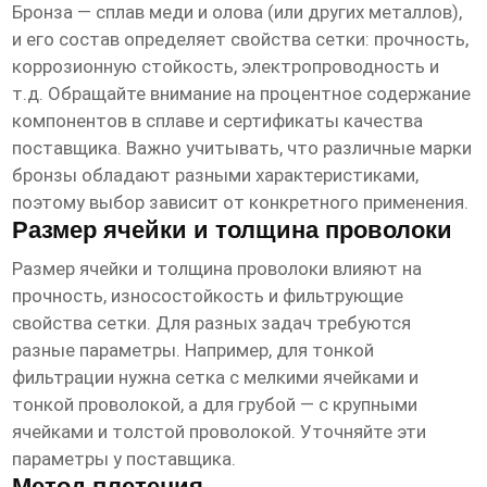
Бронза — сплав меди и олова (или других металлов),
и его состав определяет свойства сетки: прочность,
коррозионную стойкость, электропроводность и
т.д. Обращайте внимание на процентное содержание
компонентов в сплаве и сертификаты качества
поставщика. Важно учитывать, что различные марки
бронзы обладают разными характеристиками,
поэтому выбор зависит от конкретного применения.
Размер ячейки и толщина проволоки
Размер ячейки и толщина проволоки влияют на
прочность, износостойкость и фильтрующие
свойства сетки. Для разных задач требуются
разные параметры. Например, для тонкой
фильтрации нужна сетка с мелкими ячейками и
тонкой проволокой, а для грубой — с крупными
ячейками и толстой проволокой. Уточняйте эти
параметры у поставщика.
Метод плетения