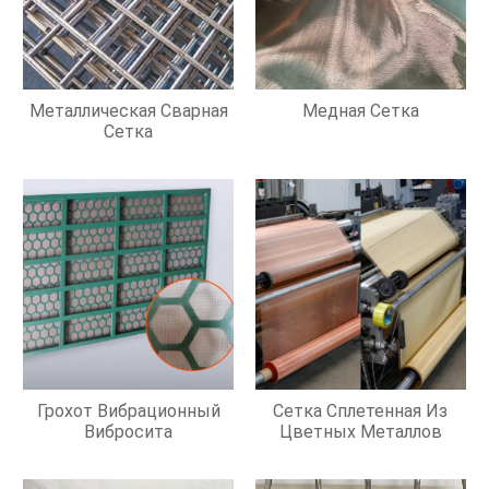
Металлическая Сварная
Медная Сетка
Сетка
Грохот Вибрационный
Сетка Сплетенная Из
Вибросита
Цветных Металлов