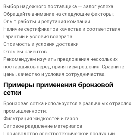
Выбор надежного поставщика — залог успеха.
Обращайте внимание на следующие факторы:
Опыт работы и репутация компании
Наличие сертификатов качества и соответствия
Гарантии и условия возврата
Стоимость и условия доставки
Отзывы клиентов
Рекомендуем изучить предложения нескольких
поставщиков перед принятием решения. Сравните
цены, качество и условия сотрудничества.
Примеры применения бронзовой
сетки
Бронзовая сетка используется в различных отраслях
промышленности:
Фильтрация жидкостей и газов
Ситовое разделение материалов
Производство электротехнической продукции