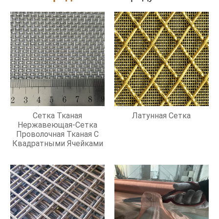
Сетка Тканая
Латунная Сетка
Нержавеющая-Сетка
Проволочная Тканая С
Квадратными Ячейками