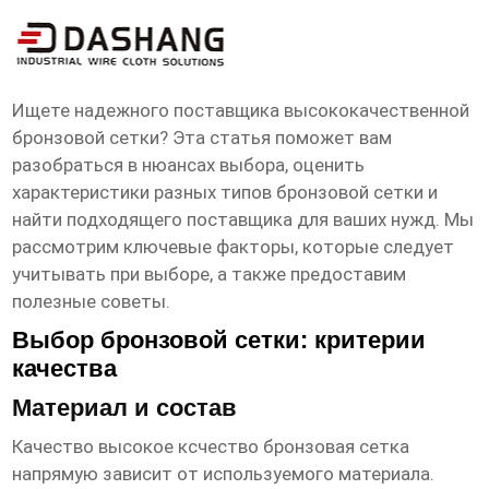
высокое ксчество бронзовая сетка
Поставщик
Ищете надежного поставщика высококачественной
бронзовой сетки? Эта статья поможет вам
разобраться в нюансах выбора, оценить
характеристики разных типов бронзовой сетки и
найти подходящего поставщика для ваших нужд. Мы
рассмотрим ключевые факторы, которые следует
учитывать при выборе, а также предоставим
полезные советы.
Выбор бронзовой сетки: критерии
качества
Материал и состав
Качество
высокое ксчество бронзовая сетка
напрямую зависит от используемого материала.