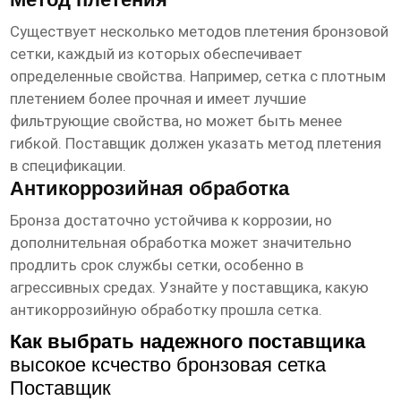
Существует несколько методов плетения бронзовой
сетки, каждый из которых обеспечивает
определенные свойства. Например, сетка с плотным
плетением более прочная и имеет лучшие
фильтрующие свойства, но может быть менее
гибкой. Поставщик должен указать метод плетения
в спецификации.
Антикоррозийная обработка
Бронза достаточно устойчива к коррозии, но
дополнительная обработка может значительно
продлить срок службы сетки, особенно в
агрессивных средах. Узнайте у поставщика, какую
антикоррозийную обработку прошла сетка.
Как выбрать надежного поставщика
высокое ксчество бронзовая сетка
Поставщик