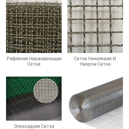
Рифленая Нержавеющая
Сетка Никелевая И
Сетка
Нихром Сетка
Эпоксидная Сетка