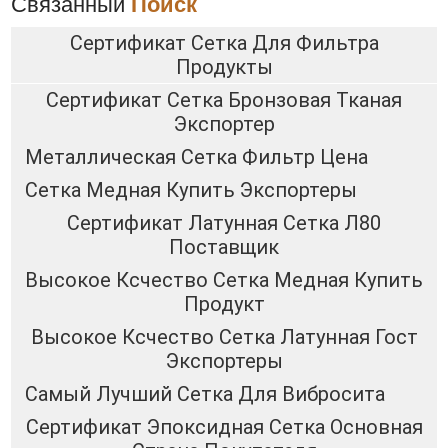
Связанный
Поиск
Сертификат Сетка Для Фильтра
Продукты
Сертификат Сетка Бронзовая Тканая
Экспортер
Металлическая Сетка Фильтр Цена
Сетка Медная Купить Экспортеры
Сертификат Латунная Сетка Л80
Поставщик
Высокое Ксчество Сетка Медная Купить
Продукт
Высокое Ксчество Сетка Латунная Гост
Экспортеры
Самый Лучший Сетка Для Вибросита
Сертификат Эпоксидная Сетка Основная