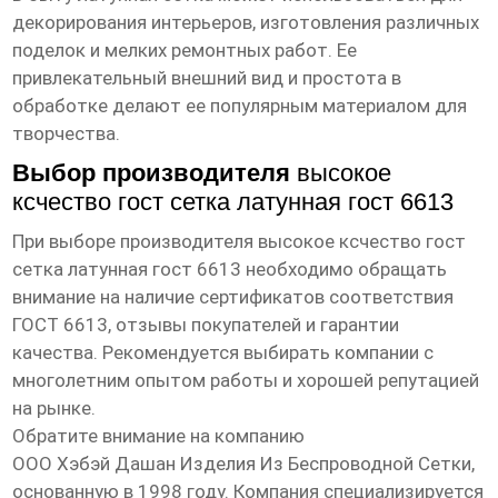
декорирования интерьеров, изготовления различных
поделок и мелких ремонтных работ. Ее
привлекательный внешний вид и простота в
обработке делают ее популярным материалом для
творчества.
Выбор производителя
высокое
ксчество гост сетка латунная гост 6613
При выборе производителя
высокое ксчество гост
сетка латунная гост 6613
необходимо обращать
внимание на наличие сертификатов соответствия
ГОСТ 6613, отзывы покупателей и гарантии
качества. Рекомендуется выбирать компании с
многолетним опытом работы и хорошей репутацией
на рынке.
Обратите внимание на компанию
ООО Хэбэй Дашан Изделия Из Беспроводной Сетки
,
основанную в 1998 году. Компания специализируется