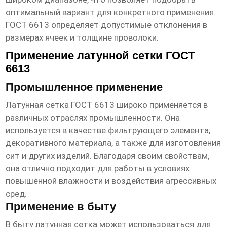
оптимальный вариант для конкретного применения.
ГОСТ 6613 определяет допустимые отклонения в
размерах ячеек и толщине проволоки.
Применение латунной сетки ГОСТ
6613
Промышленное применение
Латунная сетка ГОСТ 6613 широко применяется в
различных отраслях промышленности. Она
используется в качестве фильтрующего элемента,
декоративного материала, а также для изготовления
сит и других изделий. Благодаря своим свойствам,
она отлично подходит для работы в условиях
повышенной влажности и воздействия агрессивных
сред.
Применение в быту
В быту латунная сетка может использоваться для