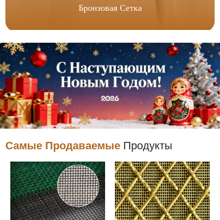
Бронзовая Сетка
Самые Продаваемые
Продукты