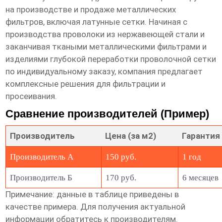
на производстве и продаже металлических
фильтров, включая латунные сетки. Начиная с
производства проволоки из нержавеющей стали и
заканчивая ткаными металлическими фильтрами и
изделиями глубокой переработки проволочной сетки
по индивидуальному заказу, компания предлагает
комплексные решения для фильтрации и
просеивания.
Сравнение производителей (Пример)
Производитель
Цена (за м2)
Гарантия
Производитель А
150 руб.
1 год
Производитель Б
170 руб.
6 месяцев
Примечание: данные в таблице приведены в
качестве примера. Для получения актуальной
информации обратитесь к производителям.