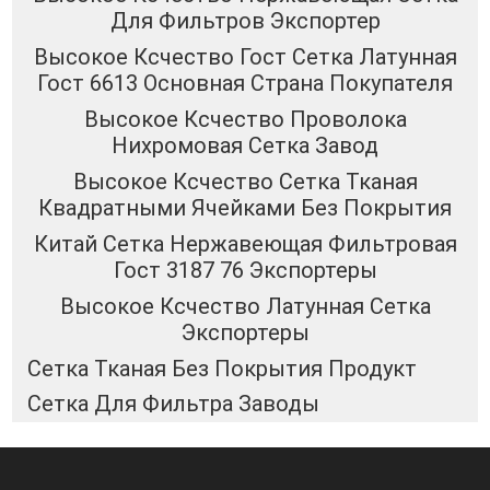
Для Фильтров Экспортер
Высокое Ксчество Гост Сетка Латунная
Гост 6613 Основная Страна Покупателя
Высокое Ксчество Проволока
Нихромовая Сетка Завод
Высокое Ксчество Сетка Тканая
Квадратными Ячейками Без Покрытия
Китай Сетка Нержавеющая Фильтровая
Гост 3187 76 Экспортеры
Высокое Ксчество Латунная Сетка
Экспортеры
Сетка Тканая Без Покрытия Продукт
Сетка Для Фильтра Заводы