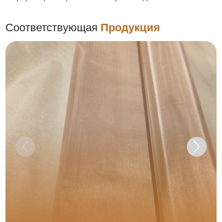
Соответствующая
Продукция