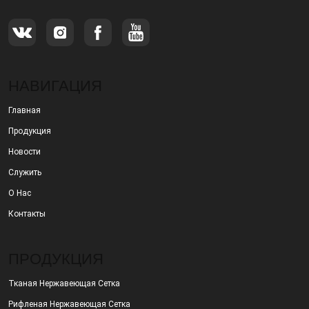
НАВИГАЦИЯ
Главная
Продукция
Новости
Служить
О Нас
Контакты
ПРОДУКЦИЯ
Тканая Нержавеющая Сетка
Рифленая Нержавеющая Сетка