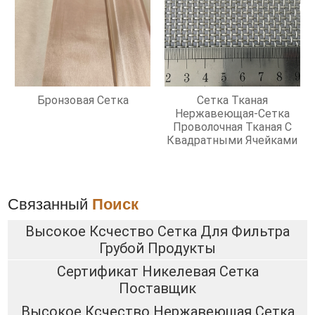
Бронзовая Сетка
Сетка Тканая
Нержавеющая-Сетка
Проволочная Тканая С
Квадратными Ячейками
Связанный
Поиск
Высокое Ксчество Сетка Для Фильтра
Грубой Продукты
Сертификат Никелевая Сетка
Поставщик
Высокое Ксчество Нержавеющая Сетка