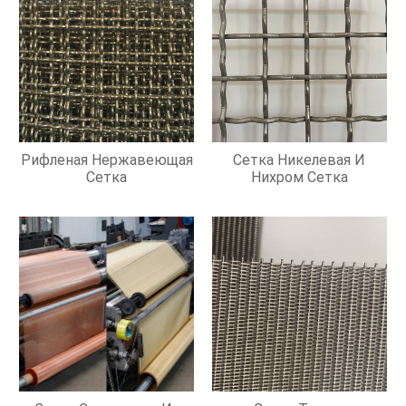
Рифленая Нержавеющая
Сетка Никелевая И
Сетка
Нихром Сетка