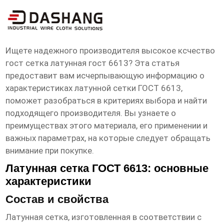
высокое ксчество гост сетка латунная
гост 6613 Производители
Ищете надежного производителя
высокое ксчество
гост сетка латунная гост 6613
? Эта статья
предоставит вам исчерпывающую информацию о
характеристиках латунной сетки ГОСТ 6613,
поможет разобраться в критериях выбора и найти
подходящего производителя. Вы узнаете о
преимуществах этого материала, его применении и
важных параметрах, на которые следует обращать
внимание при покупке.
Латунная сетка ГОСТ 6613: основные
характеристики
Состав и свойства
Латунная сетка, изготовленная в соответствии с