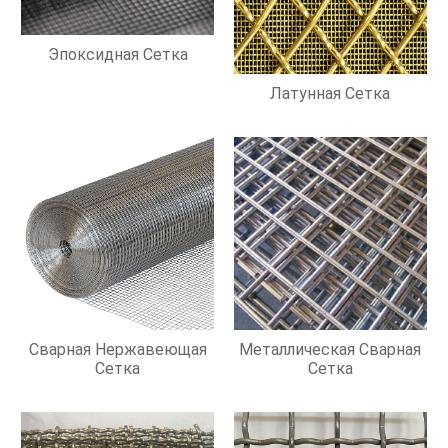
Эпоксидная Сетка
Латунная Сетка
Сварная Нержавеющая
Металлическая Сварная
Сетка
Сетка