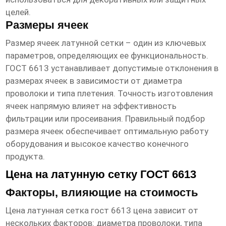
целей.
Размеры ячеек
Размер ячеек латунной сетки – один из ключевых
параметров, определяющих ее функциональность.
ГОСТ 6613 устанавливает допустимые отклонения в
размерах ячеек в зависимости от диаметра
проволоки и типа плетения. Точность изготовления
ячеек напрямую влияет на эффективность
фильтрации или просеивания. Правильный подбор
размера ячеек обеспечивает оптимальную работу
оборудования и высокое качество конечного
продукта.
Цена на латунную сетку ГОСТ 6613
Факторы, влияющие на стоимость
Цена
латунная сетка гост 6613 цена
зависит от
нескольких факторов: диаметра проволоки, типа