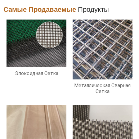
Самые Продаваемые
Продукты
Эпоксидная Сетка
Металлическая Сварная
Сетка