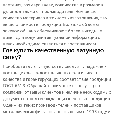
плетения, размера ячеек, количества и размеров
рулона, а также от производителя. Чем выше
качество материала и точность изготовления, тем
выше стоимость продукции. Большие объемы
закупок обычно обеспечивают более выгодные
цены. Для получения актуальной информации о
ценах необходимо связаться с поставщиком.
Где купить качественную латунную
сетку?
Приобретать латунную сетку следует у надежных
поставщиков, предоставляющих сертификаты
качества и гарантирующих соответствие продукции
ГОСТ 6613. Обращайте внимание на репутацию
компании, отзывы клиентов и наличие необходимых
документов, подтверждающих качество продукции.
Одним из таких производителей и поставщиков
металлических фильтров, основанным в 1998 году и