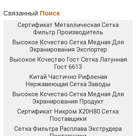
Связанный
Поиск
Сертификат Металлическая Сетка
Фильтр Производитель
Высокое Ксчество Сетка Медная Для
Экранирования Экспортер
Высокое Ксчество Гост Сетка Латунная
Гост 6613
Китай Частично Рифленая
Нержавеющая Сетка Заводы
Высокое Ксчество Сетка Медная Для
Экранирования Продукт
Сертификат Нихром Х20Н80 Сетка
Поставщики
Сетка Фильтра Расплава Экструдера