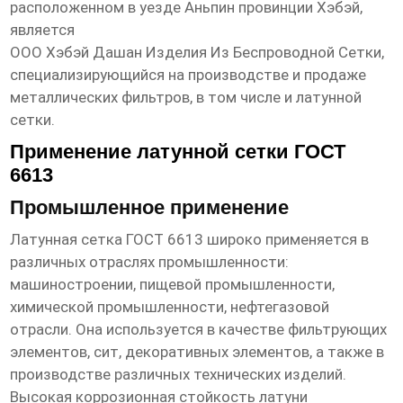
расположенном в уезде Аньпин провинции Хэбэй,
является
ООО Хэбэй Дашан Изделия Из Беспроводной Сетки
,
специализирующийся на производстве и продаже
металлических фильтров, в том числе и латунной
сетки.
Применение латунной сетки ГОСТ
6613
Промышленное применение
Латунная сетка ГОСТ 6613 широко применяется в
различных отраслях промышленности:
машиностроении, пищевой промышленности,
химической промышленности, нефтегазовой
отрасли. Она используется в качестве фильтрующих
элементов, сит, декоративных элементов, а также в
производстве различных технических изделий.
Высокая коррозионная стойкость латуни