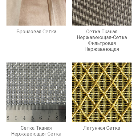
Бронзовая Сетка
Сетка Тканая
Нержавеющая-Сетка
Фильтровая
Нержавеющая
Сетка Тканая
Латунная Сетка
Нержавеющая-Сетка