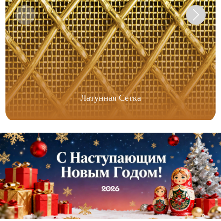
Латунная Сетка