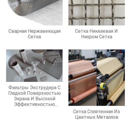
Сварная Нержавеющая
Сетка Никелевая И
Сетка
Нихром Сетка
Фильтры Экструдера С
Гладкой Поверхностью
Экрана И Высокой
Эффективностью
Фильтрации
Сетка Сплетенная Из
Цветных Металлов