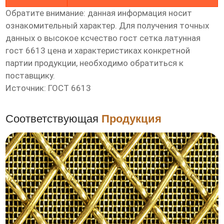
Обратите внимание: данная информация носит
ознакомительный характер. Для получения точных
данных о
высокое ксчество гост сетка латунная
гост 6613 цена
и характеристиках конкретной
партии продукции, необходимо обратиться к
поставщику.
Источник: ГОСТ 6613
Соответствующая
Продукция