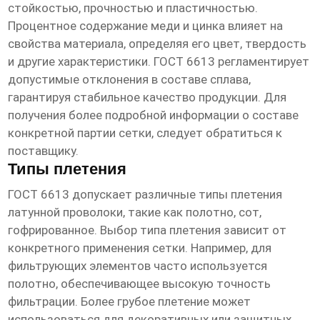
стойкостью, прочностью и пластичностью.
Процентное содержание меди и цинка влияет на
свойства материала, определяя его цвет, твердость
и другие характеристики. ГОСТ 6613 регламентирует
допустимые отклонения в составе сплава,
гарантируя стабильное качество продукции. Для
получения более подробной информации о составе
конкретной партии сетки, следует обратиться к
поставщику.
Типы плетения
ГОСТ 6613 допускает различные типы плетения
латунной проволоки, такие как полотно, сот,
гофрированное. Выбор типа плетения зависит от
конкретного применения сетки. Например, для
фильтрующих элементов часто используется
полотно, обеспечивающее высокую точность
фильтрации. Более грубое плетение может
использоваться для декоративных или защитных