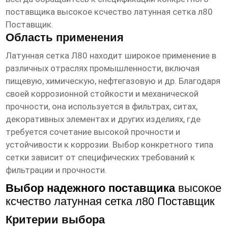
поставщика
высокое ксчество латунная сетка л80
Поставщик
.
Область применения
Латунная сетка Л80 находит широкое применение в
различных отраслях промышленности, включая
пищевую, химическую, нефтегазовую и др. Благодаря
своей коррозионной стойкости и механической
прочности, она используется в фильтрах, ситах,
декоративных элементах и других изделиях, где
требуется сочетание высокой прочности и
устойчивости к коррозии. Выбор конкретного типа
сетки зависит от специфических требований к
фильтрации и прочности.
Выбор надежного поставщика
высокое
ксчество латунная сетка л80 Поставщик
Критерии выбора