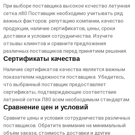
При выборе поставщика
высокое ксчество латунная
сетка л80 Поставщик
необходимо учитывать ряд
важных факторов: репутацию компании, качество
продукции, наличие сертификатов, цены, сроки
доставки и условия сотрудничества. Изучите
отзывы клиентов и сравните предложения
различных поставщиков перед принятием решения.
Сертификаты качества
Наличие сертификатов качества является важным
показателем надежности поставщика. Убедитесь,
что выбранный поставщик предоставляет
сертификаты, подтверждающие соответствие
латунной сетки Л80 всем необходимым стандартам.
Сравнение цен и условий
Сравните цены и условия сотрудничества различных
поставщиков. Обратите внимание на минимальный
объем заказа, стоимость доставки и другие