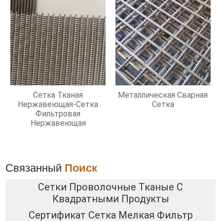
Сетка Тканая
Металлическая Сварная
Нержавеющая-Сетка
Сетка
Фильтровая
Нержавеющая
Связанный
Поиск
Сетки Проволочные Тканые С
Квадратными Продукты
Сертификат Сетка Мелкая Фильтр