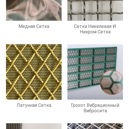
Медная Сетка
Сетка Никелевая И
Нихром Сетка
Латунная Сетка
Грохот Вибрационный
Вибросита