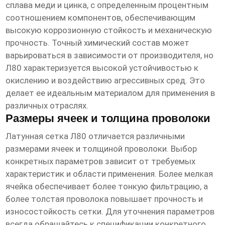
сплава меди и цинка, с определенным процентным
соотношением компонентов, обеспечивающим
высокую коррозионную стойкость и механическую
прочность. Точный химический состав может
варьироваться в зависимости от производителя, но
Л80 характеризуется высокой устойчивостью к
окислению и воздействию агрессивных сред. Это
делает ее идеальным материалом для применения в
различных отраслях.
Размеры ячеек и толщина проволоки
Латунная сетка Л80 отличается различными
размерами ячеек и толщиной проволоки. Выбор
конкретных параметров зависит от требуемых
характеристик и области применения. Более мелкая
ячейка обеспечивает более тонкую фильтрацию, а
более толстая проволока повышает прочность и
износостойкость сетки. Для уточнения параметров
всегда обращайтесь к спецификации конкретного