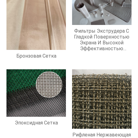
Фильтры Экструдера С
Гладкой Поверхностью
Экрана И Высокой
Эффективностью
Фильтрации
Бронзовая Сетка
Эпоксидная Сетка
Рифленая Нержавеющая