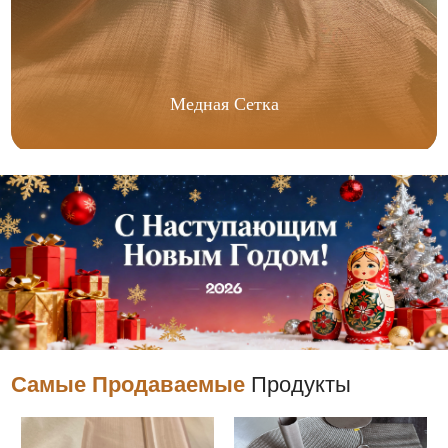
Медная Сетка
Самые Продаваемые
Продукты