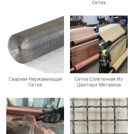
Сетка
Сварная Нержавеющая
Сетка Сплетенная Из
Сетка
Цветных Металлов