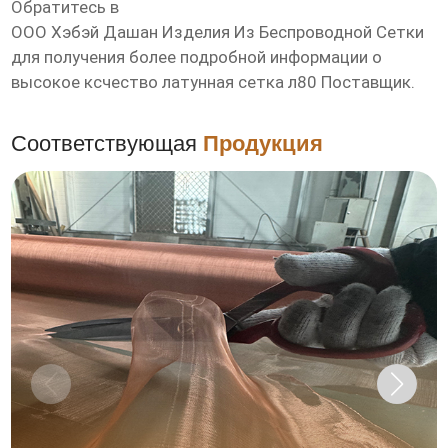
Обратитесь в
ООО Хэбэй Дашан Изделия Из Беспроводной Сетки
для получения более подробной информации о
высокое ксчество латунная сетка л80 Поставщик
.
Соответствующая
Продукция