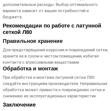
дополнительные расходы. Выбор оптимального
варианта зависит от ваших потребностей и
бюджета.
Рекомендации по работе с латунной
сеткой Л80
Правильное хранение
Для предотвращения коррозии и повреждений сетки,
храните ее в сухом и чистом помещении, избегая
контакта с агрессивными веществами.
Обработка и монтаж
При обработке и монтаже латунной сетки Л80
следуйте инструкциям производителя. Неправильная
обработка может привести к повреждению сетки и
снижению ее эксплуатационных характеристик.
Заключение