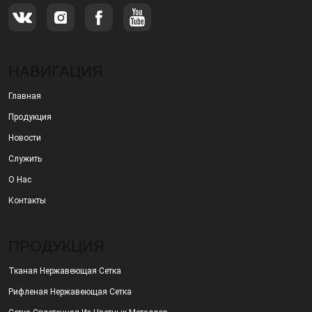
НАВИГАЦИЯ
Главная
Продукция
Новости
Служить
О Нас
Контакты
ПРОДУКЦИЯ
Тканая Нержавеющая Сетка
Рифленая Нержавеющая Сетка