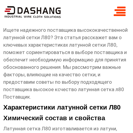
высокое ксчество латунная сетка л80
Поставщик
Ищете надежного поставщика высококачественной
латунной сетки Л80? Эта статья расскажет вам о
ключевых характеристиках латунной сетки Л80,
поможет сориентироваться в выборе поставщика и
обеспечит необходимую информацию для принятия
обоснованного решения. Мы рассмотрим важные
факторы, влияющие на качество сетки, и
предоставим советы по выбору подходящего
поставщика
высокое ксчество латунная сетка л80
Поставщик
.
Характеристики латунной сетки Л80
Химический состав и свойства
Латунная сетка Л80 изготавливается из латуни,