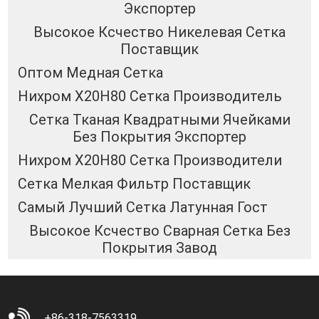
Экспортер
Высокое Ксчество Никелевая Сетка
Поставщик
Оптом Медная Сетка
Нихром Х20Н80 Сетка Производитель
Сетка Тканая Квадратными Ячейками
Без Покрытия Экспортер
Нихром Х20Н80 Сетка Производители
Сетка Мелкая Фильтр Поставщик
Самый Лучший Сетка Латунная Гост
Высокое Ксчество Сварная Сетка Без
Покрытия Завод
+86-318-7563319