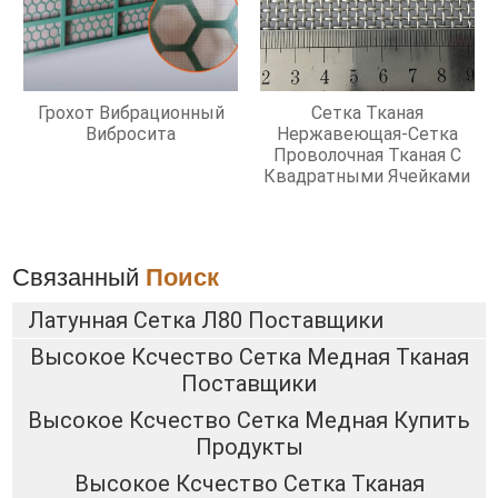
Грохот Вибрационный
Сетка Тканая
Вибросита
Нержавеющая-Сетка
Проволочная Тканая С
Квадратными Ячейками
Связанный
Поиск
Латунная Сетка Л80 Поставщики
Высокое Ксчество Сетка Медная Тканая
Поставщики
Высокое Ксчество Сетка Медная Купить
Продукты
Высокое Ксчество Сетка Тканая