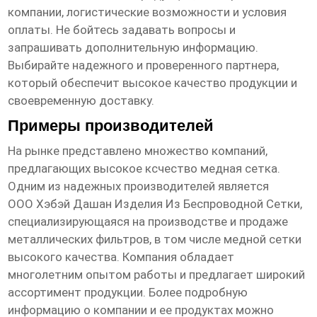
компании, логистические возможности и условия
оплаты. Не бойтесь задавать вопросы и
запрашивать дополнительную информацию.
Выбирайте надежного и проверенного партнера,
который обеспечит высокое качество продукции и
своевременную доставку.
Примеры производителей
На рынке представлено множество компаний,
предлагающих
высокое ксчество медная сетка
.
Одним из надежных производителей является
ООО Хэбэй Дашан Изделия Из Беспроводной Сетки
,
специализирующаяся на производстве и продаже
металлических фильтров, в том числе медной сетки
высокого качества. Компания обладает
многолетним опытом работы и предлагает широкий
ассортимент продукции. Более подробную
информацию о компании и ее продуктах можно