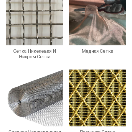
Сетка Никелевая И
Медная Сетка
Нихром Сетка