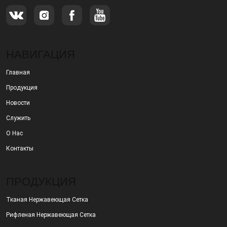
НАВИГАЦИЯ
Главная
Продукция
Новости
Служить
О Нас
Контакты
ПРОДУКЦИЯ
Тканая Нержавеющая Сетка
Рифленая Нержавеющая Сетка