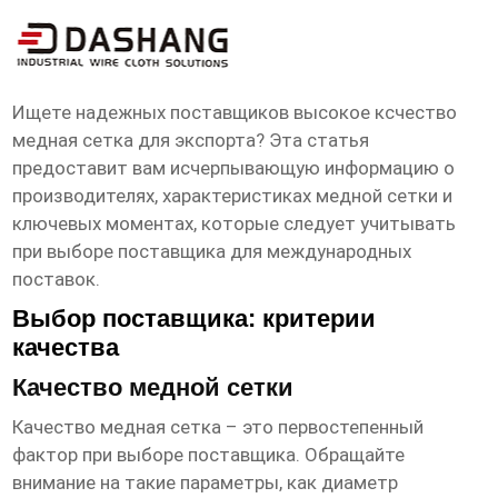
высокое ксчество медная сетка
экспортеры
Ищете надежных поставщиков
высокое ксчество
медная сетка
для экспорта? Эта статья
предоставит вам исчерпывающую информацию о
производителях, характеристиках медной сетки и
ключевых моментах, которые следует учитывать
при выборе поставщика для международных
поставок.
Выбор поставщика: критерии
качества
Качество медной сетки
Качество
медная сетка
– это первостепенный
фактор при выборе поставщика. Обращайте
внимание на такие параметры, как диаметр