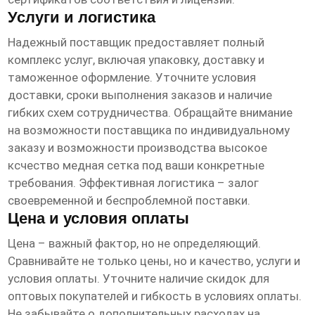
Услуги и логистика
Надежный поставщик предоставляет полный
комплекс услуг, включая упаковку, доставку и
таможенное оформление. Уточните условия
доставки, сроки выполнения заказов и наличие
гибких схем сотрудничества. Обращайте внимание
на возможности поставщика по индивидуальному
заказу и возможности производства
высокое
ксчество медная сетка
под ваши конкретные
требования. Эффективная логистика – залог
своевременной и беспроблемной поставки.
Цена и условия оплаты
Цена – важный фактор, но не определяющий.
Сравнивайте не только цены, но и качество, услуги и
условия оплаты. Уточните наличие скидок для
оптовых покупателей и гибкость в условиях оплаты.
Не забывайте о дополнительных расходах на