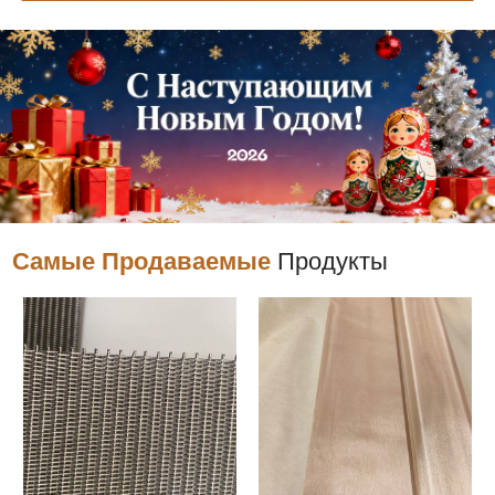
Самые Продаваемые
Продукты