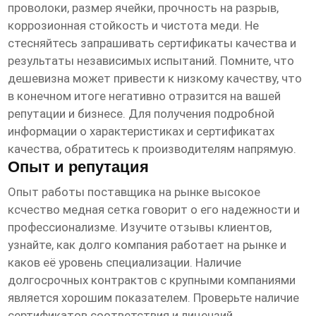
проволоки, размер ячейки, прочность на разрыв,
коррозионная стойкость и чистота меди. Не
стесняйтесь запрашивать сертификаты качества и
результаты независимых испытаний. Помните, что
дешевизна может привести к низкому качеству, что
в конечном итоге негативно отразится на вашей
репутации и бизнесе. Для получения подробной
информации о характеристиках и сертификатах
качества, обратитесь к производителям напрямую.
Опыт и репутация
Опыт работы поставщика на рынке
высокое
ксчество медная сетка
говорит о его надежности и
профессионализме. Изучите отзывы клиентов,
узнайте, как долго компания работает на рынке и
каков её уровень специализации. Наличие
долгосрочных контрактов с крупными компаниями
является хорошим показателем. Проверьте наличие
сертификатов соответствия и лицензий.