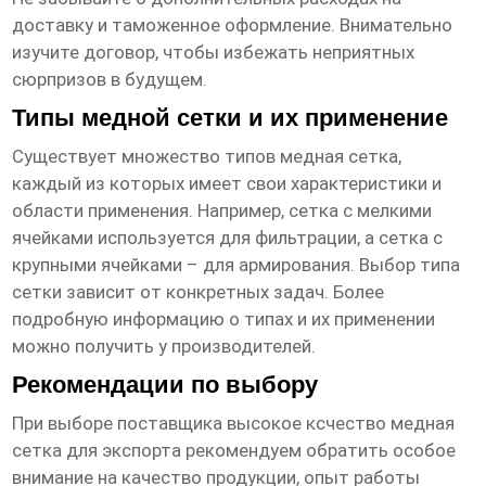
доставку и таможенное оформление. Внимательно
изучите договор, чтобы избежать неприятных
сюрпризов в будущем.
Типы медной сетки и их применение
Существует множество типов
медная сетка
,
каждый из которых имеет свои характеристики и
области применения. Например, сетка с мелкими
ячейками используется для фильтрации, а сетка с
крупными ячейками – для армирования. Выбор типа
сетки зависит от конкретных задач. Более
подробную информацию о типах и их применении
можно получить у производителей.
Рекомендации по выбору
При выборе поставщика
высокое ксчество медная
сетка
для экспорта рекомендуем обратить особое
внимание на качество продукции, опыт работы