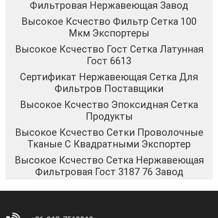
Фильтровая Нержавеющая Завод
Высокое Ксчество Фильтр Сетка 100
Мкм Экспортеры
Высокое Ксчество Гост Сетка Латунная
Гост 6613
Сертификат Нержавеющая Сетка Для
Фильтров Поставщики
Высокое Ксчество Эпоксидная Сетка
Продукты
Высокое Ксчество Сетки Проволочные
Тканые С Квадратными Экспортер
Высокое Ксчество Сетка Нержавеющая
Фильтровая Гост 3187 76 Завод