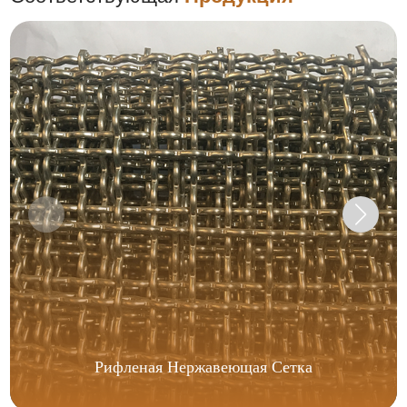
Рифленая Нержавеющая Сетка