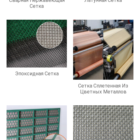
Сварная Нержавеющая
Латунная Сетка
Сетка
Эпоксидная Сетка
Сетка Сплетенная Из
Цветных Металлов