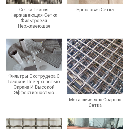
Сетка Тканая
Бронзовая Сетка
Нержавеющая-Сетка
Фильтровая
Нержавеющая
Фильтры Экструдера С
Гладкой Поверхностью
Экрана И Высокой
Эффективностью
Фильтрации
Металлическая Сварная
Сетка