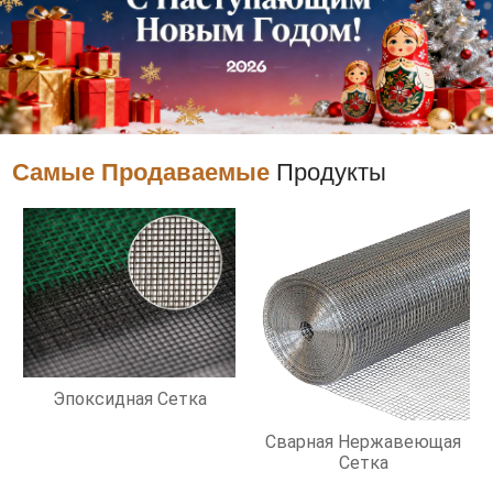
Самые Продаваемые
Продукты
Эпоксидная Сетка
Сварная Нержавеющая
Сетка