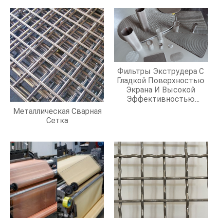
Фильтры Экструдера С
Гладкой Поверхностью
Экрана И Высокой
Эффективностью
Фильтрации
Металлическая Сварная
Сетка