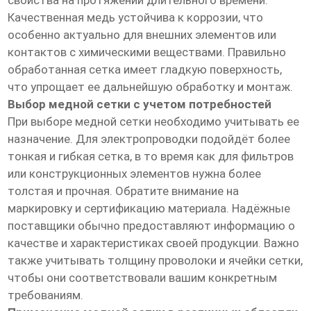
свойства на протяжении длительного времени.
Качественная медь устойчива к коррозии, что
особенно актуально для внешних элементов или
контактов с химическими веществами. Правильно
обработанная сетка имеет гладкую поверхность,
что упрощает ее дальнейшую обработку и монтаж.
Выбор медной сетки с учетом потребностей
При выборе медной сетки необходимо учитывать ее
назначение. Для электропроводки подойдёт более
тонкая и гибкая сетка, в то время как для фильтров
или конструкционных элементов нужна более
толстая и прочная. Обратите внимание на
маркировку и сертификацию материала. Надёжные
поставщики обычно предоставляют информацию о
качестве и характеристиках своей продукции. Важно
также учитывать толщину проволоки и ячейки сетки,
чтобы они соответствовали вашим конкретным
требованиям.