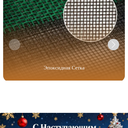
Эпоксидная Сетка