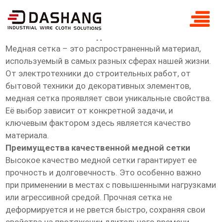
высокое ксчество медная сетка
Высокое качество медной сетки
Медная сетка – это распространенный материал,
используемый в самых разных сферах нашей жизни.
От электротехники до строительных работ, от
бытовой техники до декоративных элементов,
медная сетка проявляет свои уникальные свойства.
Её выбор зависит от конкретной задачи, и
ключевым фактором здесь является качество
материала.
Преимущества качественной медной сетки
Высокое качество медной сетки гарантирует ее
прочность и долговечность. Это особенно важно
при применении в местах с повышенными нагрузками
или агрессивной средой. Прочная сетка не
деформируется и не рвется быстро, сохраняя свои