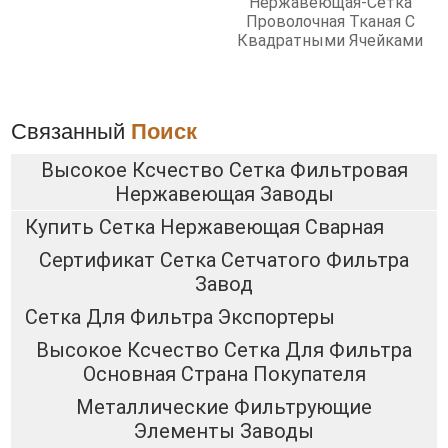
Нержавеющая-Сетка
Проволочная Тканая С
Квадратными Ячейками
Связанный
Поиск
Высокое Ксчество Сетка Фильтровая
Нержавеющая Заводы
Купить Сетка Нержавеющая Сварная
Сертификат Сетка Сетчатого Фильтра
Завод
Сетка Для Фильтра Экспортеры
Высокое Ксчество Сетка Для Фильтра
Основная Страна Покупателя
Металлические Фильтрующие
Элементы Заводы