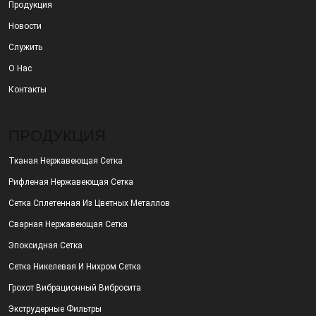
Продукция
Новости
Служить
О Нас
Контакты
ПРОДУКЦИЯ
Тканая Нержавеющая Сетка
Рифленая Нержавеющая Сетка
Сетка Сплетенная Из Цветных Металлов
Сварная Нержавеющая Сетка
Эпоксидная Сетка
Сетка Никелевая И Нихром Сетка
Грохот Вибрационный Вибросита
Экструдерные Фильтры