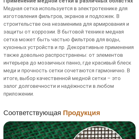
Применение медной сетки в различных областях
Медная сетка используется в электротехнике для
изготовления фильтров, экранов и подложек. В
строительстве она незаменима для армирования и
защиты от коррозии. В бытовой технике медная
сетка может быть частью фильтров для воды,
кухонных устройств и пр. Декоративные применения
также довольно распространены: от элементов
интерьера до мозаичных панно, где красивый блеск
меди и прочность сетки сочетаются гармонично. В
итоге, выбор качественной медной сетки – это
залог долговечности и надёжности в любом
приложении.
Соответствующая
Продукция