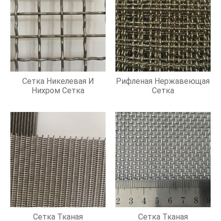
Сетка Никелевая И
Рифленая Нержавеющая
Нихром Сетка
Сетка
Сетка Тканая
Сетка Тканая