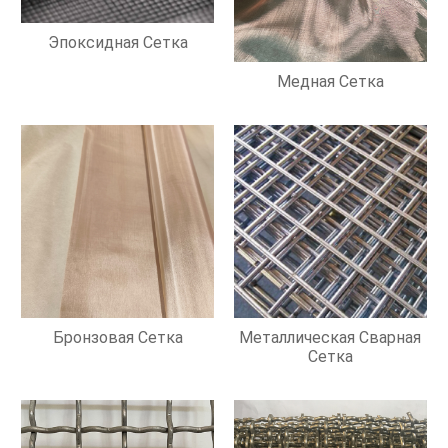
Эпоксидная Сетка
Медная Сетка
Бронзовая Сетка
Металлическая Сварная
Сетка