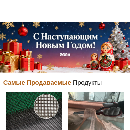
Самые Продаваемые
Продукты