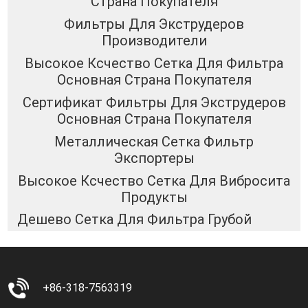
Страна Покупателя
Фильтры Для Экструдеров
Производители
Высокое Ксчество Сетка Для Фильтра
Основная Страна Покупателя
Сертификат Фильтры Для Экструдеров
Основная Страна Покупателя
Металлическая Сетка Фильтр
Экспортеры
Высокое Ксчество Сетка Для Вибросита
Продукты
Дешево Сетка Для Фильтра Грубой
+86-318-7563319