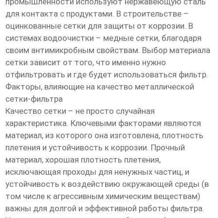
промышленности используют нержавеющую сталь
для контакта с продуктами. В строительстве –
оцинкованные сетки для защиты от коррозии. В
системах водоочистки – медные сетки, благодаря
своим антимикробным свойствам. Выбор материала
сетки зависит от того, что именно нужно
отфильтровать и где будет использоваться фильтр.
Факторы, влияющие на качество металлической
сетки-фильтра
Качество сетки – не просто случайная
характеристика. Ключевыми факторами являются
материал, из которого она изготовлена, плотность
плетения и устойчивость к коррозии. Прочный
материал, хорошая плотность плетения,
исключающая проходы для ненужных частиц, и
устойчивость к воздействию окружающей среды (в
том числе к агрессивным химическим веществам)
важны для долгой и эффективной работы фильтра.