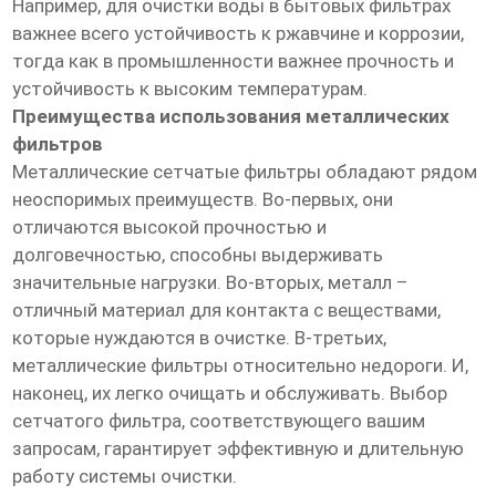
Например, для очистки воды в бытовых фильтрах
важнее всего устойчивость к ржавчине и коррозии,
тогда как в промышленности важнее прочность и
устойчивость к высоким температурам.
Преимущества использования металлических
фильтров
Металлические сетчатые фильтры обладают рядом
неоспоримых преимуществ. Во-первых, они
отличаются высокой прочностью и
долговечностью, способны выдерживать
значительные нагрузки. Во-вторых, металл –
отличный материал для контакта с веществами,
которые нуждаются в очистке. В-третьих,
металлические фильтры относительно недороги. И,
наконец, их легко очищать и обслуживать. Выбор
сетчатого фильтра, соответствующего вашим
запросам, гарантирует эффективную и длительную
работу системы очистки.