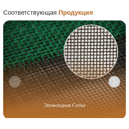
Соответствующая
Продукция
Эпоксидная Сетка