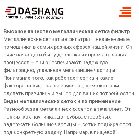
высокое ксчество металлическая
сетка фильтр
Высокое качество металлическая сетка фильтр
Металлические сетчатые фильтры – незаменимые
помощники в самых разных сферах нашей жизни. От
очистки воды в быту до сложных промышленных
процессов – они обеспечивают надежную
фильтрацию, улавливая мельчайшие частицы.
Понимание того, как работает сетка и какие
факторы влияют на её качество, поможет вам
сделать правильный выбор для ваших потребностей.
Виды металлических сеток и их применение
Разнообразие металлических сеток впечатляет. От
тонких, как паутинка, до грубых, способных
задержать большие частицы – сетки подбираются
под конкретную задачу. Например, в пищевой