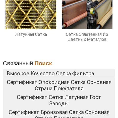
Латунная Сетка
Сетка Сплетенная Из
Цветных Металлов
Связанный
Поиск
Высокое Ксчество Сетка Фильтра
Сертификат Эпоксидная Сетка Основная
Страна Покупателя
Сертификат Сетка Латунная Гост
Заводы
Сертификат Бронзовая Сетка Основная