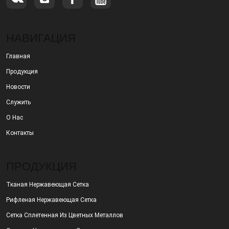
НАВИГАЦИЯ
Главная
Продукция
Новости
Служить
О Нас
Контакты
ПРОДУКЦИЯ
Тканая Нержавеющая Сетка
Рифленая Нержавеющая Сетка
Сетка Сплетенная Из Цветных Металлов