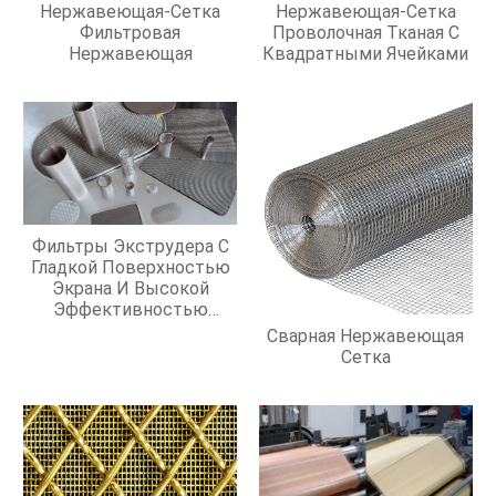
Нержавеющая-Сетка
Нержавеющая-Сетка
Фильтровая
Проволочная Тканая С
Нержавеющая
Квадратными Ячейками
Фильтры Экструдера С
Гладкой Поверхностью
Экрана И Высокой
Эффективностью
Фильтрации
Сварная Нержавеющая
Сетка