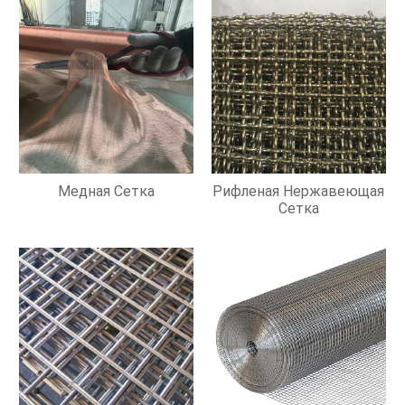
Медная Сетка
Рифленая Нержавеющая
Сетка