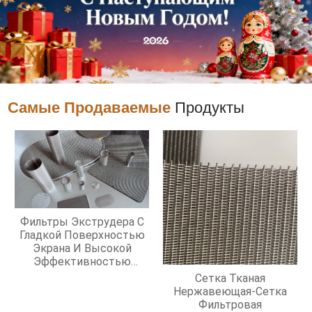
Самые Продаваемые
Продукты
Фильтры Экструдера С
Гладкой Поверхностью
Экрана И Высокой
Эффективностью
Фильтрации
Сетка Тканая
Нержавеющая-Сетка
Фильтровая