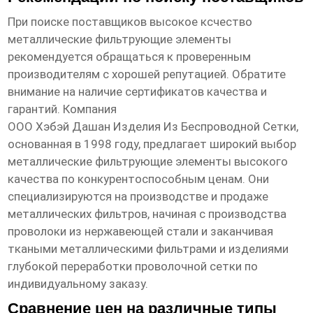
При поиске поставщиков
высокое ксчество
металлические фильтрующие элементы
рекомендуется обращаться к проверенным
производителям с хорошей репутацией. Обратите
внимание на наличие сертификатов качества и
гарантий. Компания
ООО Хэбэй Дашан Изделия Из Беспроводной Сетки
,
основанная в 1998 году, предлагает широкий выбор
металлические фильтрующие элементы
высокого
качества по конкурентоспособным ценам. Они
специализируются на производстве и продаже
металлических фильтров, начиная с производства
проволоки из нержавеющей стали и заканчивая
ткаными металлическими фильтрами и изделиями
глубокой переработки проволочной сетки по
индивидуальному заказу.
Сравнение цен на различные типы