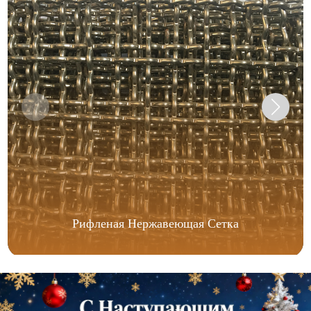
Рифленая Нержавеющая Сетка