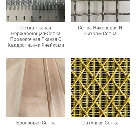
Сетка Тканая
Сетка Никелевая И
Нержавеющая-Сетка
Нихром Сетка
Проволочная Тканая С
Квадратными Ячейками
Бронзовая Сетка
Латунная Сетка