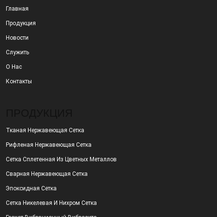
Главная
Продукция
Новости
Служить
О Нас
Контакты
ПРОДУКЦИЯ
Тканая Нержавеющая Сетка
Рифленая Нержавеющая Сетка
Сетка Сплетенная Из Цветных Металлов
Сварная Нержавеющая Сетка
Эпоксидная Сетка
Сетка Никелевая И Нихром Сетка