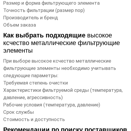
Размер и форма фильтрующего элемента
Точность фильтрации (размер пор)
Производитель и бренд
Объем заказа
Как выбрать подходящие
высокое
ксчество металлические фильтрующие
элементы
При выборе
высокое ксчество металлические
фильтрующие элементы
необходимо учитывать
следующие параметры:
Требуемая степень очистки
Характеристики фильтруемой среды (температура,
давление, агрессивность)
Рабочие условия (температура, давление)
Срок службы
Стоимость и доступность
Рекомендации по поиску поставщиков