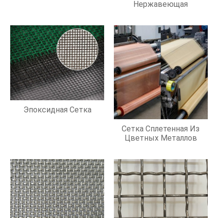
Нержавеющая
Эпоксидная Сетка
Сетка Сплетенная Из
Цветных Металлов