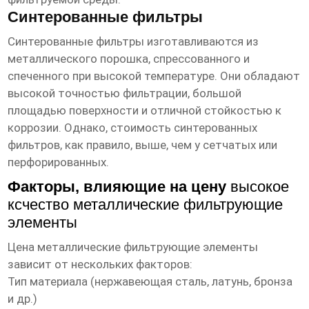
Синтерованные фильтры
Синтерованные фильтры изготавливаются из
металлического порошка, спрессованного и
спеченного при высокой температуре. Они обладают
высокой точностью фильтрации, большой
площадью поверхности и отличной стойкостью к
коррозии. Однако, стоимость синтерованных
фильтров, как правило, выше, чем у сетчатых или
перфорированных.
Факторы, влияющие на цену
высокое
ксчество металлические фильтрующие
элементы
Цена
металлические фильтрующие элементы
зависит от нескольких факторов:
Тип материала (нержавеющая сталь, латунь, бронза
и др.)