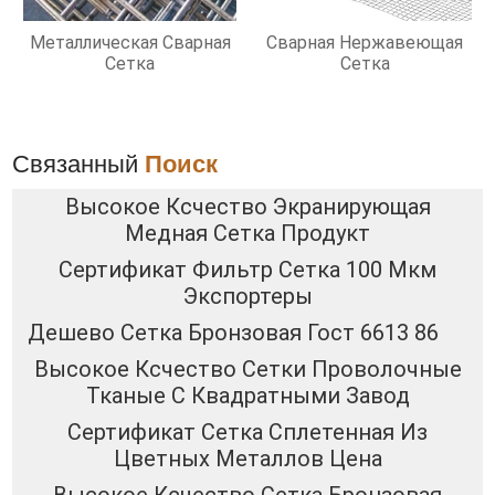
Металлическая Сварная
Сварная Нержавеющая
Сетка
Сетка
Связанный
Поиск
Высокое Ксчество Экранирующая
Медная Сетка Продукт
Сертификат Фильтр Сетка 100 Мкм
Экспортеры
Дешево Сетка Бронзовая Гост 6613 86
Высокое Ксчество Сетки Проволочные
Тканые С Квадратными Завод
Сертификат Сетка Сплетенная Из
Цветных Металлов Цена