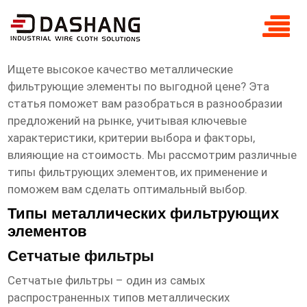
высокое ксчество металлические
фильтрующие элементы цена
Ищете
высокое качество металлические
фильтрующие элементы
по выгодной цене? Эта
статья поможет вам разобраться в разнообразии
предложений на рынке, учитывая ключевые
характеристики, критерии выбора и факторы,
влияющие на стоимость. Мы рассмотрим различные
типы фильтрующих элементов, их применение и
поможем вам сделать оптимальный выбор.
Типы металлических фильтрующих
элементов
Сетчатые фильтры
Сетчатые фильтры – один из самых
распространенных типов
металлических