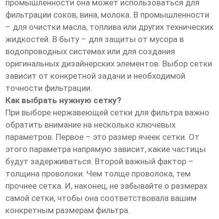
промышленности она может использоваться для
фильтрации соков, вина, молока. В промышленности
– для очистки масла, топлива или других технических
жидкостей. В быту – для защиты от мусора в
водопроводных системах или для создания
оригинальных дизайнерских элементов. Выбор сетки
зависит от конкретной задачи и необходимой
точности фильтрации.
Как выбрать нужную сетку?
При выборе нержавеющей сетки для фильтра важно
обратить внимание на несколько ключевых
параметров. Первое – это размер ячеек сетки. От
этого параметра напрямую зависит, какие частицы
будут задерживаться. Второй важный фактор –
толщина проволоки. Чем толще проволока, тем
прочнее сетка. И, наконец, не забывайте о размерах
самой сетки, чтобы она соответствовала вашим
конкретным размерам фильтра.