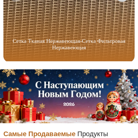
Сетка Тканая Нержавеющая-Сетка Фильтровая
Нержавеющая
Самые Продаваемые
Продукты