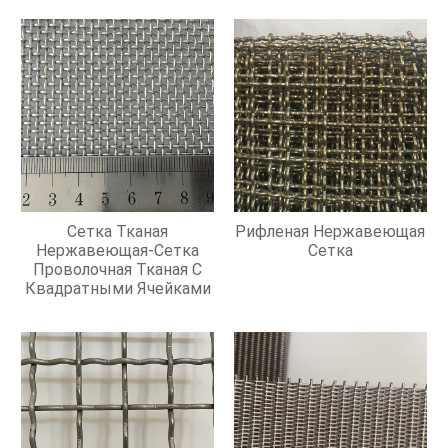
Сетка Тканая
Рифленая Нержавеющая
Нержавеющая-Сетка
Сетка
Проволочная Тканая С
Квадратными Ячейками