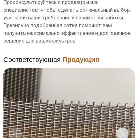
Проконсультируйтесь с продавцом или
специалистом, чтобы сделать оптимальный выбор,
учитывая ваши требования и параметры работы.
Правильно подобранная сетка поможет вам
получить максимально эффективное и долговечное
решение для ваших фильтров.
Соответствующая
Продукция