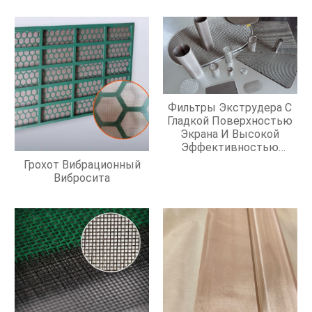
Фильтры Экструдера С
Гладкой Поверхностью
Экрана И Высокой
Эффективностью
Фильтрации
Грохот Вибрационный
Вибросита