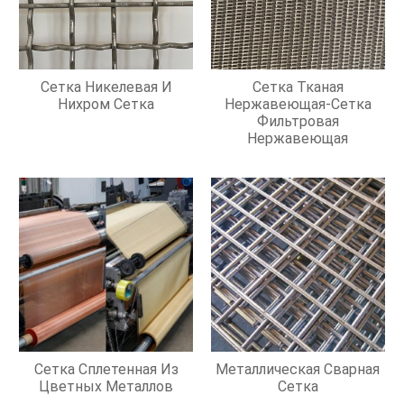
Сетка Никелевая И
Сетка Тканая
Нихром Сетка
Нержавеющая-Сетка
Фильтровая
Нержавеющая
Сетка Сплетенная Из
Металлическая Сварная
Цветных Металлов
Сетка