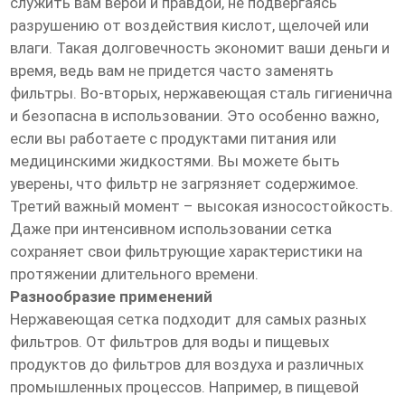
служить вам верой и правдой, не подвергаясь
разрушению от воздействия кислот, щелочей или
влаги. Такая долговечность экономит ваши деньги и
время, ведь вам не придется часто заменять
фильтры. Во-вторых, нержавеющая сталь гигиенична
и безопасна в использовании. Это особенно важно,
если вы работаете с продуктами питания или
медицинскими жидкостями. Вы можете быть
уверены, что фильтр не загрязняет содержимое.
Третий важный момент – высокая износостойкость.
Даже при интенсивном использовании сетка
сохраняет свои фильтрующие характеристики на
протяжении длительного времени.
Разнообразие применений
Нержавеющая сетка подходит для самых разных
фильтров. От фильтров для воды и пищевых
продуктов до фильтров для воздуха и различных
промышленных процессов. Например, в пищевой