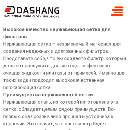
высокое ксчество нержавеющая сетка
для фильтров
Высокое качество нержавеющая сетка для
фильтров
Нержавеющая сетка – незаменимый материал для
создания надежных и долговечных фильтров.
Представьте себе, что вы создаете фильтр, который
должен прослужить долгие годы, эффективно
очищая жидкости или газы от примесей. Именно для
таких задач подходит высококачественная
нержавеющая сетка.
Преимущества нержавеющей сетки
Нержавеющая сталь, из которой изготовлена эта
сетка, обладает целым рядом преимуществ. Во-
первых, она чрезвычайно прочная и устойчива к
коррозии. Это значит, что ваш фильтр будет