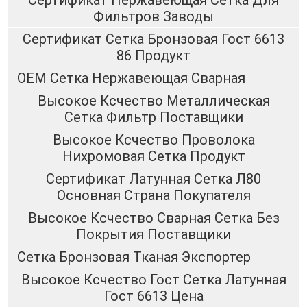
Сертификат Нержавеющая Сетка Для
Фильтров Заводы
Сертификат Сетка Бронзовая Гост 6613
86 Продукт
OEM Сетка Нержавеющая Сварная
Высокое Ксчество Металлическая
Сетка Фильтр Поставщики
Высокое Ксчество Проволока
Нихромовая Сетка Продукт
Сертификат Латунная Сетка Л80
Основная Страна Покупателя
Высокое Ксчество Сварная Сетка Без
Покрытия Поставщики
Сетка Бронзовая Тканая Экспортер
Высокое Ксчество Гост Сетка Латунная
Гост 6613 Цена