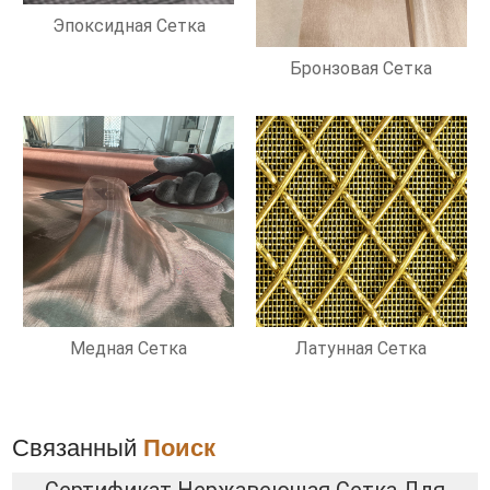
Эпоксидная Сетка
Бронзовая Сетка
Медная Сетка
Латунная Сетка
Связанный
Поиск