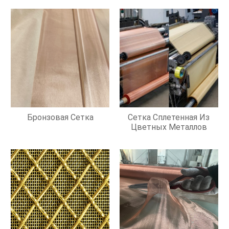
Бронзовая Сетка
Сетка Сплетенная Из
Цветных Металлов