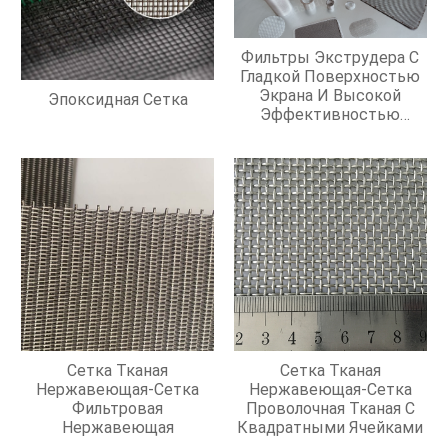
Фильтры Экструдера С
Гладкой Поверхностью
Экрана И Высокой
Эпоксидная Сетка
Эффективностью
Фильтрации
Сетка Тканая
Сетка Тканая
Нержавеющая-Сетка
Нержавеющая-Сетка
Фильтровая
Проволочная Тканая С
Нержавеющая
Квадратными Ячейками