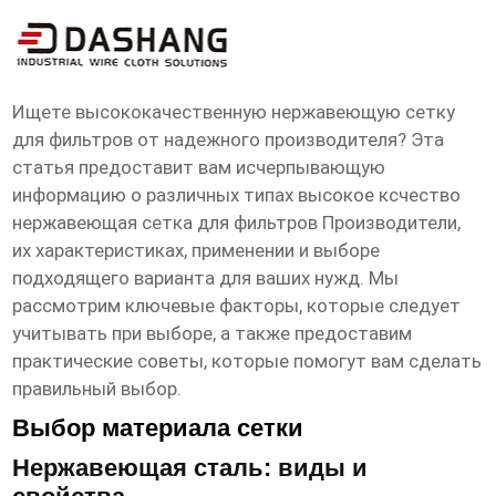
высокое ксчество нержавеющая сетка
для фильтров Производители
Ищете высококачественную нержавеющую сетку
для фильтров от надежного производителя? Эта
статья предоставит вам исчерпывающую
информацию о различных типах
высокое ксчество
нержавеющая сетка для фильтров Производители
,
их характеристиках, применении и выборе
подходящего варианта для ваших нужд. Мы
рассмотрим ключевые факторы, которые следует
учитывать при выборе, а также предоставим
практические советы, которые помогут вам сделать
правильный выбор.
Выбор материала сетки
Нержавеющая сталь: виды и