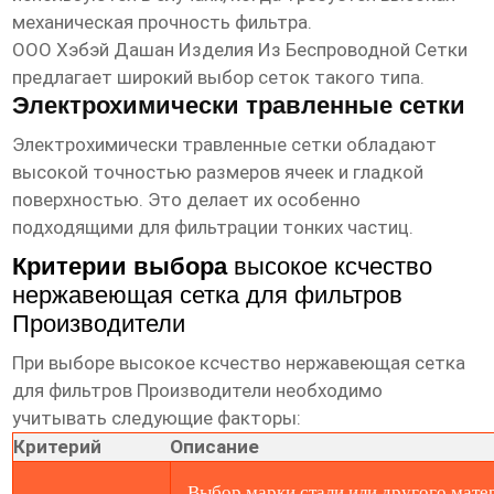
механическая прочность фильтра.
ООО Хэбэй Дашан Изделия Из Беспроводной Сетки
предлагает широкий выбор сеток такого типа.
Электрохимически травленные сетки
Электрохимически травленные сетки обладают
высокой точностью размеров ячеек и гладкой
поверхностью. Это делает их особенно
подходящими для фильтрации тонких частиц.
Критерии выбора
высокое ксчество
нержавеющая сетка для фильтров
Производители
При выборе
высокое ксчество нержавеющая сетка
для фильтров Производители
необходимо
учитывать следующие факторы:
Критерий
Описание
Выбор марки стали или другого мате