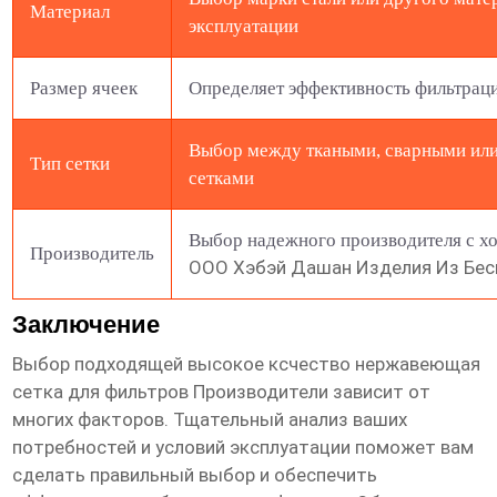
Материал
эксплуатации
Размер ячеек
Определяет эффективность фильтрац
Выбор между ткаными, сварными или
Тип сетки
сетками
Выбор надежного производителя с хо
Производитель
ООО Хэбэй Дашан Изделия Из Бес
Заключение
Выбор подходящей
высокое ксчество нержавеющая
сетка для фильтров Производители
зависит от
многих факторов. Тщательный анализ ваших
потребностей и условий эксплуатации поможет вам
сделать правильный выбор и обеспечить