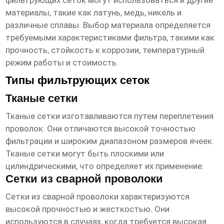
фильтрующих сеток могут использоваться и другие
материалы, такие как латунь, медь, никель и
различные сплавы. Выбор материала определяется
требуемыми характеристиками фильтра, такими как
прочность, стойкость к коррозии, температурный
режим работы и стоимость.
Типы фильтрующих сеток
Тканые сетки
Тканые сетки изготавливаются путем переплетения
проволок. Они отличаются высокой точностью
фильтрации и широким диапазоном размеров ячеек.
Тканые сетки могут быть плоскими или
цилиндрическими, что определяет их применение.
Сетки из сварной проволоки
Сетки из сварной проволоки характеризуются
высокой прочностью и жесткостью. Они
используются в случаях, когда требуется высокая