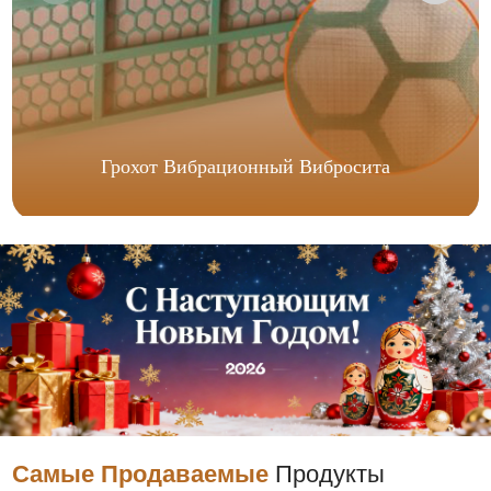
Грохот Вибрационный Вибросита
Самые Продаваемые
Продукты