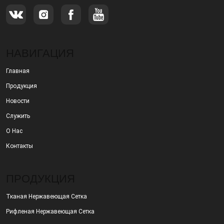
НАВИГАЦИЯ
Главная
Продукция
Новости
Служить
О Нас
Контакты
ПРОДУКЦИЯ
Тканая Нержавеющая Сетка
Рифленая Нержавеющая Сетка