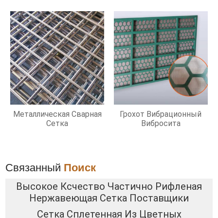
Металлическая Сварная
Грохот Вибрационный
Сетка
Вибросита
Связанный
Поиск
Высокое Ксчество Частично Рифленая
Нержавеющая Сетка Поставщики
Сетка Сплетенная Из Цветных