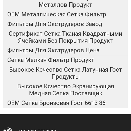
Металлов Продукт
OEM Металлическая Сетка Фильтр
Фильтры Для Экструдеров Завод
Сертификат Сетка Тканая Квадратными
Ячейками Без Покрытия Продукт
Фильтры Для Экструдеров Цена
Сетка Мелкая Фильтр Продукт
Высокое Ксчество Сетка Латунная Гост
Продукты
Высокое Ксчество Экранирующая
Медная Сетка Поставщик
OEM Сетка Бронзовая Гост 6613 86