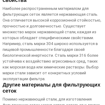
свойства
Наиболее распространенным материалом для
фильтрующих сеток является нержавеющая сталь.
Она отличается высокой коррозионной стойкостью,
прочностью и долговечностью. Существует
множество марок нержавеющей стали, каждая из
которых обладает специфическими свойствами.
Например, сталь марки 304 широко используется в
пищевой промышленности благодаря своей
биологической инертности. Сталь марки 316 более
устойчива к воздействию агрессивных сред, таких
как морская вода или химические растворы. Выбор
марки стали зависит от конкретных условий
эксплуатации фильтра.
Другие материалы для фильтрующих
сеток
Помимо нержавеющей стали, для изготовления