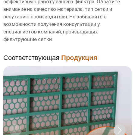
эффективную работу вашего фильтра. Обратите
внимание на качество материала, тип сетки и
репутацию производителя. Не забывайте о
возможности получения консультации у
специалистов компаний, производящих
фильтрующие сетки.
Соответствующая
Продукция