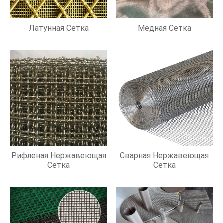
Латунная Сетка
Медная Сетка
Рифленая Нержавеющая
Сварная Нержавеющая
Сетка
Сетка