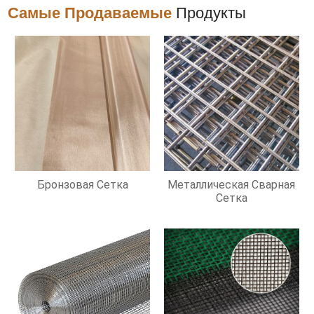
Самые Продаваемые
Продукты
Бронзовая Сетка
Металлическая Сварная
Сетка