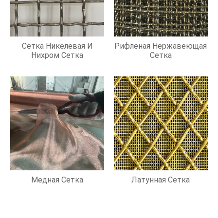
Сетка Никелевая И
Рифленая Нержавеющая
Нихром Сетка
Сетка
Медная Сетка
Латунная Сетка