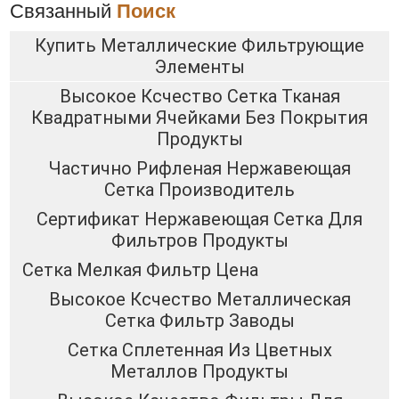
Связанный
Поиск
Купить Металлические Фильтрующие
Элементы
Высокое Ксчество Сетка Тканая
Квадратными Ячейками Без Покрытия
Продукты
Частично Рифленая Нержавеющая
Сетка Производитель
Сертификат Нержавеющая Сетка Для
Фильтров Продукты
Сетка Мелкая Фильтр Цена
Высокое Ксчество Металлическая
Сетка Фильтр Заводы
Сетка Сплетенная Из Цветных
Металлов Продукты