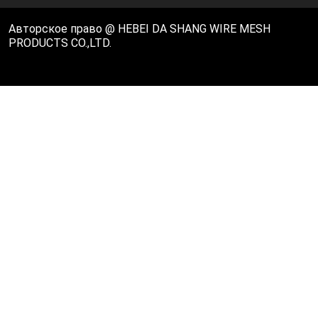
Авторское право @ HEBEI DA SHANG WIRE MESH
PRODUCTS CO.,LTD.