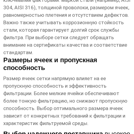
ключевыми факторами: маркой стали (например, AISI
304, AISI 316), толщиной проволоки, размером ячеек,
равномерностью плетения и отсутствием дефектов.
Важно также учитывать коррозионную стойкость
стали, которая гарантирует долгий срок службы
фильтра. При выборе сетки следует обращать
внимание на сертификаты качества и соответствие
стандартам.
Размеры ячеек и пропускная
способность
Размер ячеек сетки напрямую влияет на ее
пропускную способность и эффективность
фильтрации. Более мелкие ячейки обеспечивают
более тонкую фильтрацию, но снижают пропускную
способность. Выбор оптимального размера ячеек
зависит от конкретных требований к фильтрации и
характеристик фильтруемой среды.
Выбор надежного поставщика
высокое