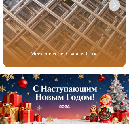
Металлическая Сварная Сетка