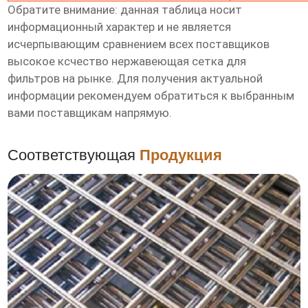
Обратите внимание: данная таблица носит
информационный характер и не является
исчерпывающим сравнением всех поставщиков
высокое ксчество нержавеющая сетка для
фильтров
на рынке. Для получения актуальной
информации рекомендуем обратиться к выбранным
вами поставщикам напрямую.
Соответствующая
Продукция