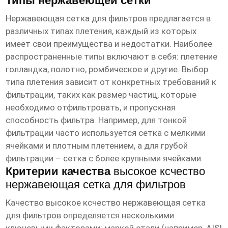
Типы нержавеющей сетки
Нержавеющая сетка для фильтров предлагается в
различных типах плетения, каждый из которых
имеет свои преимущества и недостатки. Наиболее
распространенные типы включают в себя: плетение
голландка, полотно, ромбическое и другие. Выбор
типа плетения зависит от конкретных требований к
фильтрации, таких как размер частиц, которые
необходимо отфильтровать, и пропускная
способность фильтра. Например, для тонкой
фильтрации часто используется сетка с мелкими
ячейками и плотным плетением, а для грубой
фильтрации – сетка с более крупными ячейками.
Критерии качества
высокое ксчество
нержавеющая сетка для фильтров
Качество
высокое ксчество нержавеющая сетка
для фильтров
определяется несколькими