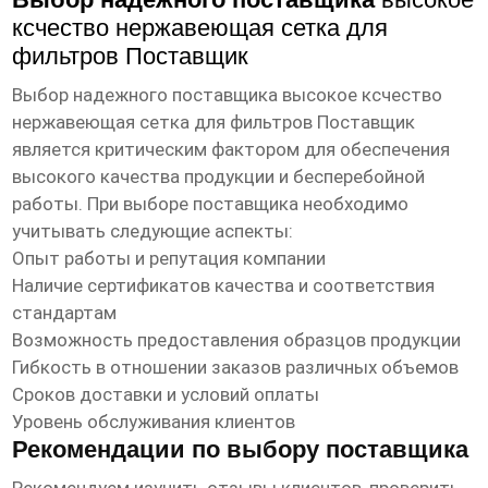
ксчество нержавеющая сетка для
фильтров Поставщик
Выбор надежного поставщика
высокое ксчество
нержавеющая сетка для фильтров Поставщик
является критическим фактором для обеспечения
высокого качества продукции и бесперебойной
работы. При выборе поставщика необходимо
учитывать следующие аспекты:
Опыт работы и репутация компании
Наличие сертификатов качества и соответствия
стандартам
Возможность предоставления образцов продукции
Гибкость в отношении заказов различных объемов
Сроков доставки и условий оплаты
Уровень обслуживания клиентов
Рекомендации по выбору поставщика