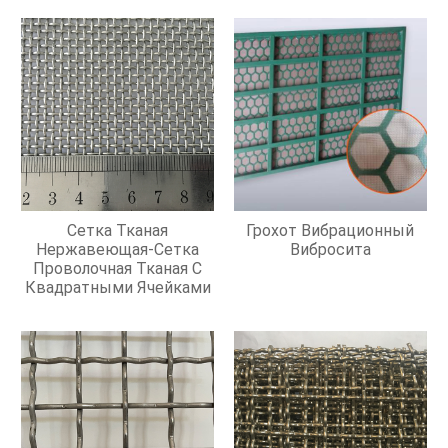
Сетка Тканая
Грохот Вибрационный
Нержавеющая-Сетка
Вибросита
Проволочная Тканая С
Квадратными Ячейками