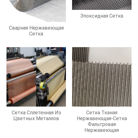
Эпоксидная Сетка
Сварная Нержавеющая
Сетка
Сетка Сплетенная Из
Сетка Тканая
Цветных Металлов
Нержавеющая-Сетка
Фильтровая
Нержавеющая