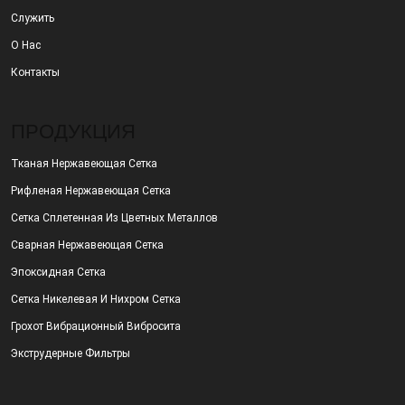
Служить
О Нас
Контакты
ПРОДУКЦИЯ
Тканая Нержавеющая Сетка
Рифленая Нержавеющая Сетка
Сетка Сплетенная Из Цветных Металлов
Сварная Нержавеющая Сетка
Эпоксидная Сетка
Сетка Никелевая И Нихром Сетка
Грохот Вибрационный Вибросита
Экструдерные Фильтры