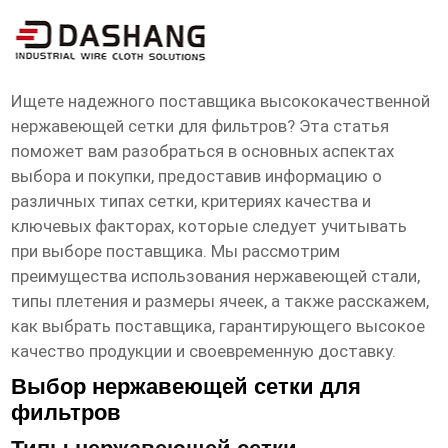
высокое ксчество нержавеющая сетка
для фильтров Поставщик
Ищете надежного поставщика высококачественной
нержавеющей сетки для фильтров? Эта статья
поможет вам разобраться в основных аспектах
выбора и покупки, предоставив информацию о
различных типах сетки, критериях качества и
ключевых факторах, которые следует учитывать
при выборе поставщика. Мы рассмотрим
преимущества использования нержавеющей стали,
типы плетения и размеры ячеек, а также расскажем,
как выбрать поставщика, гарантирующего высокое
качество продукции и своевременную доставку.
Выбор нержавеющей сетки для
фильтров