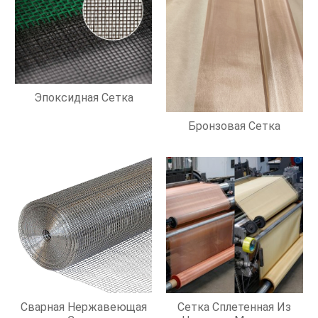
Эпоксидная Сетка
Бронзовая Сетка
Сварная Нержавеющая
Сетка Сплетенная Из