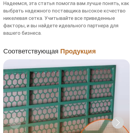
Надеемся, эта статья помогла вам лучше понять, как
выбрать надежного
поставщика
высокое ксчество
никелевая сетка
. Учитывайте все приведенные
факторы, и вы найдете идеального партнера для
вашего бизнеса.
Соответствующая
Продукция