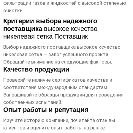
фильтрации газов и жидкостей с высокой степенью
очистки.
Критерии выбора надежного
поставщика
высокое ксчество
никелевая сетка Поставщик
Выбор надежного
поставщика
высокое ксчество
никелевая сетка
— залог успешного проекта.
Обращайте внимание на следующие факторы:
Качество продукции
Проверяйте наличие сертификатов качества и
соответствия международным стандартам.
Запрашивайте образцы продукции для проведения
собственных испытаний.
Опыт работы и репутация
Изучите историю компании, почитайте отзывы
клиентов и оцените опыт работы на рынке.