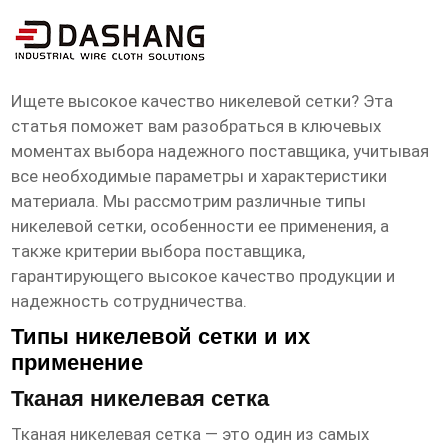
высокое ксчество никелевая сетка
Поставщик
Ищете
высокое качество никелевой сетки
? Эта
статья поможет вам разобраться в ключевых
моментах выбора надежного
поставщика
, учитывая
все необходимые параметры и характеристики
материала. Мы рассмотрим различные типы
никелевой сетки, особенности ее применения, а
также критерии выбора поставщика,
гарантирующего высокое качество продукции и
надежность сотрудничества.
Типы никелевой сетки и их
применение
Тканая никелевая сетка
Тканая никелевая сетка — это один из самых