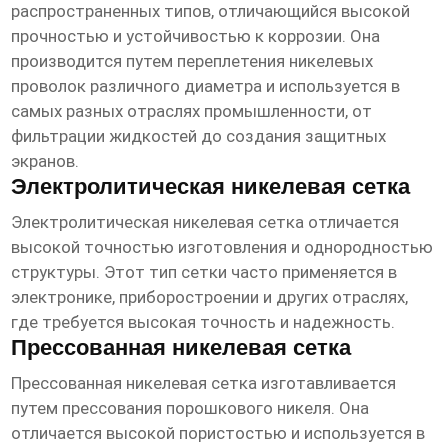
распространенных типов, отличающийся высокой
прочностью и устойчивостью к коррозии. Она
производится путем переплетения никелевых
проволок различного диаметра и используется в
самых разных отраслях промышленности, от
фильтрации жидкостей до создания защитных
экранов.
Электролитическая никелевая сетка
Электролитическая никелевая сетка отличается
высокой точностью изготовления и однородностью
структуры. Этот тип сетки часто применяется в
электронике, приборостроении и других отраслях,
где требуется высокая точность и надежность.
Прессованная никелевая сетка
Прессованная никелевая сетка изготавливается
путем прессования порошкового никеля. Она
отличается высокой пористостью и используется в