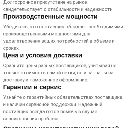
Долгосрочное присутствие на рынке
свидетельствует о стабильности и надежности.
Производственные мощности
Убедитесь, что
поставщик
обладает необходимыми
производственными мощностями для
удовлетворения ваших потребностей в объеме и
сроках.
Цена и условия доставки
Сравните цены разных
поставщиков
, учитывая не
только стоимость самой сетки, но и затраты на
доставку и таможенное оформление.
Гарантии и сервис
Узнайте о гарантийных обязательствах
поставщика
и наличии сервисной поддержки. Надежный
поставщик
всегда готов помочь в случае
возникновения проблем.