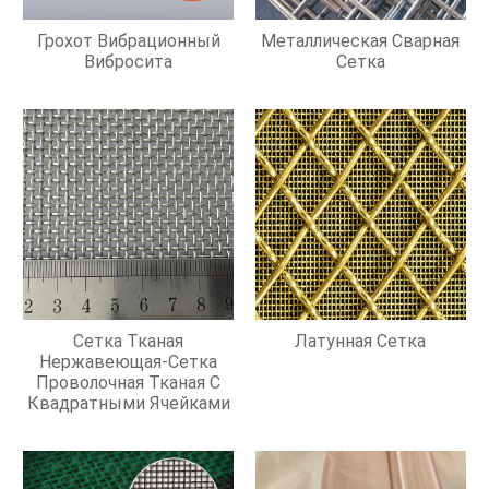
Грохот Вибрационный
Металлическая Сварная
Вибросита
Сетка
Сетка Тканая
Латунная Сетка
Нержавеющая-Сетка
Проволочная Тканая С
Квадратными Ячейками